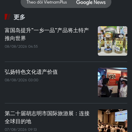
Theo dõi VietnamPlus
更多
富国岛提升”一乡一品”产品将土特产
推向世界
08/08/2026 04:55
弘扬特色文化遗产价值
08/08/2026 03:00
第二十届胡志明市国际旅游展：连接
全球目的地
07/08/2026 09:13