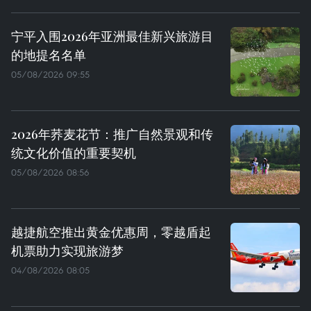
宁平入围2026年亚洲最佳新兴旅游目
的地提名名单
05/08/2026 09:55
2026年荞麦花节：推广自然景观和传
统文化价值的重要契机
05/08/2026 08:56
越捷航空推出黄金优惠周，零越盾起
机票助力实现旅游梦
04/08/2026 08:05