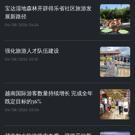
宝达湿地森林开辟得乐省社区旅游发
展新路径
04/08/2026 04:24
强化旅游人才队伍建设
04/08/2026 03:10
越南国际游客数量持续增长 完成全年
既定目标的56%
04/08/2026 03:04