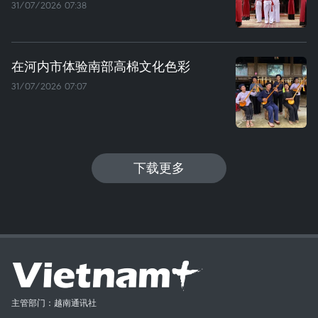
31/07/2026 07:38
在河内市体验南部高棉文化色彩
31/07/2026 07:07
下载更多
主管部门：越南通讯社