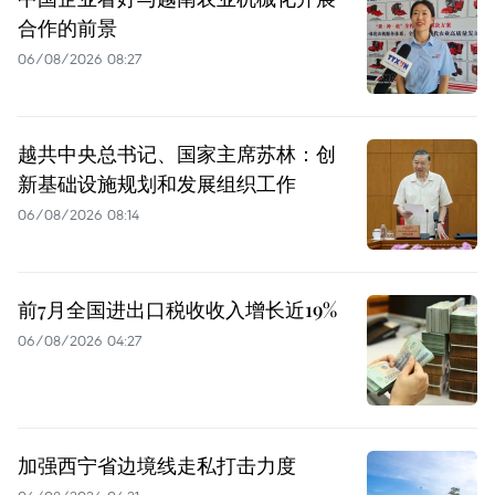
合作的前景
06/08/2026 08:27
越共中央总书记、国家主席苏林：创
新基础设施规划和发展组织工作
06/08/2026 08:14
前7月全国进出口税收收入增长近19%
06/08/2026 04:27
加强西宁省边境线走私打击力度