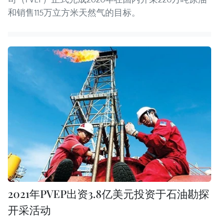
和销售115万立方米天然气的目标。
2021年PVEP出资3.8亿美元投资于石油勘探
开采活动