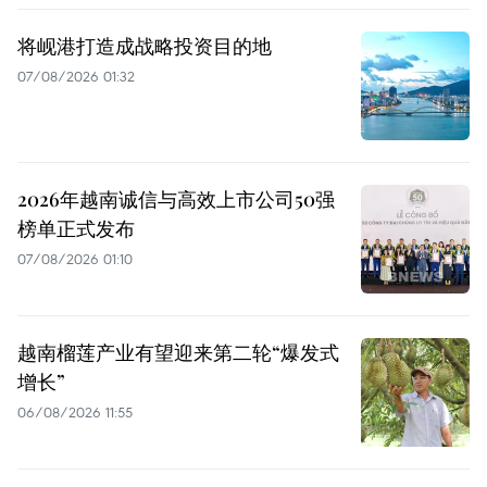
将岘港打造成战略投资目的地
07/08/2026 01:32
2026年越南诚信与高效上市公司50强
榜单正式发布
07/08/2026 01:10
越南榴莲产业有望迎来第二轮“爆发式
增长”
06/08/2026 11:55