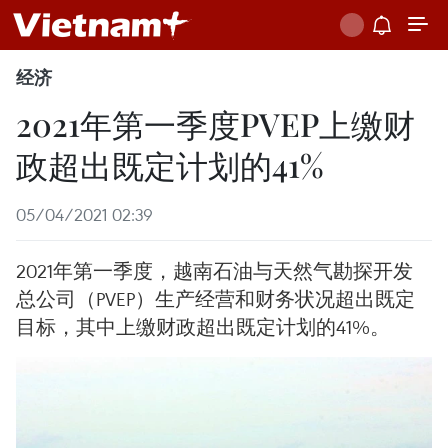
经济
2021年第一季度PVEP上缴财
政超出既定计划的41%
05/04/2021 02:39
2021年第一季度，越南石油与天然气勘探开发
总公司（PVEP）生产经营和财务状况超出既定
目标，其中上缴财政超出既定计划的41%。