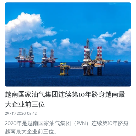
越南国家油气集团连续第10年跻身越南最
大企业前三位
29/11/2020 03:42
2020年是越南国家油气集团（PVN）连续第10年跻身
越南最大企业前三位。