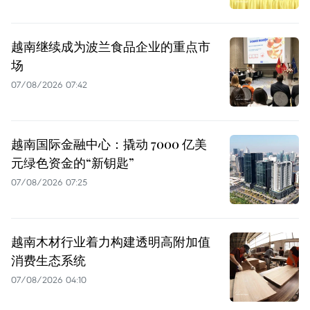
越南继续成为波兰食品企业的重点市
场
07/08/2026 07:42
越南国际金融中心：撬动 7000 亿美
元绿色资金的“新钥匙”
07/08/2026 07:25
越南木材行业着力构建透明高附加值
消费生态系统
07/08/2026 04:10