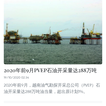
2020年前9月PVEP石油开采量达288万吨
19/10/2020 02:34
2020年前9月，越南油气勘探开采总公司（PVEP）石
油开采量达288万吨油当量，超出原计划1%。