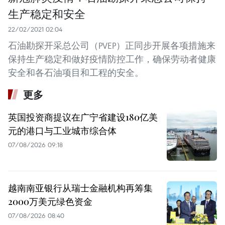
生产稳定和安全
22/02/2021 02:04
石油勘探开采总公司（PVEP）正同步开展各项措施来
保持生产稳定和做好疫情防控工作，确保劳动者健康
安全和各石油项目和工程的安全。
更多
英国投资商提议在广宁省建设180亿美
元的港口与工业城市综合体
07/08/2026 09:18
越南南亚银行从瑞士金融机构再筹集
2000万美元绿色资金
07/08/2026 08:40