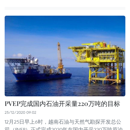
PVEP完成国内石油开采量220万吨的目标
25/12/2020 09:02
12月25日早上6时，越南石油与天然气勘探开发总公
司（PVEP）正式完成2020年在国内开采220万吨原油