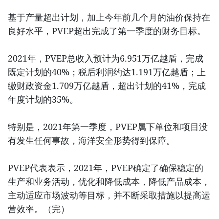
基于产量超出计划，加上今年前几个月的油价保持在
良好水平，PVEP超出完成了第一季度的财务目标。
2021年，PVEP总收入预计为6.951万亿越盾，完成
既定计划的40%；税后利润约达1.191万亿越盾；上
缴财政资金1.709万亿越盾，超出计划的41%，完成
年度计划的35%。
特别是，2021年第一季度，PVEP属下单位和项目没
有发生任何事故，海洋安全形势得到保障。
PVEP代表表示，2021年，PVEP确定了确保稳定的
生产和业务活动，优化和降低成本，降低产品成本，
主动适应市场波动等目标，并不断采取措施以提高运
营效率。（完）