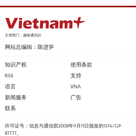
主管部门：越南通讯社
网站总编辑：陈进笋
知识产权
使用条款
RSS
支持
语言
VNA
新闻服务
广告
联系
许可证号：信息与通信部2008年9月11日颁发的1374/GP-
BTTTT。