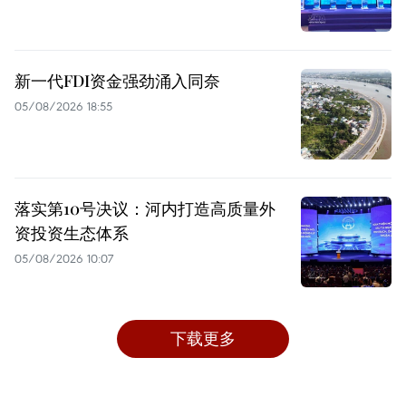
新一代FDI资金强劲涌入同奈
05/08/2026 18:55
落实第10号决议：河内打造高质量外
资投资生态体系
05/08/2026 10:07
下载更多