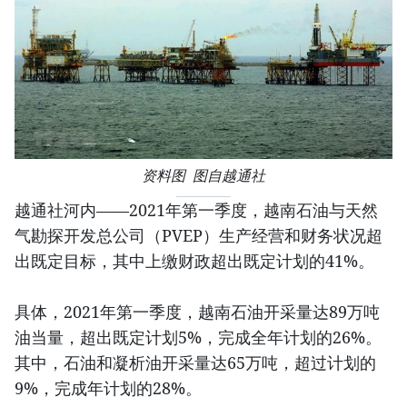
资料图 图自越通社
越通社河内——2021年第一季度，越南石油与天然
气勘探开发总公司（PVEP）生产经营和财务状况超
出既定目标，其中上缴财政超出既定计划的41%。
具体，2021年第一季度，越南石油开采量达89万吨
油当量，超出既定计划5%，完成全年计划的26%。
其中，石油和凝析油开采量达65万吨，超过计划的
9%，完成年计划的28%。