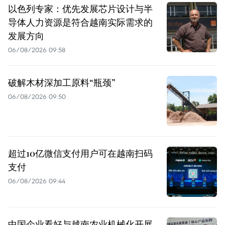
以色列专家：优先发展芯片设计与半
导体人力资源是符合越南实际需求的
发展方向
06/08/2026 09:58
破解木材深加工原料“瓶颈”
06/08/2026 09:50
超过10亿微信支付用户可在越南扫码
支付
06/08/2026 09:44
中国企业看好与越南农业机械化开展