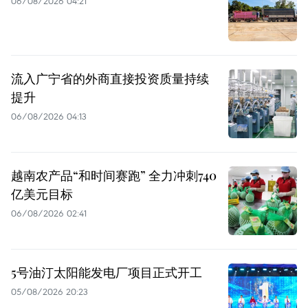
06/08/2026 04:21
流入广宁省的外商直接投资质量持续
提升
06/08/2026 04:13
越南农产品“和时间赛跑” 全力冲刺740
亿美元目标
06/08/2026 02:41
5号油汀太阳能发电厂项目正式开工
05/08/2026 20:23