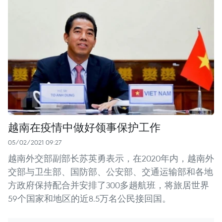
越南在疫情中做好领事保护工作
05/02/2021 09:27
越南外交部副部长苏英勇表示，在2020年内，越南外
交部与卫生部、国防部、公安部、交通运输部和各地
方政府保持配合并安排了300多趟航班，将旅居世界
59个国家和地区的近8.5万名公民接回国。