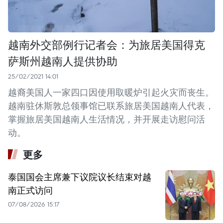
越南外交部例行记者会：为旅居美国得克
萨斯州越南人提供协助
25/02/2021 14:01
越裔美国人一家四口因使用取暖炉引起火灾而丧生。
越南驻休斯敦总领事馆已联系旅居美国越南人代表，
掌握旅居美国越南人生活情况，并开展走访慰问活
动。
更多
泰国国会主席兼下议院议长结束对越
南正式访问
07/08/2026 15:17