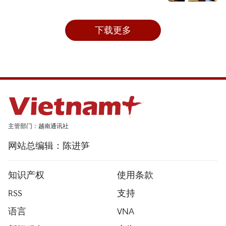
下载更多
主管部门：越南通讯社
网站总编辑：陈进笋
知识产权
使用条款
RSS
支持
语言
VNA