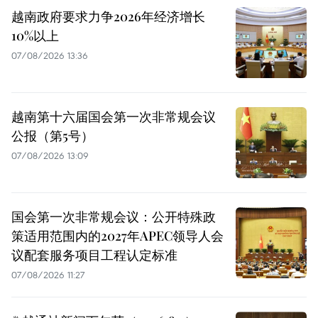
越南政府要求力争2026年经济增长
10%以上
07/08/2026 13:36
越南第十六届国会第一次非常规会议
公报（第5号）
07/08/2026 13:09
国会第一次非常规会议：公开特殊政
策适用范围内的2027年APEC领导人会
议配套服务项目工程认定标准
07/08/2026 11:27