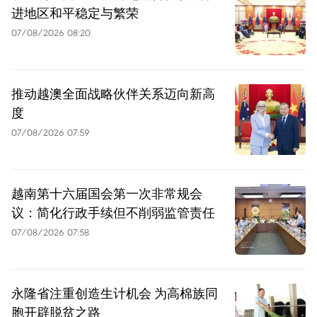
进地区和平稳定与繁荣
07/08/2026 08:20
推动越澳全面战略伙伴关系迈向新高
度
07/08/2026 07:59
越南第十六届国会第一次非常规会
议：简化行政手续但不削弱监管责任
07/08/2026 07:58
永隆省注重创造生计机会 为高棉族同
胞开辟脱贫之路