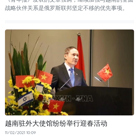
战略伙伴关系是俄罗斯联邦坚定不移的优先事项。
越南驻外大使馆纷纷举行迎春活动
11/02/2021 10:09