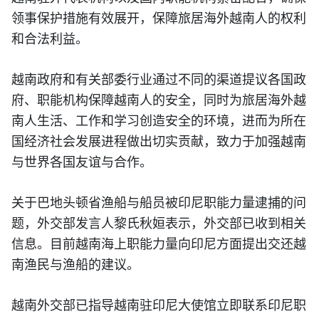
领事保护措施有效展开，保障旅居海外越南人的权利
和合法利益。
越南政府和有关部委行业通过不同的渠道提议各国政
府、职能机构保障越南人的安全，同时为旅居海外越
南人生活、工作和学习创造安全的环境，进而为所在
国经济社会发展进程做出切实贡献，致力于加强越南
与世界各国友谊与合作。
关于巴地头顿省渔船与船员被印尼职能力量逮捕的问
题，外交部发言人黎氏秋姮表示，外交部已收到相关
信息。目前越南海上职能力量向印尼方面提出交还越
南渔民与渔船的建议。
越南外交部已指导越南驻印尼大使馆立即联系印尼职