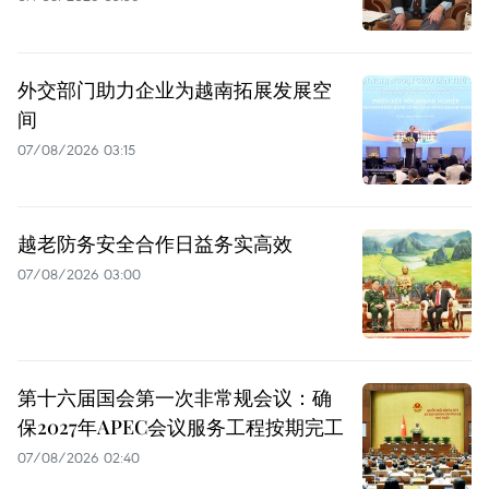
外交部门助力企业为越南拓展发展空
间
07/08/2026 03:15
越老防务安全合作日益务实高效
07/08/2026 03:00
第十六届国会第一次非常规会议：确
保2027年APEC会议服务工程按期完工
07/08/2026 02:40