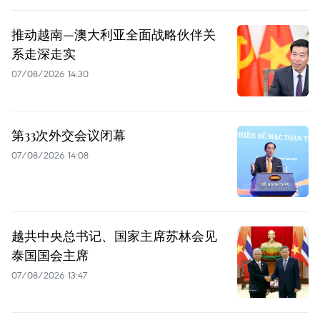
推动越南—澳大利亚全面战略伙伴关
系走深走实
07/08/2026 14:30
第33次外交会议闭幕
07/08/2026 14:08
越共中央总书记、国家主席苏林会见
泰国国会主席
07/08/2026 13:47