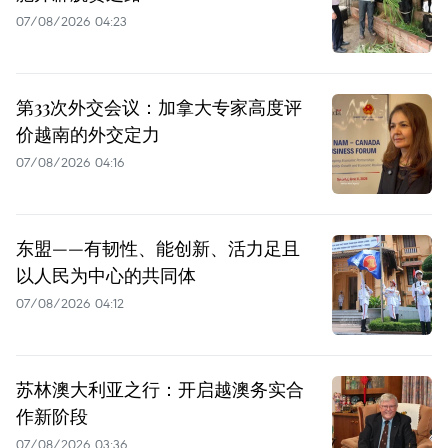
07/08/2026 04:23
第33次外交会议：加拿大专家高度评
价越南的外交定力
07/08/2026 04:16
东盟——有韧性、能创新、活力足且
以人民为中心的共同体
07/08/2026 04:12
苏林澳大利亚之行：开启越澳务实合
作新阶段
07/08/2026 03:36