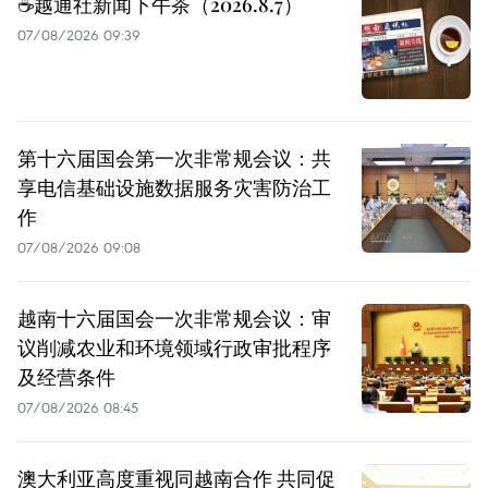
☕️越通社新闻下午茶（2026.8.7）
07/08/2026 09:39
第十六届国会第一次非常规会议：共
享电信基础设施数据服务灾害防治工
作
07/08/2026 09:08
越南十六届国会一次非常规会议：审
议削减农业和环境领域行政审批程序
及经营条件
07/08/2026 08:45
澳大利亚高度重视同越南合作 共同促