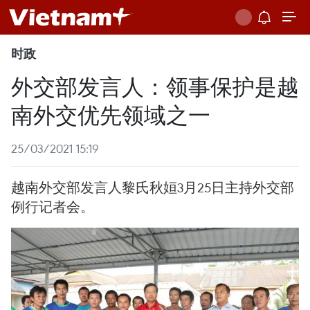
时政
外交部发言人：领事保护是越
南外交优先领域之一
25/03/2021 15:19
越南外交部发言人黎氏秋姮3月25日主持外交部
例行记者会。