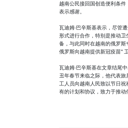
越南公民接回国创造便利条件
表示感谢。
瓦迪姆·巴辛斯基表示，尽管遭
形式进行合作，特别是推动卫
备，与此同时在越南的俄罗斯
俄罗斯向越南提供新冠疫苗" 卫星
瓦迪姆·巴辛斯基在文章结尾中
丑年春节来临之际，他代表旅
工人员向越南人民致以节日祝
有的计划和协议，致力于推动