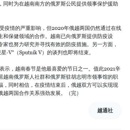
，同时为在越南南方的俄罗斯公民提供领事保护援助
受疫情的严重影响，但2020年俄越两国仍然通过在线
生和保健领域的合作。越南已向俄罗斯提供防疫设
专家也努力研究并寻找有效的防疫措施。另一方面，
-V"（Sputnik V）的谈判也即将结束。
表示，越南春节是他最喜爱的节日之一。值此2021辛
居越南俄罗斯人社群和俄罗斯驻胡志明市领事馆的职
福，同时相信，在疫情结束后，俄越双方可以实现现
俄越两国合作关系强劲发展。（完）
越通社