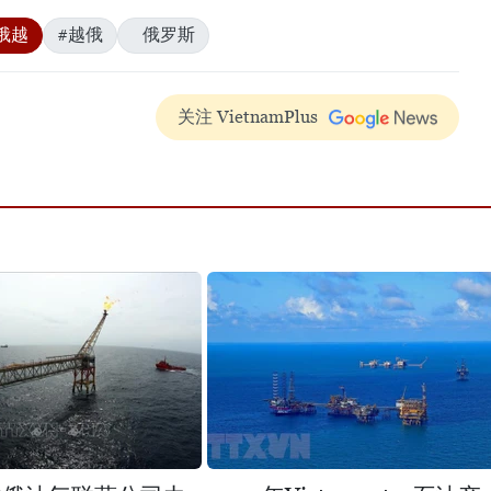
俄越
#越俄
俄罗斯
关注 VietnamPlus