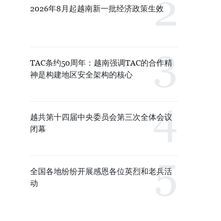
2026年8月起越南新一批经济政策生效
TAC条约50周年：越南强调TAC的合作精
神是构建地区安全架构的核心
越共第十四届中央委员会第三次全体会议
闭幕
全国各地纷纷开展感恩各位英烈和老兵活
动