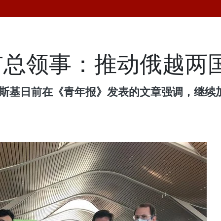
市总领事：推动俄越两
辛斯基日前在《青年报》发表的文章强调，继续