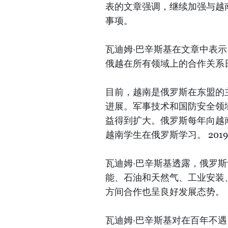
表的文章强调，继续加强与越
事项。
瓦迪姆·巴辛斯基在文章中表
俄越在所有领域上的合作关系
目前，越南是俄罗斯在东盟的
进展。军事技术和国防安全领
益得到扩大。俄罗斯每年向越南
越南学生在俄罗斯学习。 20
瓦迪姆·巴辛斯基透露，俄罗
能、石油和天然气、工业安装
方间合作也呈良好发展态势。
瓦迪姆·巴辛斯基对在百年不遇