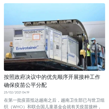
按照政府决议中的优先顺序开展接种工作
确保疫苗公平分配
25/02/2021 04:19
在第一批疫苗抵达越南之后，越南卫生部已与世卫组
织（WHO）和联合国儿童基金会就有关疫苗接种，