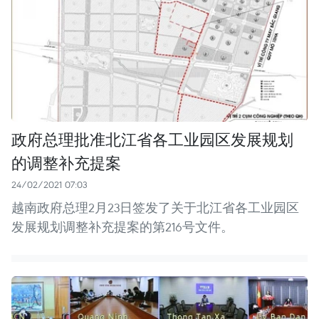
政府总理批准北江省各工业园区发展规划
的调整补充提案
24/02/2021 07:03
越南政府总理2月23日签发了关于北江省各工业园区
发展规划调整补充提案的第216号文件。