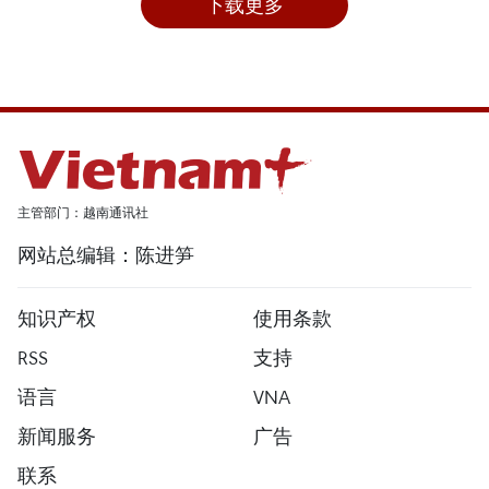
下载更多
主管部门：越南通讯社
网站总编辑：陈进笋
知识产权
使用条款
RSS
支持
语言
VNA
新闻服务
广告
联系