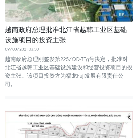
越南政府总理批准北江省越韩工业区基础
设施项目的投资主张
09/03/2021 03:50
越南政府总理刚签发第225/QĐ-TTg号决定，批准对
北江省越韩工业区基础设施建设和经营投资项目的投
资主张。该项目投资方为福龙Fuji发展有限责任公
司。