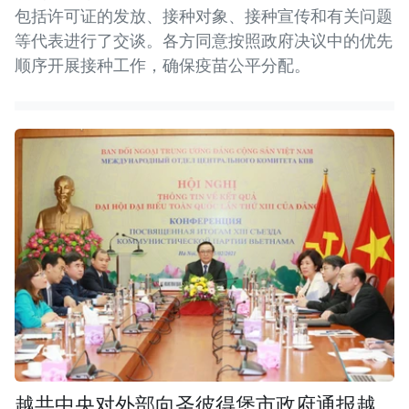
包括许可证的发放、接种对象、接种宣传和有关问题
等代表进行了交谈。各方同意按照政府决议中的优先
顺序开展接种工作，确保疫苗公平分配。
越共中央对外部向圣彼得堡市政府通报越