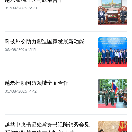
05/08/2026 19:23
科技外交助力塑造国家发展新动能
05/08/2026 15:15
越老推动国防领域全面合作
05/08/2026 14:42
越共中央书记处常务书记陈锦秀会见