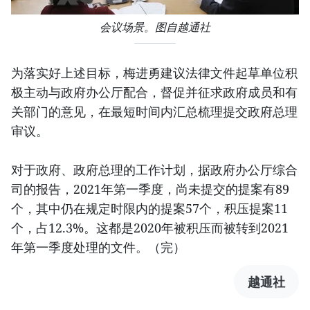
会议场景。图自越通社
为落实好上述目标，梅进勇建议法律文件起草单位积
极主动与政府办公厅配合，督促并征求政府成员和有
关部门的意见，在最短时间内汇总梳理提交政府总理
审议。
对于政府、政府总理的工作计划，据政府办公厅综合
司的报告，2021年第一季度，尚未提交的提案有89
个，其中仍在规定时限内的提案57个，积压提案11
个，占12.3%。这都是2020年被积压而被转到2021
年第一季度处理的文件。（完）
越通社