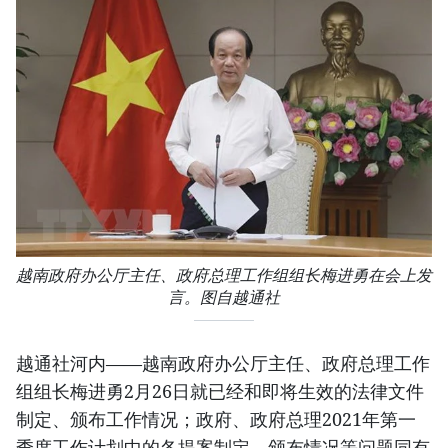
越南政府办公厅主任、政府总理工作组组长梅进勇在会上发
言。图自越通社
越通社河内——越南政府办公厅主任、政府总理工作
组组长梅进勇2月26日就已经和即将生效的法律文件
制定、颁布工作情况；政府、政府总理2021年第一
季度工作计划中的各提案制定、颁布情况等问题同有