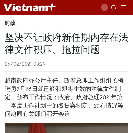
时政
坚决不让政府新任期内存在法
律文件积压、拖拉问题
26/02/2021 08:29
越南政府办公厅主任、政府总理工作组组长梅
进勇2月26日就已经和即将生效的法律文件制
定、颁布工作情况；政府、政府总理2021年第
一季度工作计划中的各提案制定、颁布情况等
问题同有关部门召开会议。