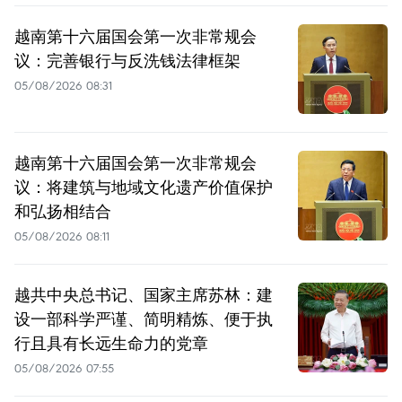
越南第十六届国会第一次非常规会
议：完善银行与反洗钱法律框架
05/08/2026 08:31
越南第十六届国会第一次非常规会
议：将建筑与地域文化遗产价值保护
和弘扬相结合
05/08/2026 08:11
越共中央总书记、国家主席苏林：建
设一部科学严谨、简明精炼、便于执
行且具有长远生命力的党章
05/08/2026 07:55