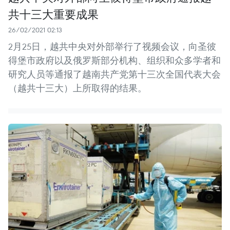
共十三大重要成果
26/02/2021 02:13
2月25日，越共中央对外部举行了视频会议，向圣彼
得堡市政府以及俄罗斯部分机构、组织和众多学者和
研究人员等通报了越南共产党第十三次全国代表大会
（越共十三大）上所取得的结果。