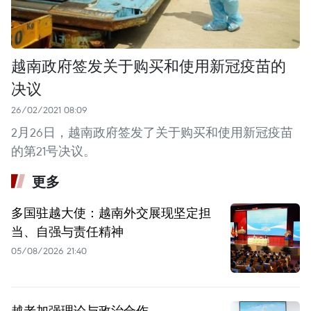
越南政府签发关于购买和使用新冠疫苗的
决议
26/02/2021 08:09
2月26日，越南政府签发了关于购买和使用新冠疫苗
的第21号决议。
更多
多国驻越大使：越南外交展现坚定担
当、自强与责任精神
05/08/2026 21:40
越老加强理论与政治合作