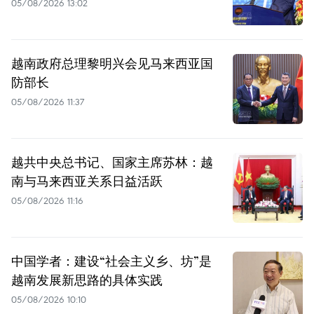
05/08/2026 13:02
越南政府总理黎明兴会见马来西亚国
防部长
05/08/2026 11:37
越共中央总书记、国家主席苏林：越
南与马来西亚关系日益活跃
05/08/2026 11:16
中国学者：建设“社会主义乡、坊”是
越南发展新思路的具体实践
05/08/2026 10:10