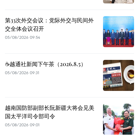
第33次外交会议：党际外交与民间外
交全体会议召开
05/08/2026 09:54
☕️越通社新闻下午茶（2026.8.5）
05/08/2026 09:31
越南国防部副部长阮新疆大将会见美
国太平洋司令部司令
05/08/2026 09:01