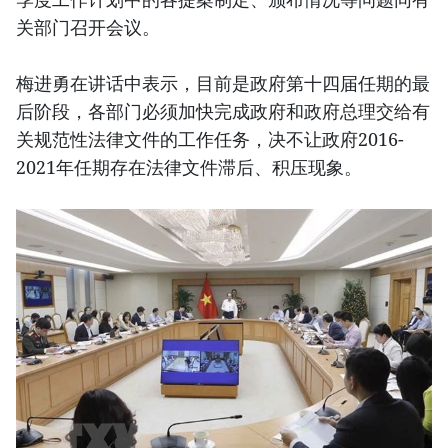
关部门召开会议。
梅进勇在讲话中表示，目前是政府第十四届任期的最
后阶段，各部门必须加快完成政府和政府总理交给有
关规范性法律文件的工作任务，决不让政府2016-
2021年任期存在法律文件滞后、积压现象。