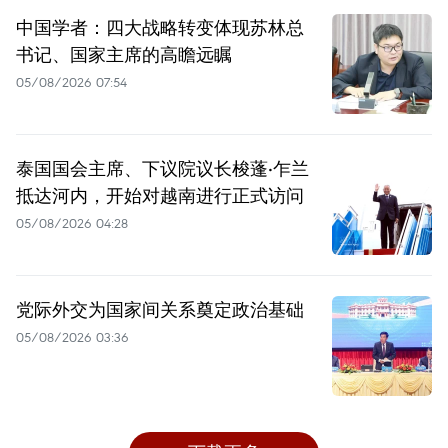
中国学者：四大战略转变体现苏林总
书记、国家主席的高瞻远瞩
05/08/2026 07:54
泰国国会主席、下议院议长梭蓬·乍兰
抵达河内，开始对越南进行正式访问
05/08/2026 04:28
党际外交为国家间关系奠定政治基础
05/08/2026 03:36