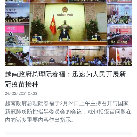
越南政府总理阮春福：迅速为人民开展新
冠疫苗接种
24/02/2021 07:33
越南政府总理阮春福于2月24日上午主持召开与国家
新冠肺炎防控指导委员会的会议，就包括疫苗问题在
内的诸多重要内容作出指示。