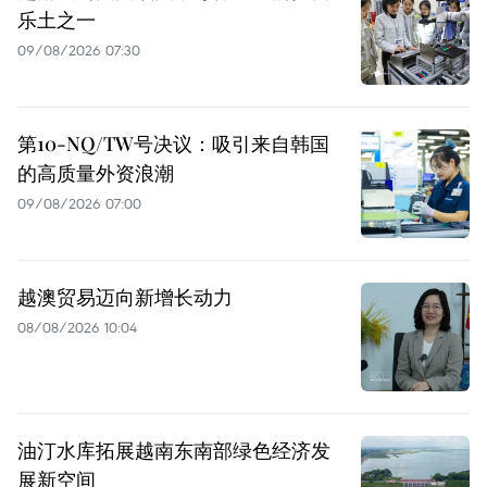
乐土之一
09/08/2026 07:30
第10-NQ/TW号决议：吸引来自韩国
的高质量外资浪潮
09/08/2026 07:00
越澳贸易迈向新增长动力
08/08/2026 10:04
油汀水库拓展越南东南部绿色经济发
展新空间