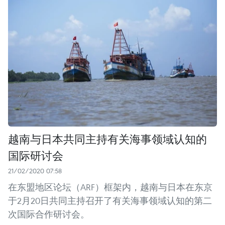
越南与日本共同主持有关海事领域认知的
国际研讨会
21/02/2020 07:58
在东盟地区论坛（ARF）框架内，越南与日本在东京
于2月20日共同主持召开了有关海事领域认知的第二
次国际合作研讨会。