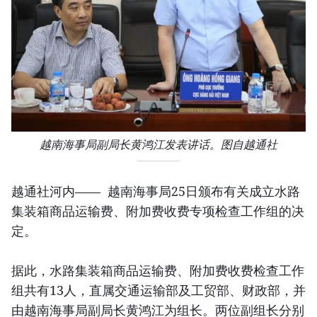
越南海事局副局长黄鸿江发表讲话。图自越通社
越通社河内—— 越南海事局25日颁布有关成立水路
集装箱商品运输费、附加费收费专项检查工作组的决
定。
据此，水路集装箱商品运输费、附加费收费检查工作
组共有13人，直属交通运输部及工贸部、财政部，并
由越南海事局副局长黄鸿江为组长。两位副组长分别