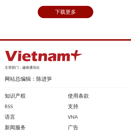
下载更多
主管部门：越南通讯社
网站总编辑：陈进笋
知识产权
使用条款
RSS
支持
语言
VNA
新闻服务
广告