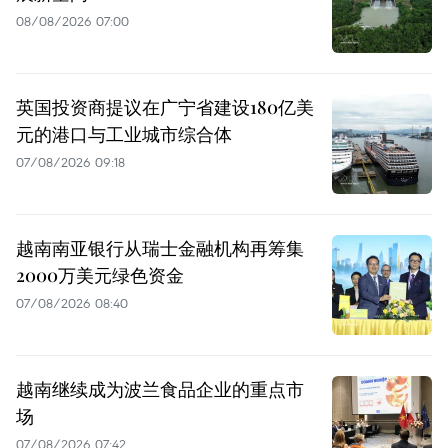
08/08/2026 07:00
英国投资商提议在广宁省建设180亿美
元的港口与工业城市综合体
07/08/2026 09:18
越南南亚银行从瑞士金融机构再筹集
2000万美元绿色资金
07/08/2026 08:40
越南继续成为波兰食品企业的重点市
场
07/08/2026 07:42