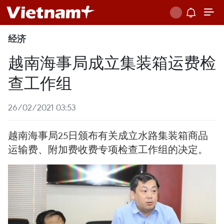
经济
越南海事局成立集装箱运费检
查工作组
26/02/2021 03:53
越南海事局25日颁布有关成立水路集装箱商品
运输费、附加费收费专项检查工作组的决定。