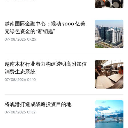
越南国际金融中心：撬动 7000 亿美
元绿色资金的“新钥匙”
07/08/2026 07:25
越南木材行业着力构建透明高附加值
消费生态系统
07/08/2026 04:10
将岘港打造成战略投资目的地
07/08/2026 01:32