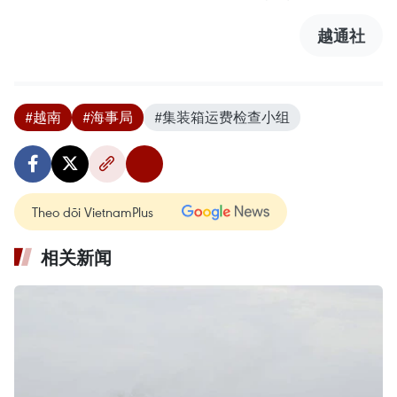
越通社
#越南
#海事局
#集装箱运费检查小组
Theo dõi VietnamPlus
相关新闻