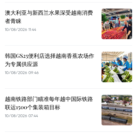
澳大利亚与新西兰水果深受越南消费
者青睐
10/08/2026 11:44
韩国GS25便利店选择越南香蕉农场作
为专属供应源
10/08/2026 09:46
越南铁路部门瞄准每年越中国际铁路
联运1500个集装箱目标
10/08/2026 07:44