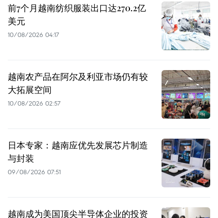
前7个月越南纺织服装出口达270.2亿
美元
10/08/2026 04:17
越南农产品在阿尔及利亚市场仍有较
大拓展空间
10/08/2026 02:57
日本专家：越南应优先发展芯片制造
与封装
09/08/2026 07:51
越南成为美国顶尖半导体企业的投资