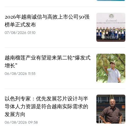
2026年越南诚信与高效上市公司50强
榜单正式发布
07/08/2026 01:10
越南榴莲产业有望迎来第二轮“爆发式
增长”
06/08/2026 11:55
以色列专家：优先发展芯片设计与半
导体人力资源是符合越南实际需求的
发展方向
06/08/2026 09:58