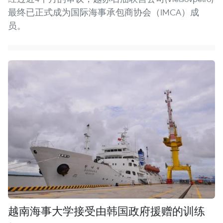
最终已正式成为国际海事承包商协会（IMCA）成
员。
越南海事大学接受由韩国政府援赠的训练