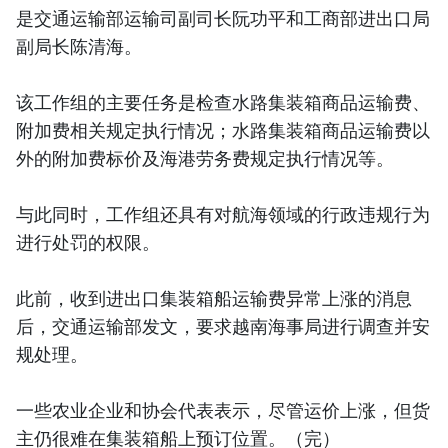
是交通运输部运输司副司长阮功平和工商部进出口局
副局长陈清海。
该工作组的主要任务是检查水路集装箱商品运输费、
附加费相关规定执行情况；水路集装箱商品运输费以
外的附加费标价及海港劳务费规定执行情况等。
与此同时，工作组还具有对航海领域的行政违规行为
进行处罚的权限。
此前，收到进出口集装箱船运输费异常上涨的消息
后，交通运输部发文，要求越南海事局进行调查并安
规处理。
一些农业企业和协会代表表示，尽管运价上涨，但货
主仍很难在集装箱船上预订位置。（完）