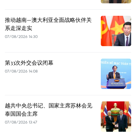
推动越南—澳大利亚全面战略伙伴关
系走深走实
07/08/2026 14:30
第33次外交会议闭幕
07/08/2026 14:08
越共中央总书记、国家主席苏林会见
泰国国会主席
07/08/2026 13:47