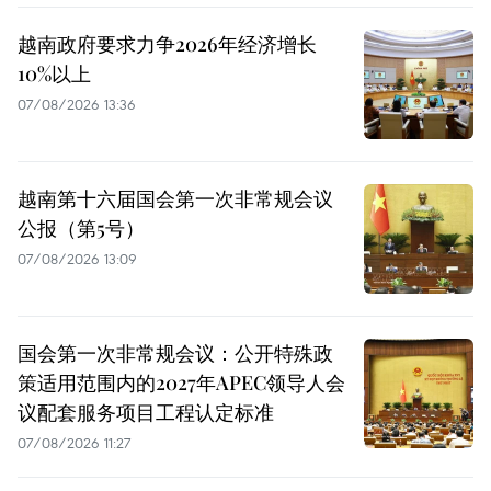
越南政府要求力争2026年经济增长
10%以上
07/08/2026 13:36
越南第十六届国会第一次非常规会议
公报（第5号）
07/08/2026 13:09
国会第一次非常规会议：公开特殊政
策适用范围内的2027年APEC领导人会
议配套服务项目工程认定标准
07/08/2026 11:27