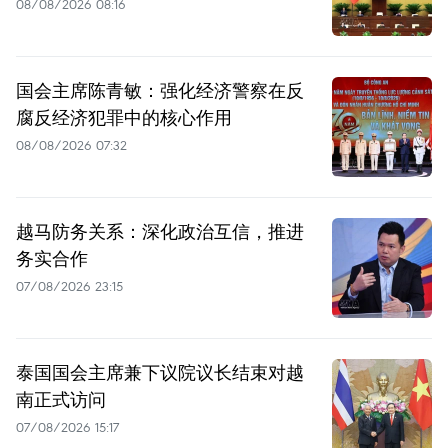
08/08/2026 08:16
国会主席陈青敏：强化经济警察在反
腐反经济犯罪中的核心作用
08/08/2026 07:32
越马防务关系：深化政治互信，推进
务实合作
07/08/2026 23:15
泰国国会主席兼下议院议长结束对越
南正式访问
07/08/2026 15:17