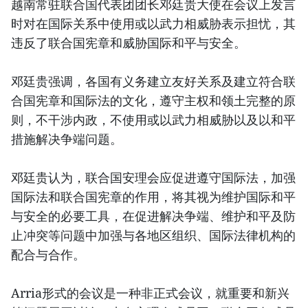
越南常驻联合国代表团团长邓廷贵大使在会议上发言
时对在国际关系中使用或以武力相威胁表示担忧，其
违反了联合国宪章和威胁国际和平与安全。
邓廷贵强调，各国有义务建立友好关系及建立符合联
合国宪章和国际法的文化，遵守主权和领土完整的原
则，不干涉内政，不使用或以武力相威胁以及以和平
措施解决争端问题。
邓廷贵认为，联合国安理会应促进遵守国际法，加强
国际法和联合国宪章的作用，将其视为维护国际和平
与安全的必要工具，在促进解决争端、维护和平及防
止冲突等问题中加强与各地区组织、国际法律机构的
配合与合作。
Arria形式的会议是一种非正式会议，就重要和新兴