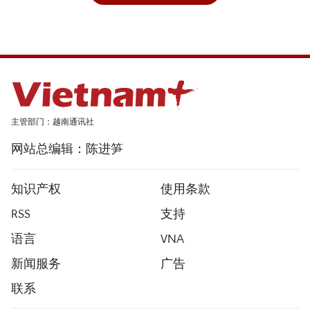
主管部门：越南通讯社
网站总编辑：陈进笋
知识产权
使用条款
RSS
支持
语言
VNA
新闻服务
广告
联系