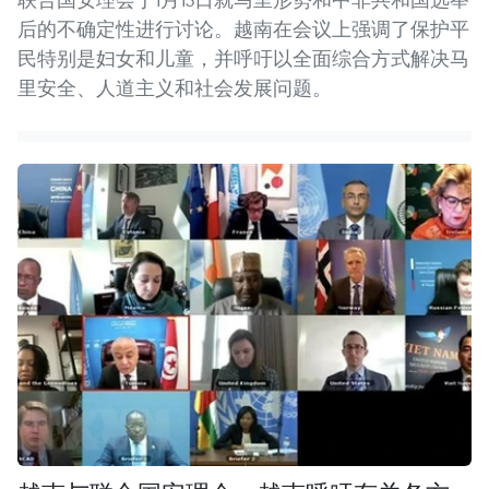
后的不确定性进行讨论。越南在会议上强调了保护平
民特别是妇女和儿童，并呼吁以全面综合方式解决马
里安全、人道主义和社会发展问题。