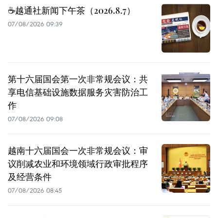
☕️越通社新闻下午茶（2026.8.7）
07/08/2026 09:39
第十六届国会第一次非常规会议：共
享电信基础设施数据服务灾害防治工
作
07/08/2026 09:08
越南十六届国会一次非常规会议：审
议削减农业和环境领域行政审批程序
及经营条件
07/08/2026 08:45