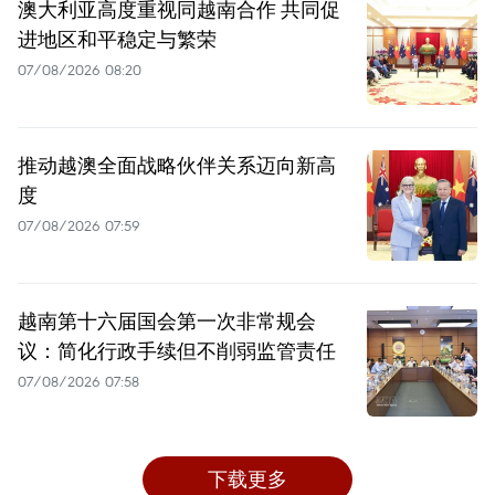
澳大利亚高度重视同越南合作 共同促
进地区和平稳定与繁荣
07/08/2026 08:20
推动越澳全面战略伙伴关系迈向新高
度
07/08/2026 07:59
越南第十六届国会第一次非常规会
议：简化行政手续但不削弱监管责任
07/08/2026 07:58
下载更多