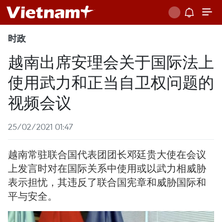
时政
越南出席安理会关于国际法上
使用武力和正当自卫权问题的
视频会议
25/02/2021 01:47
越南常驻联合国代表团团长邓廷贵大使在会议
上发言时对在国际关系中使用或以武力相威胁
表示担忧，其违反了联合国宪章和威胁国际和
平与安全。