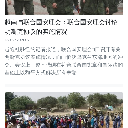
越南与联合国安理会：联合国安理会讨论
明斯克协议的实施情况
12/02/2021 02:51
越通社驻纽约记者报道，联合国安理会11日召开有关
明斯克协议实施情况，面向解决乌克兰东部地区的冲
突。会议上，越南强调在符合联合国宪章和国际法的
基础上以和平方式解决所有争端。