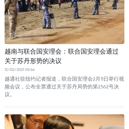
越南与联合国安理会：联合国安理会通过
关于苏丹形势的决议
12/02/2021 03:44
越通社驻纽约记者报道，联合国安理会2月11日举行视
频会议，公布全票通过关于苏丹局势的第2562号决
议。