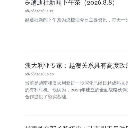
☕️越通社新闻下午茶（2026.8.8）
08/08/2026 12:12
越通社新闻下午茶为您梳理今日主要资讯，每天一
澳大利亚专家：越澳关系具有高度政
08/08/2026 10:20
当前是越南和澳大利亚进一步深化已经日趋成熟且
的有利时机。他认为，2024年建立的全面战略伙
合作提供了坚实基础。