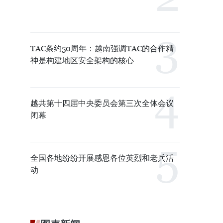
TAC条约50周年：越南强调TAC的合作精
神是构建地区安全架构的核心
越共第十四届中央委员会第三次全体会议
闭幕
全国各地纷纷开展感恩各位英烈和老兵活
动