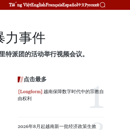
Tiếng Việt
English
Français
Español
Русский
中文
暴力事件
马里特派团的活动举行视频会议。
点击最多
越南保障数字时代中的宗教自
由权利
2026年8月起越南新一批经济政策生效