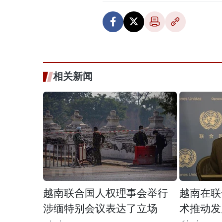
相关新闻
越南联合国人权理事会举行
越南在联
涉缅特别会议表达了立场
术推动发