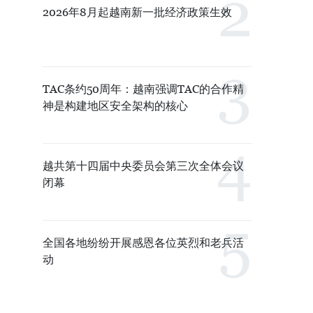
2026年8月起越南新一批经济政策生效
TAC条约50周年：越南强调TAC的合作精
神是构建地区安全架构的核心
越共第十四届中央委员会第三次全体会议
闭幕
全国各地纷纷开展感恩各位英烈和老兵活
动