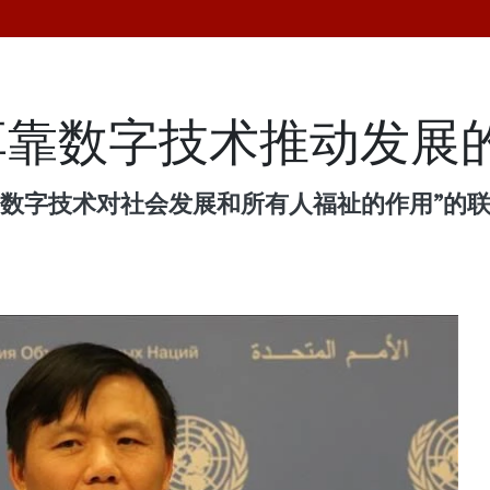
享靠数字技术推动发展
数字技术对社会发展和所有人福祉的作用”的联