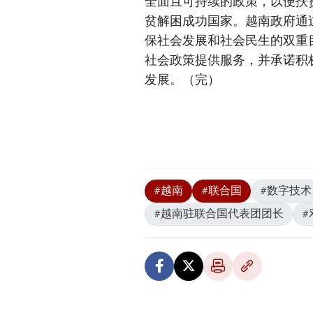
全面且可持续的政策，以便扶
贫解困成功国家。越南政府通
保社会发展和社会民生的双重
社会政策提供服务，并承诺积
发展。（完）
#越南
#联合国
#数字技术
#越南驻联合国代表团团长
#