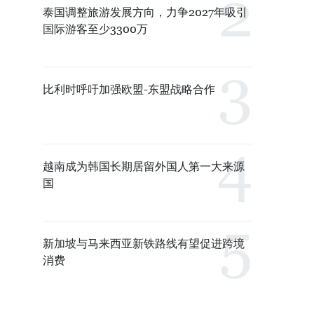
泰国调整旅游发展方向，力争2027年吸引
国际游客至少3300万
比利时呼吁加强欧盟-东盟战略合作
越南成为韩国长期居留外国人第一大来源
国
新加坡与马来西亚新铁路线有望促进跨境
消费