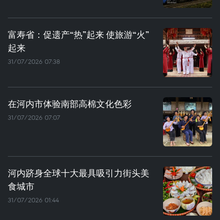
富寿省：促遗产“热”起来 使旅游“火”
起来
31/07/2026 07:38
在河内市体验南部高棉文化色彩
31/07/2026 07:07
河内跻身全球十大最具吸引力街头美
食城市
31/07/2026 01:44