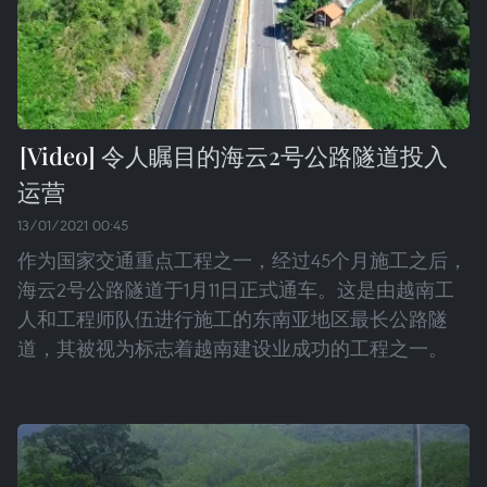
令人瞩目的海云2号公路隧道投入
运营
13/01/2021 00:45
作为国家交通重点工程之一，经过45个月施工之后，
海云2号公路隧道于1月11日正式通车。这是由越南工
人和工程师队伍进行施工的东南亚地区最长公路隧
道，其被视为标志着越南建设业成功的工程之一。