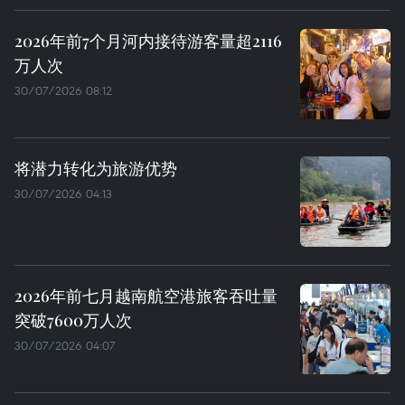
2026年前7个月河内接待游客量超2116
万人次
30/07/2026 08:12
将潜力转化为旅游优势
30/07/2026 04:13
2026年前七月越南航空港旅客吞吐量
突破7600万人次
30/07/2026 04:07