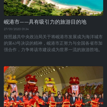
岘港市——具有吸引力的旅游目的地
27/01/2020 01:34
按照越共中央政治局关于将岘港市发展成为海洋城市
的第43号决议的精神，岘港市正努力与全国各省市加
强合作，力争将该市建设成为世界一流的旅游胜地。