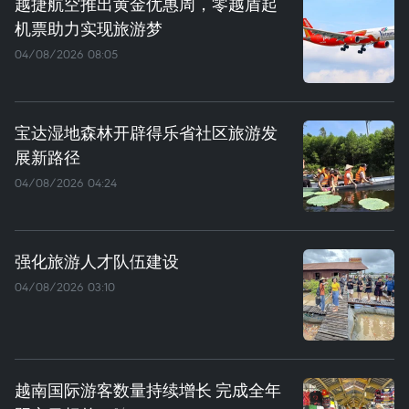
越捷航空推出黄金优惠周，零越盾起
机票助力实现旅游梦
04/08/2026 08:05
宝达湿地森林开辟得乐省社区旅游发
展新路径
04/08/2026 04:24
强化旅游人才队伍建设
04/08/2026 03:10
越南国际游客数量持续增长 完成全年