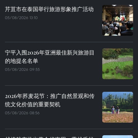
芹苴市在泰国举行旅游形象推广活动
05/08/2026 13:10
宁平入围2026年亚洲最佳新兴旅游目
的地提名名单
05/08/2026 09:55
2026年荞麦花节：推广自然景观和传
统文化价值的重要契机
05/08/2026 08:56