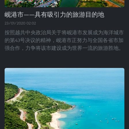
岘港市——具有吸引力的旅游目的地
23/01/2020 02:02
按照越共中央政治局关于将岘港市发展成为海洋城市
的第43号决议的精神，岘港市正努力与全国各省市加
强合作，力争将该市建设成为世界一流的旅游胜地。