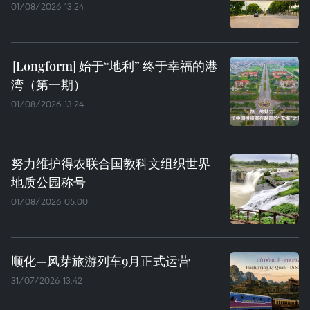
01/08/2026 13:24
始于“地利” 终于幸福的港
湾（第一期）
01/08/2026 13:24
努力维护得农联合国教科文组织世界
地质公园称号
01/08/2026 05:00
顺化—风芽旅游列车9月正式运营
31/07/2026 13:42