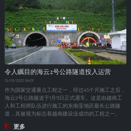
令人瞩目的海云2号公路隧道投入运营
13/01/2021 04:01
作为国家交通重点工程之一，经过45个月施工之后，
海云2号公路隧道于1月11日正式通车。这是由越南工
人和工程师队伍进行施工的东南亚地区最长公路隧
道，其被视为标志着越南建设业成功的工程之一。
更多