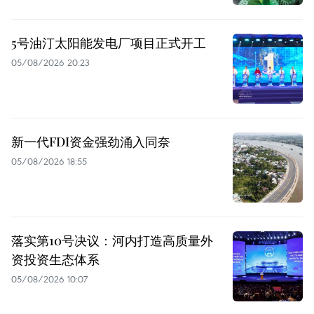
5号油汀太阳能发电厂项目正式开工
05/08/2026 20:23
新一代FDI资金强劲涌入同奈
05/08/2026 18:55
落实第10号决议：河内打造高质量外
资投资生态体系
05/08/2026 10:07