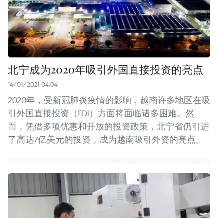
北宁成为2020年吸引外国直接投资的亮点
14/01/2021 04:04
2020年，受新冠肺炎疫情的影响，越南许多地区在吸
引外国直接投资（FDI）方面将面临诸多困难。然
而，凭借多项优惠和开放的投资政策，北宁省仍引进
了高达7亿美元的投资，成为越南吸引外资的亮点。