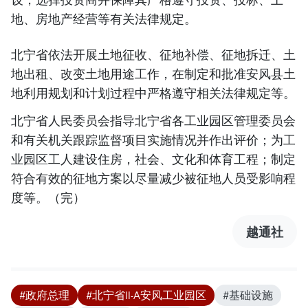
地、房地产经营等有关法律规定。
北宁省依法开展土地征收、征地补偿、征地拆迁、土
地出租、改变土地用途工作，在制定和批准安风县土
地利用规划和计划过程中严格遵守相关法律规定等。
北宁省人民委员会指导北宁省各工业园区管理委员会
和有关机关跟踪监督项目实施情况并作出评价；为工
业园区工人建设住房，社会、文化和体育工程；制定
符合有效的征地方案以尽量减少被征地人员受影响程
度等。（完）
越通社
#政府总理
#北宁省II-A安风工业园区
#基础设施