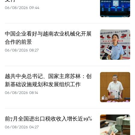
06/08/2026 09:44
中国企业看好与越南农业机械化开展
合作的前景
06/08/2026 08:27
越共中央总书记、国家主席苏林：创
新基础设施规划和发展组织工作
06/08/2026 08:14
前7月全国进出口税收收入增长近19%
06/08/2026 04:27