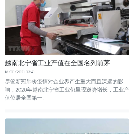
越南北宁省工业产值在全国名列前茅
16/01/2021 03:41
尽管新冠肺炎疫情对企业界产生重大而且深远的影
响，2020年越南北宁省工业仍呈现逆势增长，工业产
值位居全国第一。