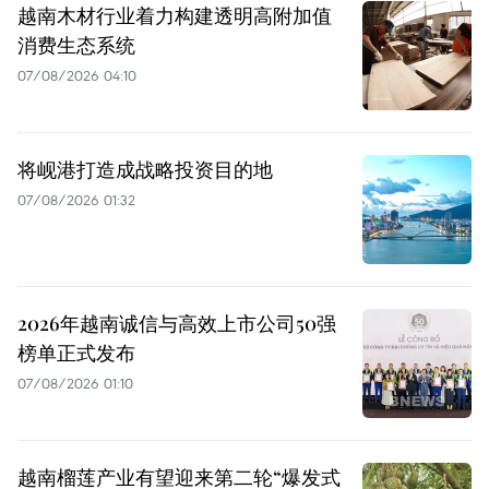
越南木材行业着力构建透明高附加值
消费生态系统
07/08/2026 04:10
将岘港打造成战略投资目的地
07/08/2026 01:32
2026年越南诚信与高效上市公司50强
榜单正式发布
07/08/2026 01:10
越南榴莲产业有望迎来第二轮“爆发式