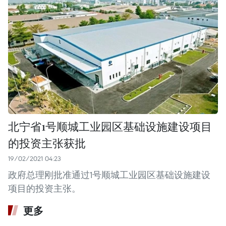
北宁省1号顺城工业园区基础设施建设项目
的投资主张获批
19/02/2021 04:23
政府总理刚批准通过1号顺城工业园区基础设施建设
项目的投资主张。
更多