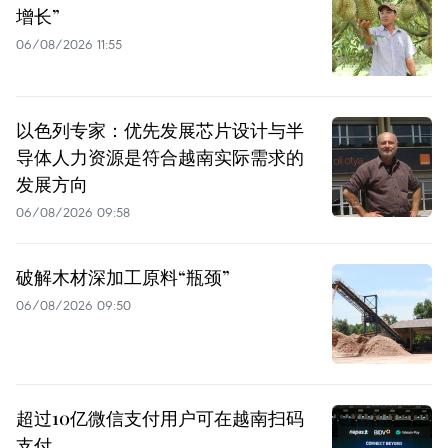
增长”
06/08/2026 11:55
以色列专家：优先发展芯片设计与半
导体人力资源是符合越南实际需求的
发展方向
06/08/2026 09:58
破解木材深加工原料“瓶颈”
06/08/2026 09:50
超过10亿微信支付用户可在越南扫码
支付