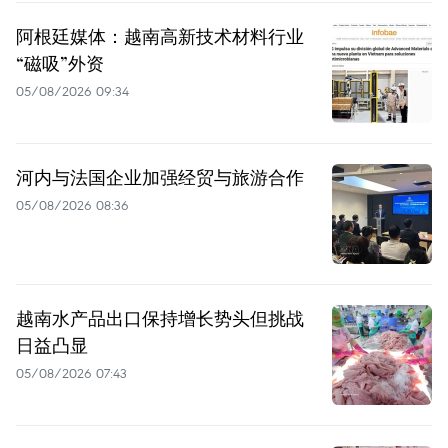
阿根廷媒体：越南高新技术材料行业
“磁吸”外资
05/08/2026 09:34
河内与法国企业加强经贸与旅游合作
05/08/2026 08:36
越南水产品出口保持增长势头但挑战
日益凸显
05/08/2026 07:43