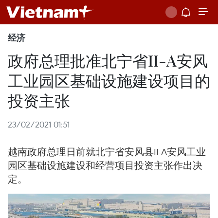
经济
政府总理批准北宁省II-A安风
工业园区基础设施建设项目的
投资主张
23/02/2021 01:51
越南政府总理日前就北宁省安风县II-A安风工业
园区基础设施建设和经营项目投资主张作出决
定。