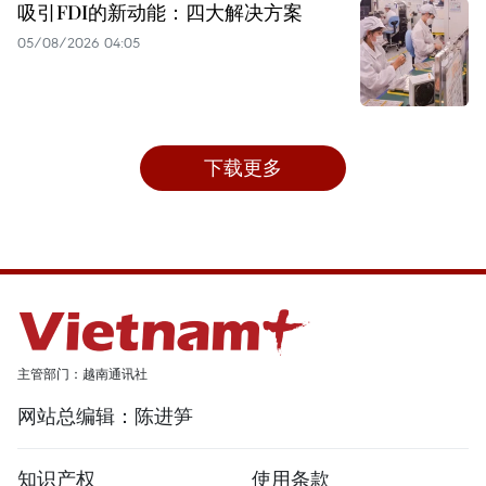
吸引FDI的新动能：四大解决方案
05/08/2026 04:05
下载更多
主管部门：越南通讯社
网站总编辑：陈进笋
知识产权
使用条款