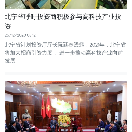
北宁省呼吁投资商积极参与高科技产业投
资
26/12/2020 03:12
北宁省计划投资厅厅长阮廷春透露，2021年，北宁省
将加大招商引资力度， 进一步推动高科技产业向前
发展。