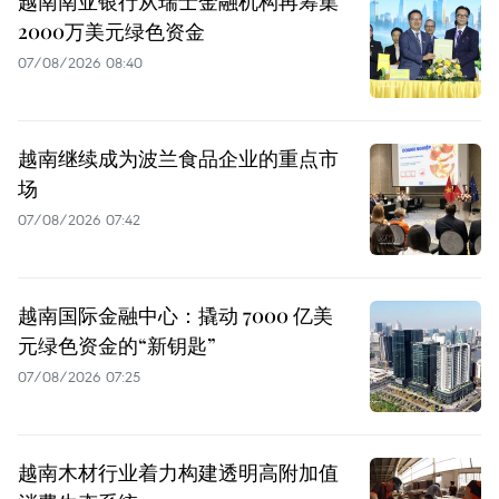
越南南亚银行从瑞士金融机构再筹集
2000万美元绿色资金
07/08/2026 08:40
越南继续成为波兰食品企业的重点市
场
07/08/2026 07:42
越南国际金融中心：撬动 7000 亿美
元绿色资金的“新钥匙”
07/08/2026 07:25
越南木材行业着力构建透明高附加值