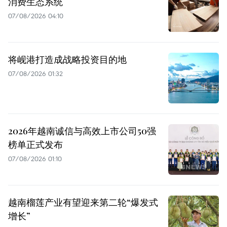
消费生态系统
07/08/2026 04:10
将岘港打造成战略投资目的地
07/08/2026 01:32
2026年越南诚信与高效上市公司50强
榜单正式发布
07/08/2026 01:10
越南榴莲产业有望迎来第二轮“爆发式
增长”