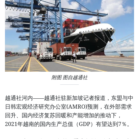
附图 图自越通社
越通社河内——越通社驻新加坡记者报道，东盟与中
日韩宏观经济研究办公室(AMRO)预测，在外部需求
回升、国内经济复苏回暖和产能增加的推动下，
2021年越南的国内生产总值（GDP）有望达到7％。