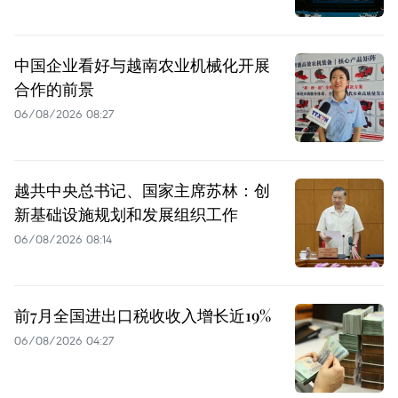
中国企业看好与越南农业机械化开展
合作的前景
06/08/2026 08:27
越共中央总书记、国家主席苏林：创
新基础设施规划和发展组织工作
06/08/2026 08:14
前7月全国进出口税收收入增长近19%
06/08/2026 04:27