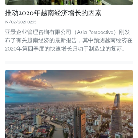
​推动2020年越南经济增长的因素
19/02/2021 02:15
亚景企业管理咨询有限公司（Asia Perspective）刚发
布了有关越南经济的最新报告，其中预测越南经济在
2020年第四季度的快速增长归功于制造业的复苏。