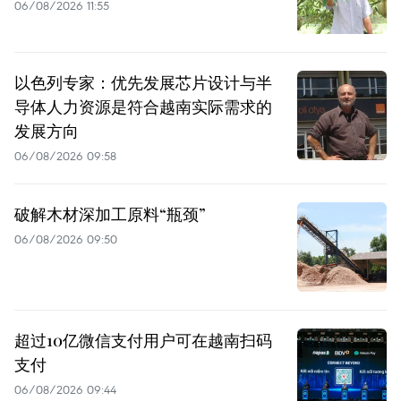
06/08/2026 11:55
以色列专家：优先发展芯片设计与半
导体人力资源是符合越南实际需求的
发展方向
06/08/2026 09:58
破解木材深加工原料“瓶颈”
06/08/2026 09:50
超过10亿微信支付用户可在越南扫码
支付
06/08/2026 09:44