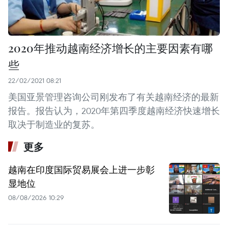
2020年推动越南经济增长的主要因素有哪
些
22/02/2021 08:21
美国亚景管理咨询公司刚发布了有关越南经济的最新
报告。报告认为，2020年第四季度越南经济快速增长
取决于制造业的复苏。
更多
越南在印度国际贸易展会上进一步彰
显地位
08/08/2026 10:29