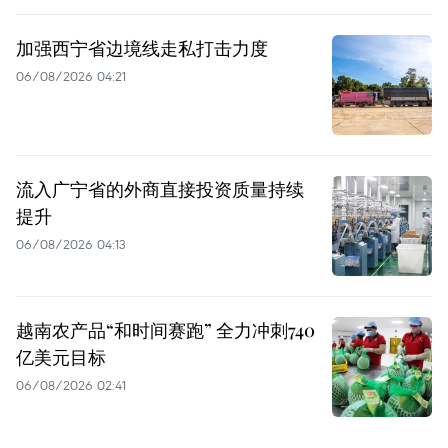
加强西宁省边境线走私打击力度
06/08/2026 04:21
流入广宁省的外商直接投资质量持续
提升
06/08/2026 04:13
越南农产品“和时间赛跑” 全力冲刺740
亿美元目标
06/08/2026 02:41