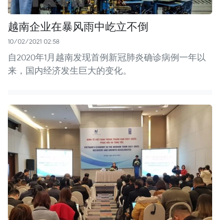
越南企业在暴风雨中屹立不倒
10/02/2021 02:58
自2020年1月越南发现首例新冠肺炎确诊病例一年以
来，国内经济发生巨大的变化。