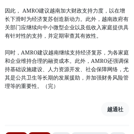
因此， AMRO建议越南加大财政支持力度，以在增
长下滑时为经济复苏创造新动力。此外，越南政府有
关部门应继续向中小微型企业以及低收入家庭提供具
有针对性的支持，并定期审查其有效性。
同时，AMRO建议越南继续支持经济复苏，为各家庭
和企业维持合理的融资成本。此外，AMRO还强调保
持基础设施建设、人力资源开发、社会保障网络，尤
其是公共卫生等长期的发展援助，并加强财务风险管
理等的重要性。（完）
越通社