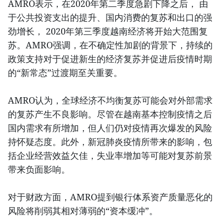
AMRO表示，在2020年第二季度急剧下降之后， 由
于公共投资支出的提升、国内消费的复苏和出口的强
劲增长， 2020年第三季度越南经济将开始大范围复
苏。AMRO强调，在不确定性加剧的背景下，持续的
政策支持对于促进新生的经济复苏并促进后疫情时期
的“新常态”过渡期至关重要。
AMRO认为，全球经济不均衡复苏可能会对外部需求
的复苏产生不良影响。尽管在越南基本控制疫情之后
国内需求有所增加，但人们仍对疫情再次爆发的风险
持怀疑态度。此外，新冠肺炎疫情所带来的影响，包
括企业经营效益欠佳，失业率增加等可能对复苏前景
带来负面影响。
对于财政方面，AMRO提到银行体系资产质量恶化的
风险将削弱其相对薄弱的“资本缓冲”。