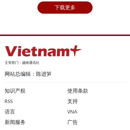
下载更多
主管部门：越南通讯社
网站总编辑：陈进笋
知识产权
使用条款
RSS
支持
语言
VNA
新闻服务
广告