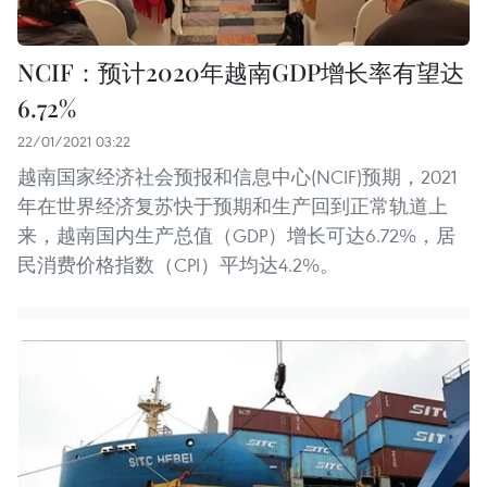
NCIF：预计2020年越南GDP增长率有望达
6.72%
22/01/2021 03:22
越南国家经济社会预报和信息中心(NCIF)预期，2021
年在世界经济复苏快于预期和生产回到正常轨道上
来，越南国内生产总值（GDP）增长可达6.72%，居
民消费价格指数（CPI）平均达4.2%。