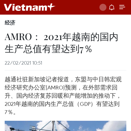
经济
AMRO： 2021年越南的国内
生产总值有望达到7％
22/02/2021 10:51
越通社驻新加坡记者报道，东盟与中日韩宏观
经济研究办公室(AMRO)预测，在外部需求回
升、国内经济复苏回暖和产能增加的推动下，
2021年越南的国内生产总值（GDP）有望达到
7％。