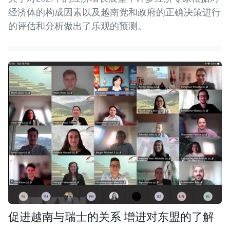
经济体的构成因素以及越南党和政府的正确决策进行
的评估和分析做出了乐观的预测。
促进越南与瑞士的关系 增进对东盟的了解