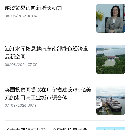
越澳贸易迈向新增长动力
08/08/2026 10:04
油汀水库拓展越南东南部绿色经济发
展新空间
08/08/2026 07:00
英国投资商提议在广宁省建设180亿美
元的港口与工业城市综合体
07/08/2026 09:18