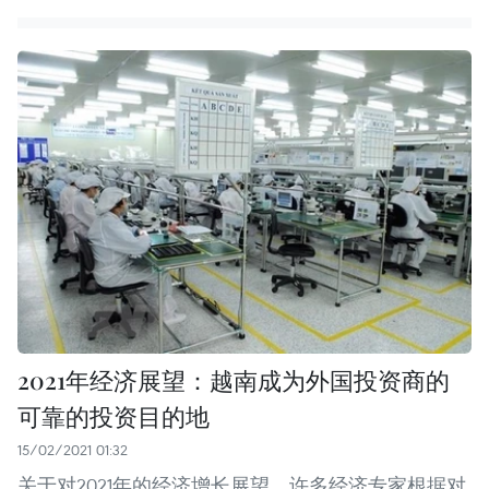
2021年经济展望：越南成为外国投资商的
可靠的投资目的地
15/02/2021 01:32
关于对2021年的经济增长展望，许多经济专家根据对