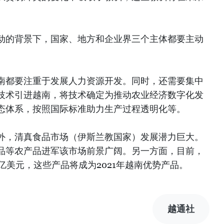
动的背景下，国家、地方和企业界三个主体都要主动
南都要注重于发展人力资源开发。同时，还需要集中
技术引进越南，将技术确定为推动农业经济数字化发
态体系，按照国际标准助力生产过程透明化等。
外，清真食品市场（伊斯兰教国家）发展潜力巨大。
品等农产品进军该市场前景广阔。另一方面，目前，
0亿美元，这些产品将成为2021年越南优势产品。
越通社