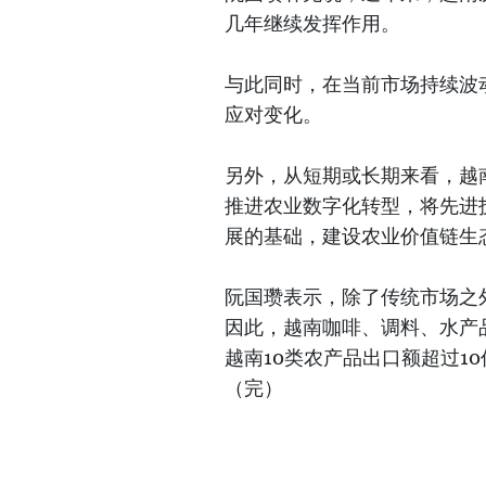
几年继续发挥作用。
与此同时，在当前市场持续波
应对变化。
另外，从短期或长期来看，越
推进农业数字化转型，将先进
展的基础，建设农业价值链生
阮国瓒表示，除了传统市场之
因此，越南咖啡、调料、水产
越南10类农产品出口额超过1
（完）