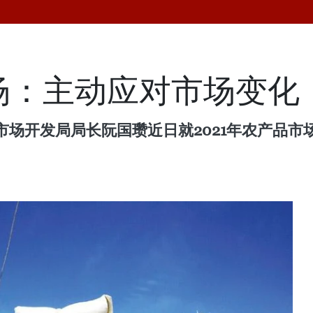
市场：主动应对市场变化
市场开发局局长阮国瓒近日就2021年农产品市