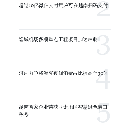
超过10亿微信支付用户可在越南扫码支付
隆城机场多项重点工程项目加速冲刺
河内力争将游客夜间消费占比提高至30%
越南首家企业荣获亚太地区智慧绿色港口
称号