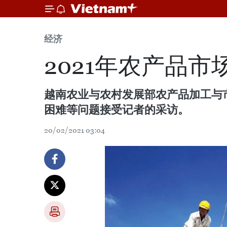
经济
2021年农产品
越南农业与农村发展部农产品加工与
困难等问题接受记者的采访。
20/02/2021 03:04