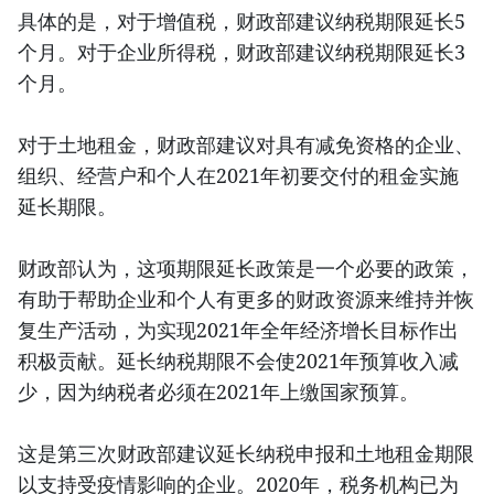
具体的是，对于增值税，财政部建议纳税期限延长5
个月。对于企业所得税，财政部建议纳税期限延长3
个月。
对于土地租金，财政部建议对具有减免资格的企业、
组织、经营户和个人在2021年初要交付的租金实施
延长期限。
财政部认为，这项期限延长政策是一个必要的政策，
有助于帮助企业和个人有更多的财政资源来维持并恢
复生产活动，为实现2021年全年经济增长目标作出
积极贡献。延长纳税期限不会使2021年预算收入减
少，因为纳税者必须在2021年上缴国家预算。
这是第三次财政部建议延长纳税申报和土地租金期限
以支持受疫情影响的企业。2020年，税务机构已为