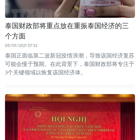
泰国财政部将重点放在重振泰国经济的三
个方面
05/01/2021 07:32
泰国正面临第二波新冠疫情浪潮，导致该国经济复苏
可能会慢于预期。在此背景下，泰国财政部将专注于
3个关键领域以恢复该国经济体。