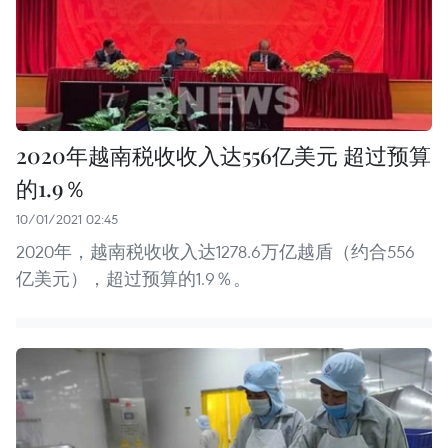
2020年越南税收收入达556亿美元 超过预算
的1.9％
10/01/2021 02:45
2020年，越南税收收入达1278.6万亿越盾（约合556
亿美元），超过预算的1.9％。