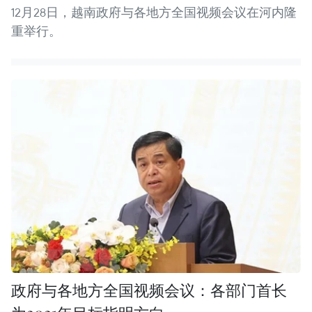
12月28日，越南政府与各地方全国视频会议在河内隆
重举行。
政府与各地方全国视频会议：各部门首长