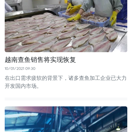
越南查鱼销售将实现恢复
10/01/2021 09:30
在出口需求疲软的背景下，诸多查鱼加工企业已大力
开发国内市场。