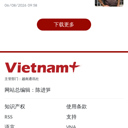
06/08/2026 09:58
下载更多
主管部门：越南通讯社
网站总编辑：陈进笋
知识产权
使用条款
RSS
支持
语言
VNA