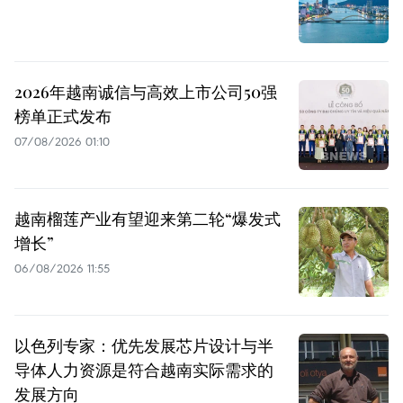
2026年越南诚信与高效上市公司50强
榜单正式发布
07/08/2026 01:10
越南榴莲产业有望迎来第二轮“爆发式
增长”
06/08/2026 11:55
以色列专家：优先发展芯片设计与半
导体人力资源是符合越南实际需求的
发展方向