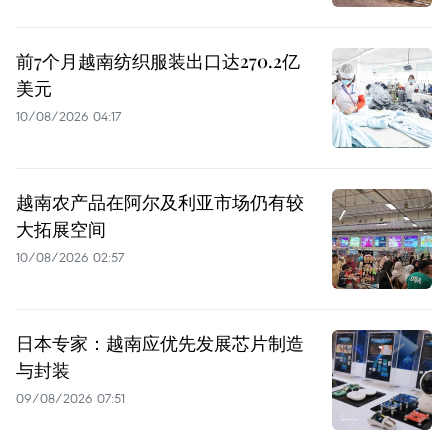
前7个月越南纺织服装出口达270.2亿
美元
10/08/2026 04:17
越南农产品在阿尔及利亚市场仍有较
大拓展空间
10/08/2026 02:57
日本专家：越南应优先发展芯片制造
与封装
09/08/2026 07:51