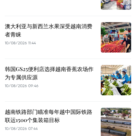
澳大利亚与新西兰水果深受越南消费
者青睐
10/08/2026 11:44
韩国GS25便利店选择越南香蕉农场作
为专属供应源
10/08/2026 09:46
越南铁路部门瞄准每年越中国际铁路
联运1500个集装箱目标
10/08/2026 07:44