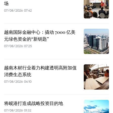
场
07/08/2026 07:42
越南国际金融中心：撬动 7000 亿美
元绿色资金的“新钥匙”
07/08/2026 07:25
越南木材行业着力构建透明高附加值
消费生态系统
07/08/2026 04:10
将岘港打造成战略投资目的地
07/08/2026 01:32