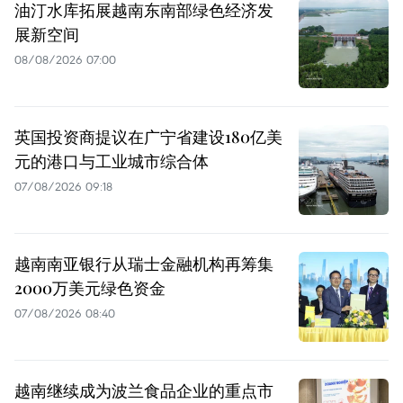
油汀水库拓展越南东南部绿色经济发
展新空间
08/08/2026 07:00
英国投资商提议在广宁省建设180亿美
元的港口与工业城市综合体
07/08/2026 09:18
越南南亚银行从瑞士金融机构再筹集
2000万美元绿色资金
07/08/2026 08:40
越南继续成为波兰食品企业的重点市