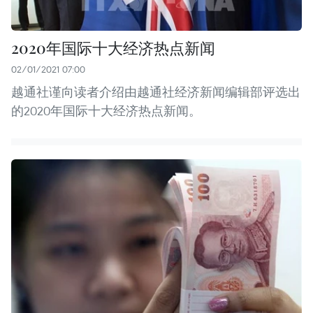
2020年国际十大经济热点新闻
02/01/2021 07:00
越通社谨向读者介绍由越通社经济新闻编辑部评选出
的2020年国际十大经济热点新闻。