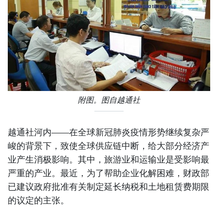
附图。图自越通社
越通社河内——在全球新冠肺炎疫情形势继续复杂严
峻的背景下，致使全球供应链中断，给大部分经济产
业产生消极影响。其中，旅游业和运输业是受影响最
严重的产业。最近，为了帮助企业化解困难，财政部
已建议政府批准有关制定延长纳税和土地租赁费期限
的议定的主张。