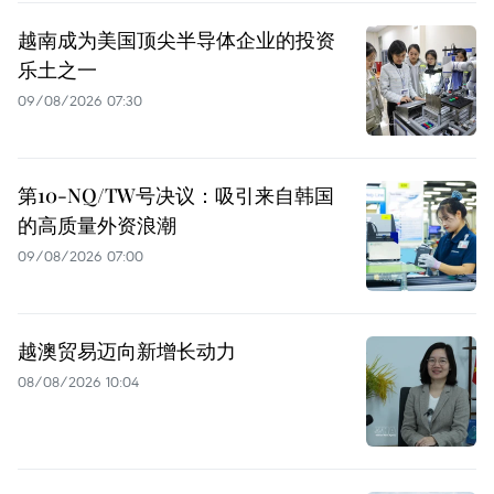
越南成为美国顶尖半导体企业的投资
乐土之一
09/08/2026 07:30
第10-NQ/TW号决议：吸引来自韩国
的高质量外资浪潮
09/08/2026 07:00
越澳贸易迈向新增长动力
08/08/2026 10:04