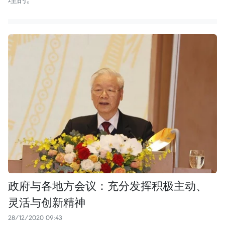
政府与各地方会议：充分发挥积极主动、
灵活与创新精神
28/12/2020 09:43