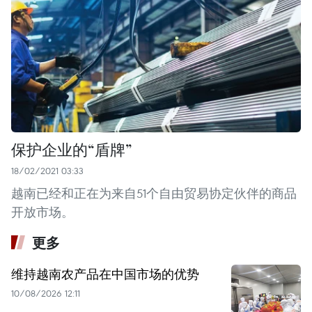
保护企业的“盾牌”
18/02/2021 03:33
越南已经和正在为来自51个自由贸易协定伙伴的商品
开放市场。
更多
维持越南农产品在中国市场的优势
10/08/2026 12:11