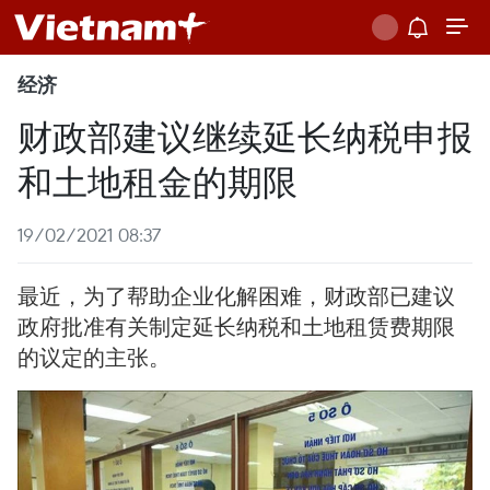
经济
财政部建议继续延长纳税申报
和土地租金的期限
19/02/2021 08:37
最近，为了帮助企业化解困难，财政部已建议
政府批准有关制定延长纳税和土地租赁费期限
的议定的主张。