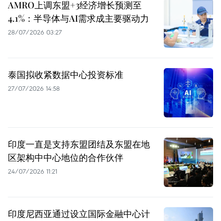
AMRO上调东盟+3经济增长预测至
4.1%：半导体与AI需求成主要驱动力
28/07/2026 03:27
泰国拟收紧数据中心投资标准
27/07/2026 14:58
印度一直是支持东盟团结及东盟在地
区架构中中心地位的合作伙伴
24/07/2026 11:21
印度尼西亚通过设立国际金融中心计