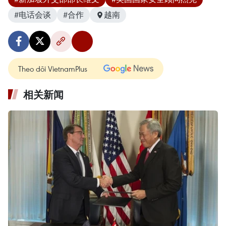
#电话会谈
#合作
越南
Theo dõi VietnamPlus
相关新闻