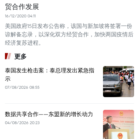
贸合作发展
16/12/2020 04:11
美国政府15日发布公告称，该国与新加坡将签署一份
谅解备忘录，以深化双方经贸合作，加快两国疫情后
经济复苏进程。
更多
泰国发生枪击案：泰总理发出紧急指
示
07/08/2026 08:55
数据共享合作——东盟新的增长动力
04/08/2026 20:23