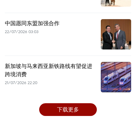
中国愿同东盟加强合作
22/07/2026 03:03
新加坡与马来西亚新铁路线有望促进
跨境消费
21/07/2026 22:20
下载更多