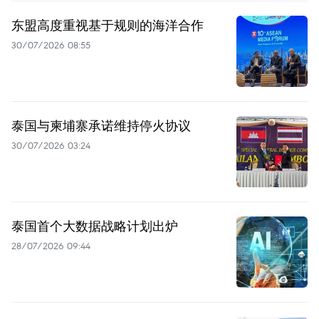
东盟高度重视基于规则的海洋合作
30/07/2026 08:55
泰国与柬埔寨承诺维持停火协议
30/07/2026 03:24
泰国首个大数据战略计划出炉
28/07/2026 09:44