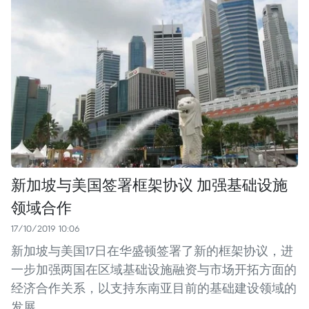
新加坡与美国签署框架协议 加强基础设施
领域合作
17/10/2019 10:06
新加坡与美国17日在华盛顿签署了新的框架协议，进
一步加强两国在区域基础设施融资与市场开拓方面的
经济合作关系，以支持东南亚目前的基础建设领域的
发展。