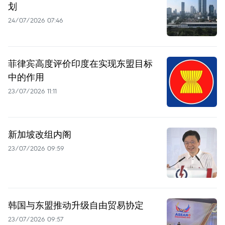
划
24/07/2026 07:46
菲律宾高度评价印度在实现东盟目标
中的作用
23/07/2026 11:11
新加坡改组内阁
23/07/2026 09:59
韩国与东盟推动升级自由贸易协定
23/07/2026 09:57