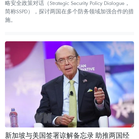
略安全政策对话（Strategic Security Policy Dialogue，
简称SSPD），探讨两国在多个防务领域加强合作的措
施。
新加坡与美国签署谅解备忘录 助推两国经