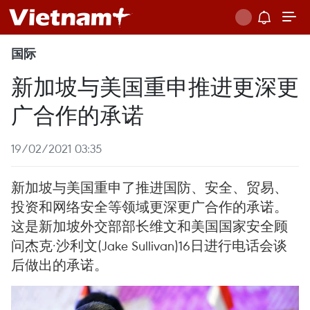
国际
新加坡与美国重申推进更深更
广合作的承诺
19/02/2021 03:35
新加坡与美国重申了推进国防、安全、贸易、
投资和网络安全等领域更深更广合作的承诺。
这是新加坡外交部部长维文和美国国家安全顾
问杰克·沙利文(Jake Sullivan)16日进行电话会谈
后做出的承诺。