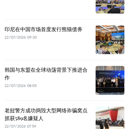
印尼在中国市场首度发行熊猫债券
22/07/2026 09:30
韩国与东盟在全球动荡背景下推进合
作
22/07/2026 08:05
老挝警方成功捣毁大型网络诈骗窝点
抓获589名嫌疑人
22/07/2026 07:59