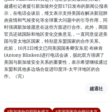
越通社记者援引新加坡外交部17日发布的新闻公报表
示，在电话会谈后，维文表示支持美国在解决新冠肺
炎疫情和气候变化等全球重大问题中的引导作用，同
时强调新加坡愿意在这些方面进行合作。此外，两国
官员还就国际和地区变化交换意见，一直同意促进美
国与亚太地区国家，特别是东盟国家的合作关系。
此前，10月2日维文已同美国国务卿安东尼·布林肯
(Antony Blinken)进行电话会谈，据此双方强调了
美国与新加坡安全关系的重要性，表示希望继续通过
东盟和其他多边场合促进印度洋-太平洋地区的合
作。（完）
越通社
#新加坡外交部部长维文
#美国国家安全顾问杰克