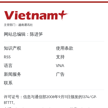
主管部门：越南通讯社
网站总编辑：陈进笋
知识产权
使用条款
RSS
支持
语言
VNA
新闻服务
广告
联系
许可证号：信息与通信部2008年9月11日颁发的1374/GP-
BTTTT。