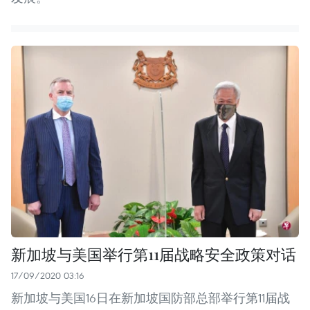
新加坡与美国举行第11届战略安全政策对话
17/09/2020 03:16
新加坡与美国16日在新加坡国防部总部举行第11届战