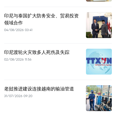
印尼与泰国扩大防务安全、贸易投资
领域合作
04/08/2026 03:41
印尼渡轮火灾致多人死伤及失踪
02/08/2026 11:56
老挝推进建设连接越南的输油管道
31/07/2026 09:20