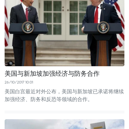
美国与新加坡加强经济与防务合作
26/10/2017 10:01
美国白宫最近对外公布，美国与新加坡已承诺将继续
加强经济、防务和反恐等领域的合作。