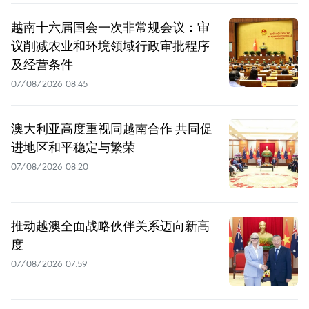
越南十六届国会一次非常规会议：审
议削减农业和环境领域行政审批程序
及经营条件
07/08/2026 08:45
澳大利亚高度重视同越南合作 共同促
进地区和平稳定与繁荣
07/08/2026 08:20
推动越澳全面战略伙伴关系迈向新高
度
07/08/2026 07:59