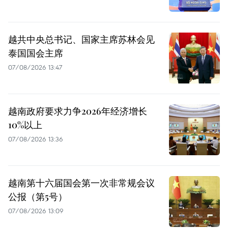
越共中央总书记、国家主席苏林会见
泰国国会主席
07/08/2026 13:47
越南政府要求力争2026年经济增长
10%以上
07/08/2026 13:36
越南第十六届国会第一次非常规会议
公报（第5号）
07/08/2026 13:09