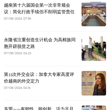
越南第十六届国会第一次非常规会
议：简化行政手续但不削弱监管责任
07/08/2026 07:58
永隆省注重创造生计机会 为高棉族同
胞开辟脱贫之路
07/08/2026 04:23
第33次外交会议：加拿大专家高度评
价越南的外交定力
07/08/2026 04:16
东盟——有韧性、能创新、活力足且