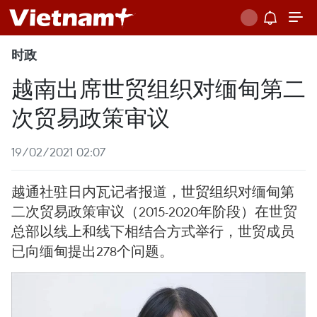
时政
越南出席世贸组织对缅甸第二
次贸易政策审议
19/02/2021 02:07
越通社驻日内瓦记者报道，世贸组织对缅甸第
二次贸易政策审议（2015-2020年阶段）在世贸
总部以线上和线下相结合方式举行，世贸成员
已向缅甸提出278个问题。