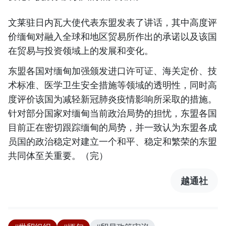
文莱驻日内瓦大使代表东盟发表了讲话，其中高度评
价缅甸对融入全球和地区贸易所作出的承诺以及该国
在贸易与投资领域上的发展和变化。
东盟各国对缅甸加强颁发进口许可证、海关定价、技
术标准、医学卫生安全措施等领域的透明性，同时高
度评价该国为减轻新冠肺炎疫情影响所采取的措施。
针对部分国家对缅甸当前政治局势的担忧，东盟各国
目前正在密切跟踪缅甸的局势，并一致认为东盟各成
员国的政治稳定对建立一个和平、稳定和繁荣的东盟
共同体至关重要。（完）
越通社