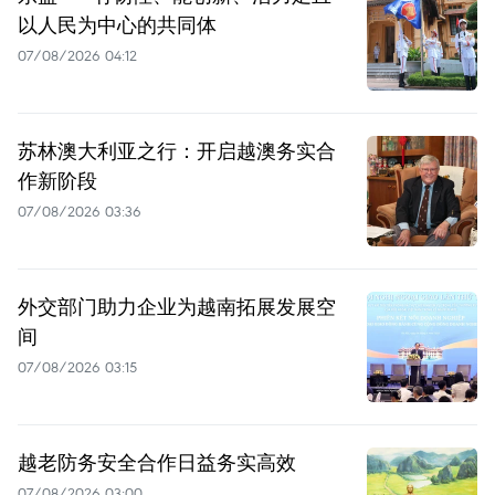
以人民为中心的共同体
07/08/2026 04:12
苏林澳大利亚之行：开启越澳务实合
作新阶段
07/08/2026 03:36
外交部门助力企业为越南拓展发展空
间
07/08/2026 03:15
越老防务安全合作日益务实高效
07/08/2026 03:00