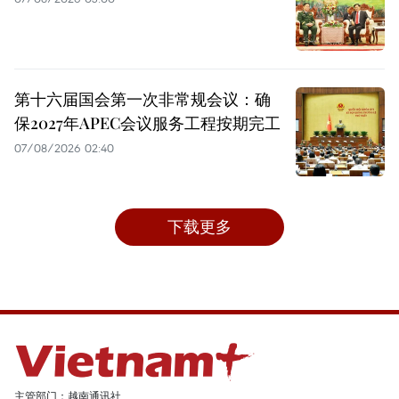
第十六届国会第一次非常规会议：确
保2027年APEC会议服务工程按期完工
07/08/2026 02:40
下载更多
主管部门：越南通讯社