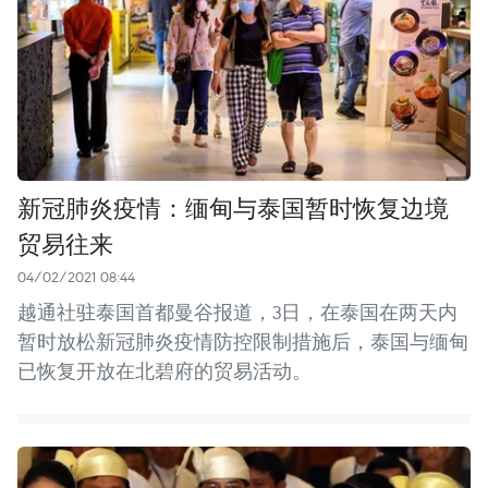
新冠肺炎疫情：缅甸与泰国暂时恢复边境
贸易往来
04/02/2021 08:44
越通社驻泰国首都曼谷报道，3日，在泰国在两天内
暂时放松新冠肺炎疫情防控限制措施后，泰国与缅甸
已恢复开放在北碧府的贸易活动。