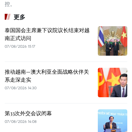
控。
更多
泰国国会主席兼下议院议长结束对越
南正式访问
07/08/2026 15:17
推动越南—澳大利亚全面战略伙伴关
系走深走实
07/08/2026 14:30
第33次外交会议闭幕
07/08/2026 14:08