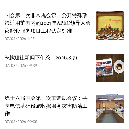
国会第一次非常规会议：公开特殊政
策适用范围内的2027年APEC领导人会
议配套服务项目工程认定标准
07/08/2026 11:27
☕️越通社新闻下午茶（2026.8.7）
07/08/2026 09:39
第十六届国会第一次非常规会议：共
享电信基础设施数据服务灾害防治工
作
07/08/2026 09:08