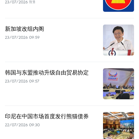
23/07/2026 11:11
新加坡改组内阁
23/07/2026 09:59
韩国与东盟推动升级自由贸易协定
23/07/2026 09:57
印尼在中国市场首度发行熊猫债券
22/07/2026 09:30