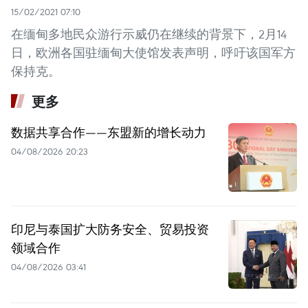
15/02/2021 07:10
在缅甸多地民众游行示威仍在继续的背景下，2月14
日，欧洲各国驻缅甸大使馆发表声明，呼吁该国军方
保持克。
更多
数据共享合作——东盟新的增长动力
04/08/2026 20:23
印尼与泰国扩大防务安全、贸易投资
领域合作
04/08/2026 03:41