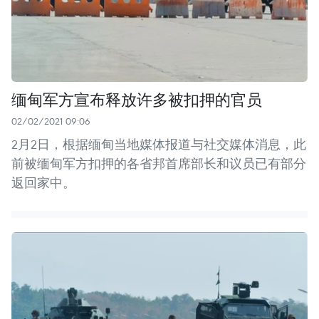
缅甸军方宣布释放许多被扣押的官员
02/02/2021 09:06
2月2日，根据缅甸当地媒体报道与社交媒体消息，此
前被缅甸军方扣押的各省邦首席部长和议员已有部分
返回家中。