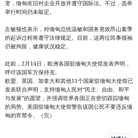
变，缅甸依旧对企业开放并遵守国际法。不过，选举
举行时间仍未敲定。
左敏顿也表示，对缅甸总统温敏和国务资政昂山素季
的起诉过程将遵守法律规定。目前，这两位民事领袖
仍被拘留，健康状况稳定。
此前，2月14日，欧洲各国驻缅甸大使馆发表声明，
呼吁该国军方保持克。
欧盟、英国、加拿大和其他11个国家驻缅甸大使馆已
发表联合声明，支持缅甸人民对“民主、自由、和平
与发展”的愿望，并强调世界各国正在密切跟踪缅甸
的局势。美国驻缅甸大使馆警告该国公民不要违反缅
甸的宵禁令。（完）