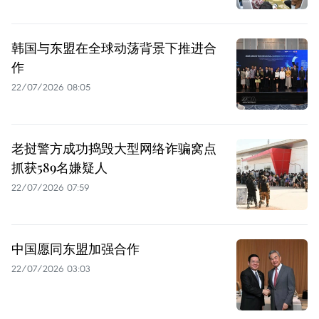
韩国与东盟在全球动荡背景下推进合
作
22/07/2026 08:05
老挝警方成功捣毁大型网络诈骗窝点
抓获589名嫌疑人
22/07/2026 07:59
中国愿同东盟加强合作
22/07/2026 03:03