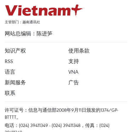
主管部门：越南通讯社
网站总编辑：陈进笋
知识产权
使用条款
RSS
支持
语言
VNA
新闻服务
广告
联系
许可证号：信息与通信部2008年9月11日颁发的1374/GP-
BTTTT。
电话：(024) 39411349 - (024) 39411348，传真：(024)