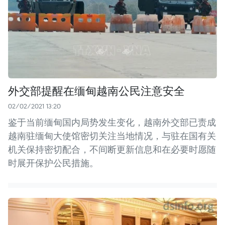
外交部提醒在缅甸越南公民注意安全
02/02/2021 13:20
鉴于当前缅甸国内局势发生变化，越南外交部已责成
越南驻缅甸大使馆密切关注当地情况，与驻在国有关
机关保持密切配合，不间断更新信息和在必要时愿随
时展开保护公民措施。