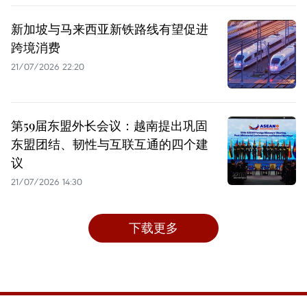
新加坡与马来西亚新铁路线有望促进
跨境消费
21/07/2026 22:20
第59届东盟外长会议：越南提出巩固
东盟团结、韧性与互联互通的四个建
议
21/07/2026 14:30
下载更多