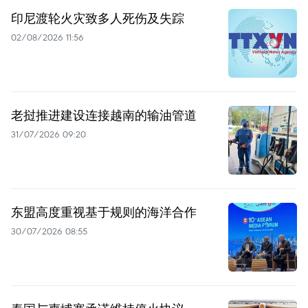
印尼渡轮火灾致多人死伤及失踪
02/08/2026 11:56
老挝推进建设连接越南的输油管道
31/07/2026 09:20
东盟高度重视基于规则的海洋合作
30/07/2026 08:55