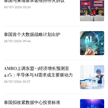
泰国与柬埔寨承诺维持停火协议
30/07/2026 03:24
泰国首个大数据战略计划出炉
28/07/2026 09:44
AMRO上调东盟+3经济增长预测至
4.1%：半导体与AI需求成主要驱动力
28/07/2026 03:27
泰国拟收紧数据中心投资标准