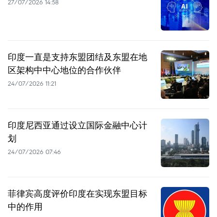
27/07/2026 14:58
印度一直是支持东盟团结及东盟在地
区架构中中心地位的合作伙伴
24/07/2026 11:21
印度尼西亚通过设立国际金融中心计
划
24/07/2026 07:46
菲律宾高度评价印度在实现东盟目标
中的作用