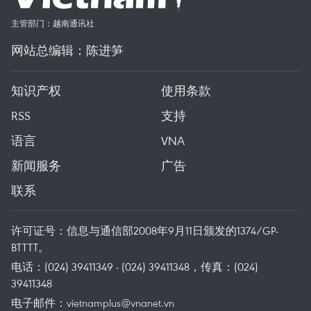
主管部门：越南通讯社
网站总编辑：陈进笋
知识产权
使用条款
RSS
支持
语言
VNA
新闻服务
广告
联系
许可证号：信息与通信部2008年9月11日颁发的1374/GP-
BTTTT。
电话：(024) 39411349 - (024) 39411348，传真：(024)
39411348
电子邮件：
vietnamplus@vnanet.vn