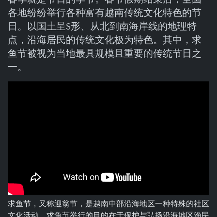
各地纷纷举行各种富有越南传统文化特色的节
日。以国土呈S形、从北到南海岸线的地理特
点，沿海居民的传统文化极为特色。其中，求
鱼节被视为当地最具规模且重要的传统节日之
一。
求鱼节，又称迎翁节，是越南中部沿海地区一种特殊的社区
文化活动。求鱼节举行的目的在于保护与弘扬沿海地区渔民