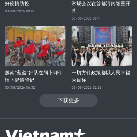
好疫情防控
常规会议在首都河内隆重开
幕
03/08/2026 08:19
03/08/2026 08:14
越南“蓝盔”部队在阿卜耶伊
一切方针政策都以人民幸福
留下温情印记
为目标
03/08/2026 06:32
03/08/2026 02:26
下载更多