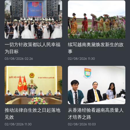
一切方针政策都以人民幸福
续写越南奥黛焕发新生的故
为目标
事
03/08/2026 02:26
02/08/2026 11:30
推动法律自生效之日起落地
从香港经验看越南高质量人
见效
才培养之路
02/08/2026 11:30
02/08/2026 10:03