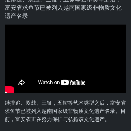
富安省求鱼节已被列入越南国家级非物质文化
遗产名录
继排追、双鼓、三钲，五锣等艺术类型之后，富安省
求鱼节已被列入越南国家级非物质文化遗产名录。目
前，富安省正在努力保护与弘扬该文化遗产。