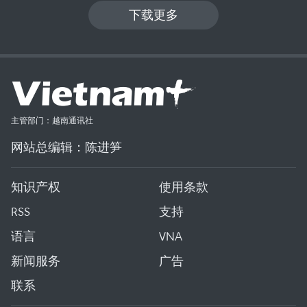
下载更多
主管部门：越南通讯社
网站总编辑：陈进笋
知识产权
使用条款
RSS
支持
语言
VNA
新闻服务
广告
联系