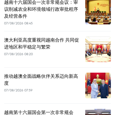
越南十六届国会一次非常规会议：审
议削减农业和环境领域行政审批程序
及经营条件
07/08/2026 08:45
澳大利亚高度重视同越南合作 共同促
进地区和平稳定与繁荣
07/08/2026 08:20
推动越澳全面战略伙伴关系迈向新高
度
07/08/2026 07:59
越南第十六届国会第一次非常规会