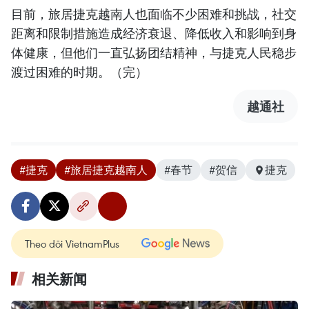
目前，旅居捷克越南人也面临不少困难和挑战，社交
距离和限制措施造成经济衰退、降低收入和影响到身
体健康，但他们一直弘扬团结精神，与捷克人民稳步
渡过困难的时期。（完）
越通社
#捷克
#旅居捷克越南人
#春节
#贺信
捷克
Theo dõi VietnamPlus
相关新闻