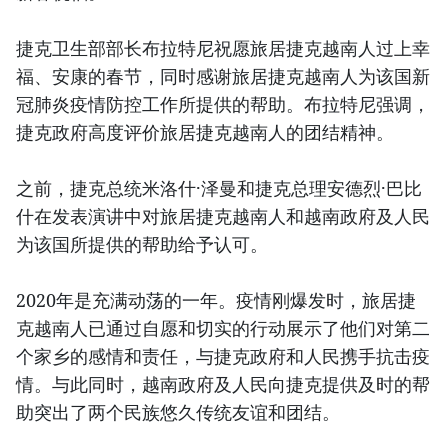
捷克卫生部部长布拉特尼祝愿旅居捷克越南人过上幸
福、安康的春节，同时感谢旅居捷克越南人为该国新
冠肺炎疫情防控工作所提供的帮助。布拉特尼强调，
捷克政府高度评价旅居捷克越南人的团结精神。
之前，捷克总统米洛什·泽曼和捷克总理安德烈·巴比
什在发表演讲中对旅居捷克越南人和越南政府及人民
为该国所提供的帮助给予认可。
2020年是充满动荡的一年。疫情刚爆发时，旅居捷
克越南人已通过自愿和切实的行动展示了他们对第二
个家乡的感情和责任，与捷克政府和人民携手抗击疫
情。与此同时，越南政府及人民向捷克提供及时的帮
助突出了两个民族悠久传统友谊和团结。