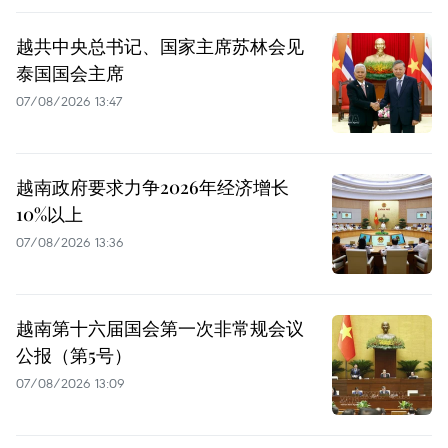
越共中央总书记、国家主席苏林会见
泰国国会主席
07/08/2026 13:47
越南政府要求力争2026年经济增长
10%以上
07/08/2026 13:36
越南第十六届国会第一次非常规会议
公报（第5号）
07/08/2026 13:09