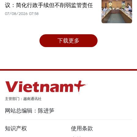
议：简化行政手续但不削弱监管责任
07/08/2026 07:58
下载更多
主管部门：越南通讯社
网站总编辑：陈进笋
知识产权
使用条款