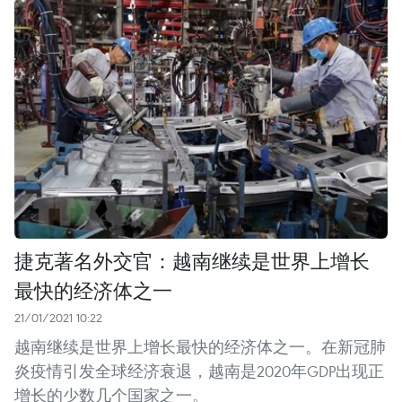
捷克著名外交官：越南继续是世界上增长
最快的经济体之一
21/01/2021 10:22
越南继续是世界上增长最快的经济体之一。在新冠肺
炎疫情引发全球经济衰退，越南是2020年GDP出现正
增长的少数几个国家之一。