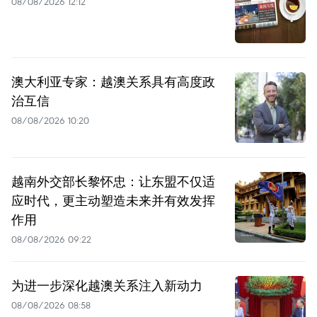
08/08/2026 12:12
澳大利亚专家：越澳关系具有高度政
治互信
08/08/2026 10:20
越南外交部长黎怀忠：让东盟不仅适
应时代，更主动塑造未来并有效发挥
作用
08/08/2026 09:22
为进一步深化越澳关系注入新动力
08/08/2026 08:58