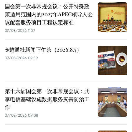
国会第一次非常规会议：公开特殊政
策适用范围内的2027年APEC领导人会
议配套服务项目工程认定标准
07/08/2026 11:27
☕️越通社新闻下午茶（2026.8.7）
07/08/2026 09:39
第十六届国会第一次非常规会议：共
享电信基础设施数据服务灾害防治工
作
07/08/2026 09:08