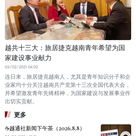
越共十三大：旅居捷克越南青年希望为国
家建设事业献力
03/02/2021 04:02
连日来，旅居捷克越南人，尤其是青年知识分子和企
业家均十分关注越南共产党第十三次全国代表大会，
并希望激发青年先锋精神，为国家建设与发展事业作
出切实贡献。
更多
☕️越通社新闻下午茶（2026.8.8）