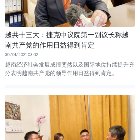
越共十三大：捷克中议院第一副议长称越
南共产党的作用日益得到肯定
30/01/2021 03:02
越南经济社会发展成绩斐然以及国际地位持续提升充
分表明越南共产党的领导作用日益得到肯定。