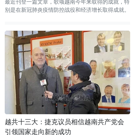
最近刊登一篇文章，歌颂越南今年来取得的成就，特
别是在新冠肺炎疫情防控战役和经济增长取得成就。
越共十三大：捷克议员相信越南共产党会
引领国家走向新的成功