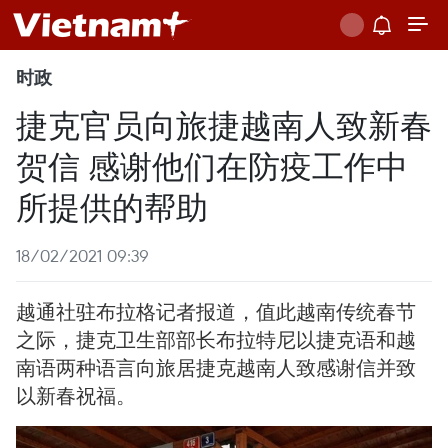
时政
捷克官员向旅捷越南人致新春
贺信 感谢他们在防疫工作中
所提供的帮助
18/02/2021 09:39
越通社驻布拉格记者报道，值此越南传统春节
之际，捷克卫生部部长布拉特尼以捷克语和越
南语两种语言向旅居捷克越南人致感谢信并致
以新春祝福。