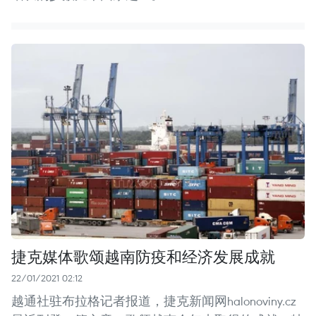
捷克媒体歌颂越南防疫和经济发展成就
22/01/2021 02:12
越通社驻布拉格记者报道，捷克新闻网halonoviny.cz