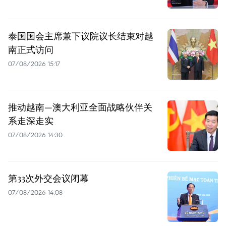
泰国国会主席兼下议院议长结束对越
南正式访问
07/08/2026 15:17
推动越南—澳大利亚全面战略伙伴关
系走深走实
07/08/2026 14:30
第33次外交会议闭幕
07/08/2026 14:08