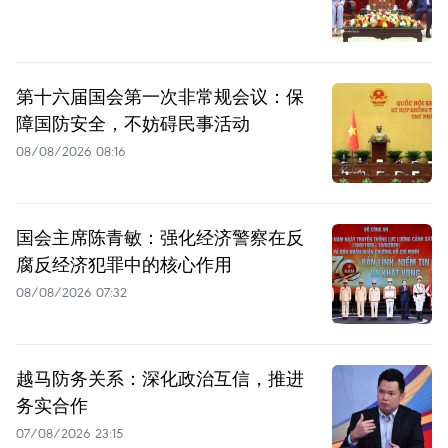
第十六届国会第一次非常规会议：保
障国防安全，不妨碍民事活动
08/08/2026 08:16
国会主席陈青敏：强化经济警察在反
腐反经济犯罪中的核心作用
08/08/2026 07:32
越马防务关系：深化政治互信，推进
务实合作
07/08/2026 23:15