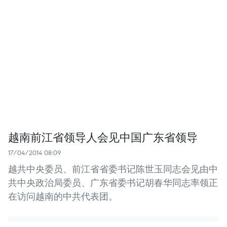
越南前江省领导人会见中国广东省领导
17/04/2014 08:09
越共中央委员、前江省省委书记陈世玉同志会见由中
共中央政治局委员、广东省委书记胡春华同志率领正
在访问越南的中共代表团。