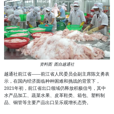
资料图 图自越通社
越通社前江省——前江省人民委员会副主席陈文勇表
示，在国内经济面临种种困难和挑战的背景下，
2021年初，前江省出口领域仍释放积极信号，其中
水产品加工、蔬菜水果、皮革鞋类、箱包、塑料制
品、铜管等主要产品出口呈乐观增长态势。