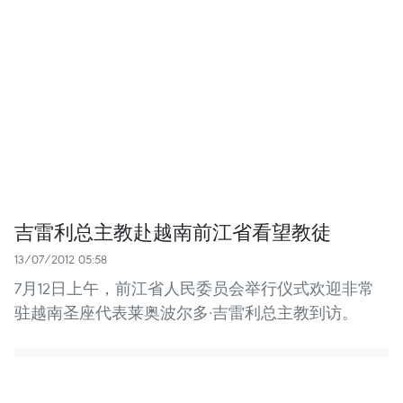
吉雷利总主教赴越南前江省看望教徒
13/07/2012 05:58
7月12日上午，前江省人民委员会举行仪式欢迎非常
驻越南圣座代表莱奥波尔多·吉雷利总主教到访。