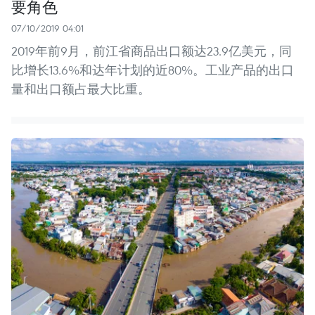
要角色
07/10/2019 04:01
2019年前9月，前江省商品出口额达23.9亿美元，同
比增长13.6%和达年计划的近80%。工业产品的出口
量和出口额占最大比重。