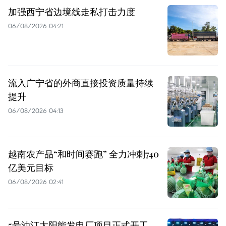
加强西宁省边境线走私打击力度
06/08/2026 04:21
流入广宁省的外商直接投资质量持续
提升
06/08/2026 04:13
越南农产品“和时间赛跑” 全力冲刺740
亿美元目标
06/08/2026 02:41
5号油汀太阳能发电厂项目正式开工