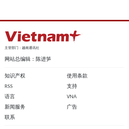
主管部门：越南通讯社
网站总编辑：陈进笋
知识产权
使用条款
RSS
支持
语言
VNA
新闻服务
广告
联系