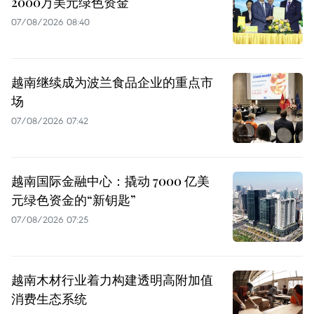
2000万美元绿色资金
07/08/2026 08:40
越南继续成为波兰食品企业的重点市
场
07/08/2026 07:42
越南国际金融中心：撬动 7000 亿美
元绿色资金的“新钥匙”
07/08/2026 07:25
越南木材行业着力构建透明高附加值
消费生态系统