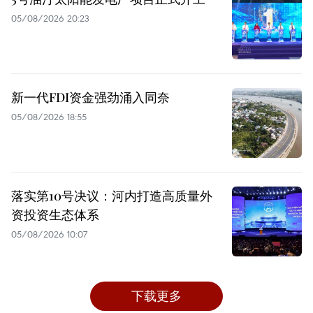
05/08/2026 20:23
新一代FDI资金强劲涌入同奈
05/08/2026 18:55
落实第10号决议：河内打造高质量外
资投资生态体系
05/08/2026 10:07
下载更多