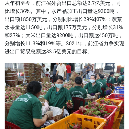
从年初至今，前江省外贸出口总额达2.7亿美元，同
比增长36%。其中，水产品加工出口量达9300吨，
出口额1850万美元，分别同比增长29%和7%；蔬菜
水果量达1150吨，出口额175万美元，分别增长31%
和27%；大米出口量达9200吨，出口额达450万吨，
分别增长11.3%和19%等。2021年，前江省力争实现
进出口贸易总额达32.5亿美元的目标。