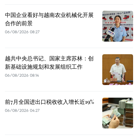
中国企业看好与越南农业机械化开展
合作的前景
06/08/2026 08:27
越共中央总书记、国家主席苏林：创
新基础设施规划和发展组织工作
06/08/2026 08:14
前7月全国进出口税收收入增长近19%
06/08/2026 04:27