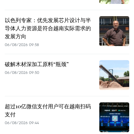
以色列专家：优先发展芯片设计与半
导体人力资源是符合越南实际需求的
发展方向
06/08/2026 09:58
破解木材深加工原料“瓶颈”
06/08/2026 09:50
超过10亿微信支付用户可在越南扫码
支付
06/08/2026 09:44