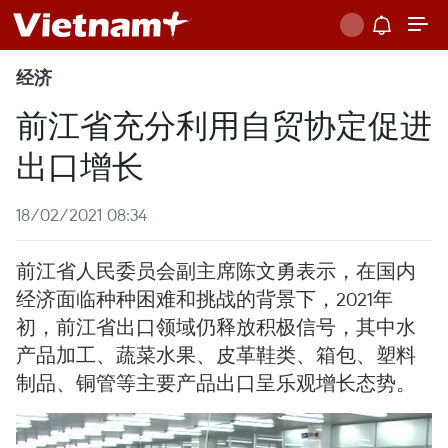
经济
前江省充分利用自贸协定促进
出口增长
18/02/2021 08:34
前江省人民委员会副主席陈文勇表示，在国内
经济面临种种困难和挑战的背景下，2021年
初，前江省出口领域仍释放积极信号，其中水
产品加工、蔬菜水果、皮革鞋类、箱包、塑料
制品、铜管等主要产品出口呈乐观增长态势。