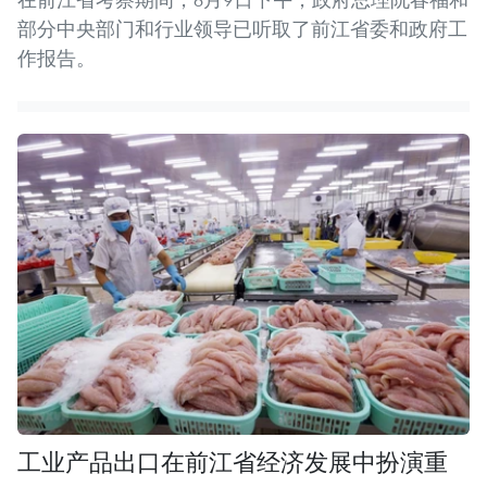
部分中央部门和行业领导已听取了前江省委和政府工
作报告。
工业产品出口在前江省经济发展中扮演重