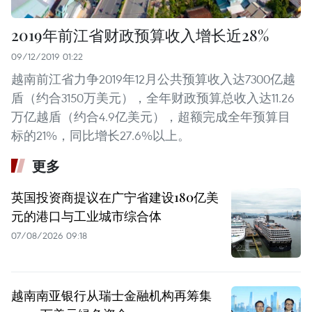
2019年前江省财政预算收入增长近28%
09/12/2019 01:22
越南前江省力争2019年12月公共预算收入达7300亿越
盾（约合3150万美元），全年财政预算总收入达11.26
万亿越盾（约合4.9亿美元），超额完成全年预算目
标的21%，同比增长27.6%以上。
更多
英国投资商提议在广宁省建设180亿美
元的港口与工业城市综合体
07/08/2026 09:18
越南南亚银行从瑞士金融机构再筹集