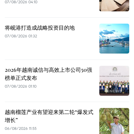
07/08/2026 04:10
将岘港打造成战略投资目的地
07/08/2026 01:32
2026年越南诚信与高效上市公司50强
榜单正式发布
07/08/2026 01:10
越南榴莲产业有望迎来第二轮“爆发式
增长”
06/08/2026 11:55