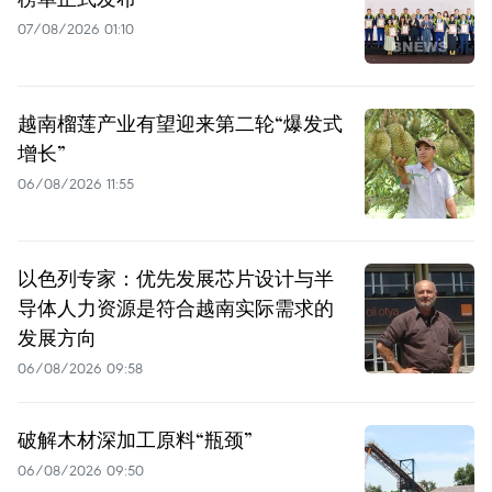
07/08/2026 01:10
越南榴莲产业有望迎来第二轮“爆发式
增长”
06/08/2026 11:55
以色列专家：优先发展芯片设计与半
导体人力资源是符合越南实际需求的
发展方向
06/08/2026 09:58
破解木材深加工原料“瓶颈”
06/08/2026 09:50