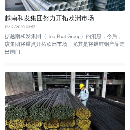
越南和发集团努力开拓欧洲市场
19/12/2020 03:57
据越南和发集团（Hoa Phat Group）的消息，今后，
该集团将重点开拓欧洲市场，尤其是将镀锌钢产品走
出国门。