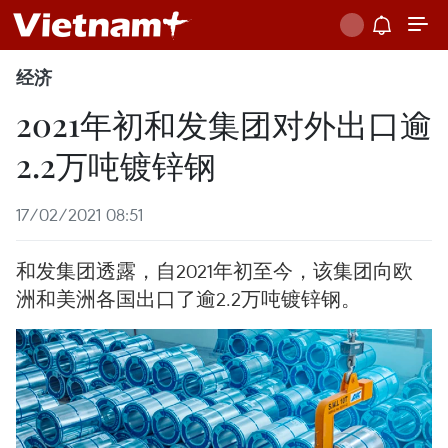
经济
2021年初和发集团对外出口逾
2.2万吨镀锌钢
17/02/2021 08:51
和发集团透露，自2021年初至今，该集团向欧
洲和美洲各国出口了逾2.2万吨镀锌钢。