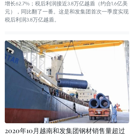
增长62.7%；税后利润接近3.8万亿越盾（约合1.6亿美
元），同比翻了一番。这是和发集团首次一季度实现
税后利润3.8万亿越盾。
2020年10月越南和发集团钢材销售量超过