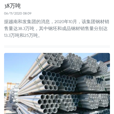
38万吨
06/11/2020 08:09
据越南和发集团的消息，2020年10月，该集团钢材销
售量达38.3万吨，其中钢坯和成品钢材销售量分别达
13.3万吨和25万吨。