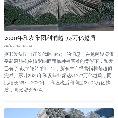
2020年和发集团利润超13.5万亿越盾
25/01/2021 09:43
据和发集团（证券代码HPG） 的消息，在越南经济遭
受新冠肺炎疫情影响而面临种种困难的背景下，和发
已有了成功“逆转”的一年，所有生产经营指标都超额
完成。累计2020年和发营业额达91.279万亿越盾，同
比增长41%。2020年，和发税后利润达13.506万亿越
盾，同比增长80%。