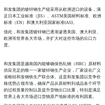
和发集团的镀锌钢生产链采用从欧洲进口的设备，满
足日本工业标准（JIS）、ASTM美国‎材料标准、欧洲
标准（EN）和澳大利亚国家标准(AS)。
借此，和发集团镀锌钢已逐渐渗透美国、澳大利亚、
欧洲等世界各大市场，并扩大对这些市场的出口力
度。
和发集团是越南国内能够确保热轧钢（HRC）原材料
供应充足的唯一一家镀锌钢生产企业，厂家设在广义
省榕桔和发钢铁生产联合体。这是和发集团以竞争价
格优势占领市场，确保产品从原材料到成品各个环节
的过程质量控制以及提升货物出口比重，特别是满足
世界上各大市场进口货物原产地标准的有利因素。