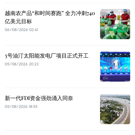
越南农产品“和时间赛跑” 全力冲刺740
亿美元目标
06/08/2026 02:41
5号油汀太阳能发电厂项目正式开工
05/08/2026 20:23
新一代FDI资金强劲涌入同奈
05/08/2026 18:55