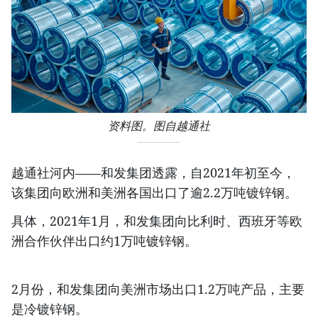
资料图。图自越通社
越通社河内——和发集团透露，自2021年初至今，
该集团向欧洲和美洲各国出口了逾2.2万吨镀锌钢。
具体，2021年1月，和发集团向比利时、西班牙等欧
洲合作伙伴出口约1万吨镀锌钢。
2月份，和发集团向美洲市场出口1.2万吨产品，主要
是冷镀锌钢。