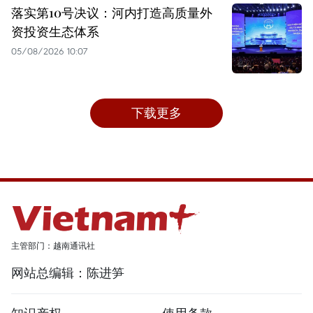
落实第10号决议：河内打造高质量外
资投资生态体系
05/08/2026 10:07
下载更多
主管部门：越南通讯社
网站总编辑：陈进笋