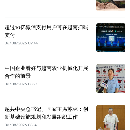
超过10亿微信支付用户可在越南扫码
支付
06/08/2026 09:44
中国企业看好与越南农业机械化开展
合作的前景
06/08/2026 08:27
越共中央总书记、国家主席苏林：创
新基础设施规划和发展组织工作
06/08/2026 08:14