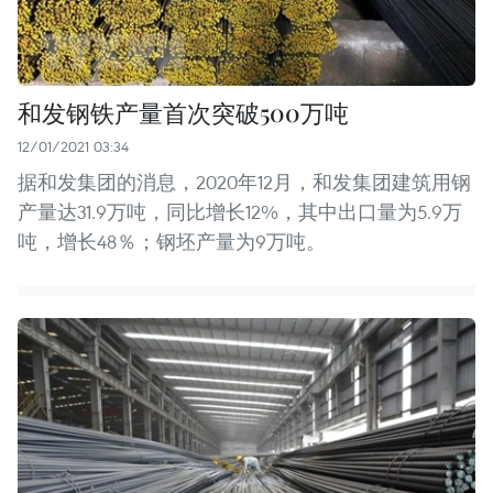
和发钢铁产量首次突破500万吨
12/01/2021 03:34
据和发集团的消息，2020年12月，和发集团建筑用钢
产量达31.9万吨，同比增长12%，其中出口量为5.9万
吨，增长48％；钢坯产量为9万吨。