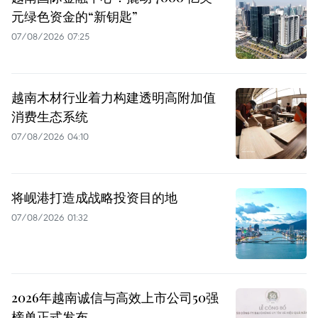
元绿色资金的“新钥匙”
07/08/2026 07:25
越南木材行业着力构建透明高附加值
消费生态系统
07/08/2026 04:10
将岘港打造成战略投资目的地
07/08/2026 01:32
2026年越南诚信与高效上市公司50强
榜单正式发布