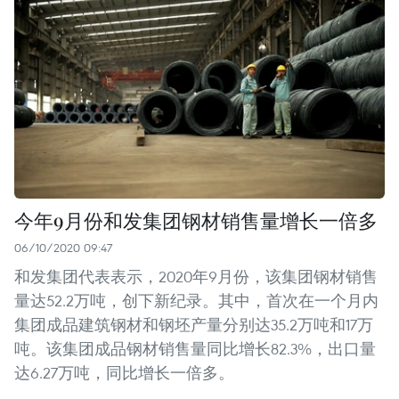
今年9月份和发集团钢材销售量增长一倍多
06/10/2020 09:47
和发集团代表表示，2020年9月份，该集团钢材销售
量达52.2万吨，创下新纪录。其中，首次在一个月内
集团成品建筑钢材和钢坯产量分别达35.2万吨和17万
吨。该集团成品钢材销售量同比增长82.3%，出口量
达6.27万吨，同比增长一倍多。