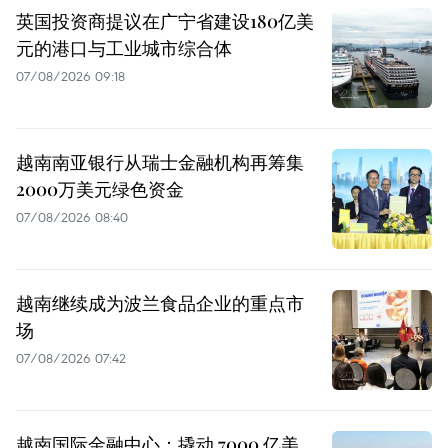
英国投资商提议在广宁省建设180亿美
元的港口与工业城市综合体
07/08/2026 09:18
越南南亚银行从瑞士金融机构再筹集
2000万美元绿色资金
07/08/2026 08:40
越南继续成为波兰食品企业的重点市
场
07/08/2026 07:42
越南国际金融中心：撬动 7000 亿美