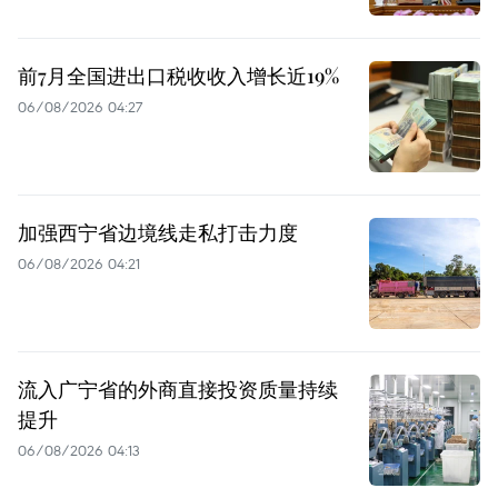
前7月全国进出口税收收入增长近19%
06/08/2026 04:27
加强西宁省边境线走私打击力度
06/08/2026 04:21
流入广宁省的外商直接投资质量持续
提升
06/08/2026 04:13