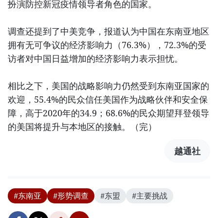
扮演防控新冠疫情领导者角色的国家。
调查还提到了中美竞争，报道认为中国在东南亚地区
拥有无可争议的经济影响力（76.3%），72.3%的受
访者对中国日益增加的经济影响力表示担忧。
相比之下，美国的战略影响力仍然受到东南亚国家的
欢迎，55.4%的民众信任美国作为战略伙伴和安全保
障，高于2020年的34.9；68.6%的民众期望拜登领导
的美国将提升与本地区的接触。（完）
越通社
#东南亚
#形势调查
#东盟
#主要挑战