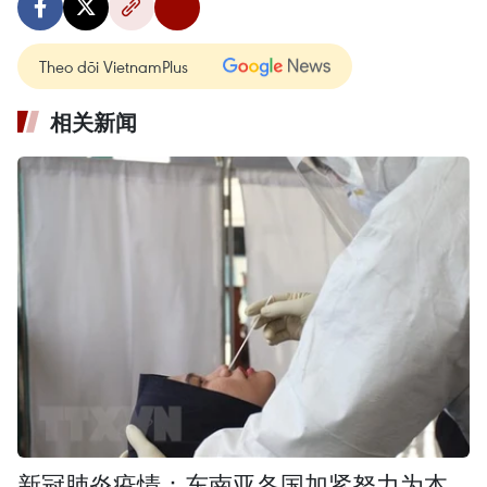
Theo dõi VietnamPlus
相关新闻
新冠肺炎疫情：东南亚各国加紧努力为本