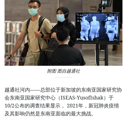
附图 图自越通社
越通社河内——总部位于新加坡的东南亚国家研究协
会东南亚国家研究中心（ISEAS-YusofIshak）于
10/2公布的调查结果显示， 2021年，新冠肺炎疫情
及其影响仍然是东南亚面临的最大挑战。