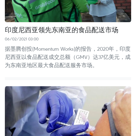
印度尼西亚领先东南亚的食品配送市场
06/02/2021 03:00
据墨腾创投(Momentum Works)的报告，2020年，印度
尼西亚以食品配送成交总额（GMV）达37亿美元，成
为东南亚地区最大食品配送服务市场。