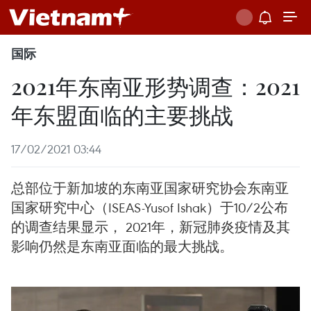
国际
2021年东南亚形势调查：2021
年东盟面临的主要挑战
17/02/2021 03:44
总部位于新加坡的东南亚国家研究协会东南亚
国家研究中心（ISEAS-Yusof Ishak）于10/2公布
的调查结果显示， 2021年，新冠肺炎疫情及其
影响仍然是东南亚面临的最大挑战。