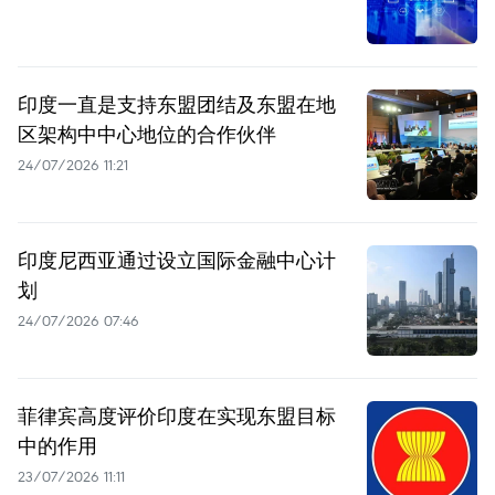
印度一直是支持东盟团结及东盟在地
区架构中中心地位的合作伙伴
24/07/2026 11:21
印度尼西亚通过设立国际金融中心计
划
24/07/2026 07:46
菲律宾高度评价印度在实现东盟目标
中的作用
23/07/2026 11:11