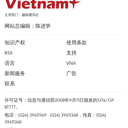
主管部门：越南通讯社
网站总编辑：陈进笋
知识产权
使用条款
RSS
支持
语言
VNA
新闻服务
广告
联系
许可证号：信息与通信部2008年9月11日颁发的1374/GP-
BTTTT。
电话：(024) 39411349 - (024) 39411348，传真：(024)
39411348