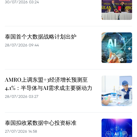
30/07/2026 03:24
泰国首个大数据战略计划出炉
28/07/2026 09:44
AMRO上调东盟+3经济增长预测至
4.1%：半导体与AI需求成主要驱动力
28/07/2026 03:27
泰国拟收紧数据中心投资标准
27/07/2026 14:58