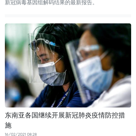
新冠病毒基因组解码结果的最新报告。
东南亚各国继续开展新冠肺炎疫情防控措
施
16/02/2021 08:28