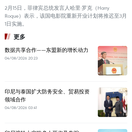
2月15日，菲律宾总统发言人哈里·罗克（Harry
Roque）表示，该国电影院重新开业计划将推迟至3月
1日实施。
更多
数据共享合作——东盟新的增长动力
04/08/2026 20:23
印尼与泰国扩大防务安全、贸易投资
领域合作
04/08/2026 03:41