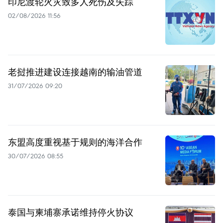
印尼渡轮火灾致多人死伤及失踪
02/08/2026 11:56
老挝推进建设连接越南的输油管道
31/07/2026 09:20
东盟高度重视基于规则的海洋合作
30/07/2026 08:55
泰国与柬埔寨承诺维持停火协议