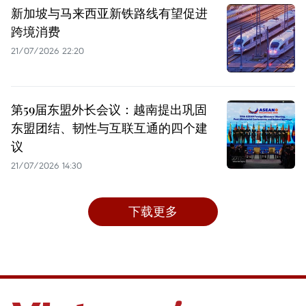
新加坡与马来西亚新铁路线有望促进
跨境消费
21/07/2026 22:20
第59届东盟外长会议：越南提出巩固
东盟团结、韧性与互联互通的四个建
议
21/07/2026 14:30
下载更多