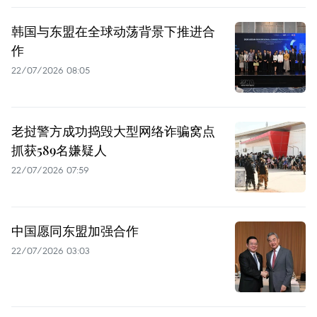
韩国与东盟在全球动荡背景下推进合
作
22/07/2026 08:05
老挝警方成功捣毁大型网络诈骗窝点
抓获589名嫌疑人
22/07/2026 07:59
中国愿同东盟加强合作
22/07/2026 03:03