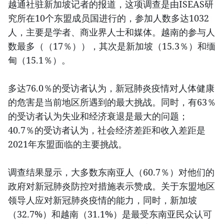
越通社驻新加坡记者的报道，这项调查是由ISEAS研
究所在10个东盟成员国进行的，参加人数多达1032
人，主要是学者、商业界人士和媒体。越南的参与人
数最多（（17％）），其次是新加坡（15.3％）和缅
甸（15.1％）。
多达76.0％的受访者认为，新冠肺炎疫情对人体健康
的危害是当前地区所遇到的最大挑战。同时，有63％
的受访者认为失业和经济衰退是最大的问题；
40.7％的受访者认为，社会经济差距和收入差距是
2021年东盟面临的主要挑战。
调查结果显示，大多数东南亚人（60.7％）对他们的
政府对新冠肺炎防控对措施表示赞成。关于东盟地区
领导人应对新冠肺炎疫情的能力，同时，新加坡
（32.7%）和越南（31.1%）是最受东南亚民众认可