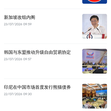
新加坡改组内阁
23/07/2026 09:59
韩国与东盟推动升级自由贸易协定
23/07/2026 09:57
印尼在中国市场首度发行熊猫债券
22/07/2026 09:30