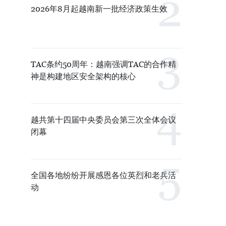
2026年8月起越南新一批经济政策生效
TAC条约50周年：越南强调TAC的合作精
神是构建地区安全架构的核心
越共第十四届中央委员会第三次全体会议
闭幕
全国各地纷纷开展感恩各位英烈和老兵活
动