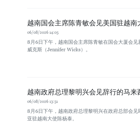
越南国会主席陈青敏会见美国驻越南
06/08/2026 14:05
8月6日下午，越南国会主席陈青敏在国会大厦会见
威克斯（Jennifer Wicks）。
越南政府总理黎明兴会见辞行的马来
06/08/2026 13:51
8月6日下午，越南政府总理黎明兴在政府总部会见
亚驻越南大使陈杨泰。