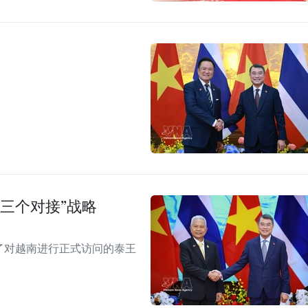
三个对接”战略
见了对越南进行正式访问的泰王