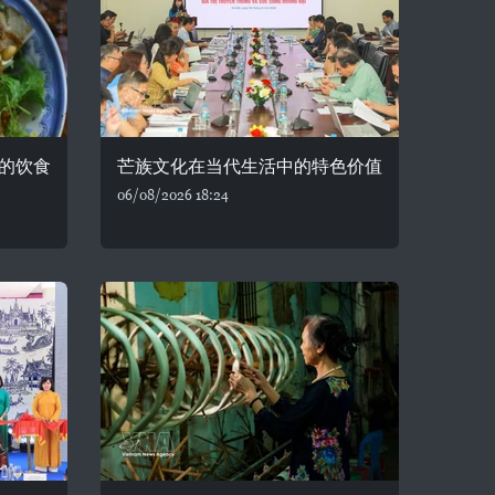
的饮食
芒族文化在当代生活中的特色价值
06/08/2026 18:24