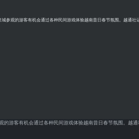
观的游客有机会通过各种民间游戏体验越南昔日春节氛围。越通社