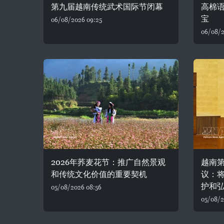
第九届越南传统武术国际节闭幕
高棉
宝
06/08/2026 09:25
06/08/2
2026年荞麦花节：推广自然景观
越南
和传统文化价值的重要契机
议：
护和
05/08/2026 08:56
05/08/2