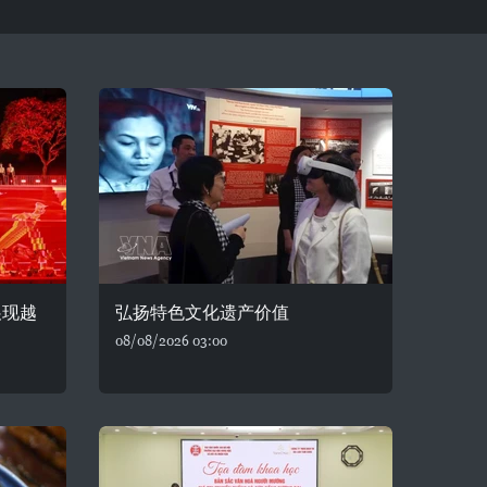
展现越
弘扬特色文化遗产价值
08/08/2026 03:00