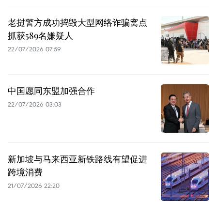
老挝警方成功捣毁大型网络诈骗窝点
抓获589名嫌疑人
22/07/2026 07:59
中国愿同东盟加强合作
22/07/2026 03:03
新加坡与马来西亚新铁路线有望促进
跨境消费
21/07/2026 22:20