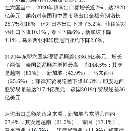
在六国当中，2020年越南出口额增长近7%，达2820
亿美元。越南对美国和中国市场出口金额分别增长
25.7%和18%，但对日本出口下降了5.2%。菲律宾对
外出口下降10.1%，泰国下降6%，新加坡下降
4.1%，马来西亚和印度尼西亚均下降2.6%。
2020年东盟六国实现贸易顺差1336.6亿美元，增长
了两倍。泰国贸易顺差增幅最高，为144.5%；其次
是越南（83%）、新加坡（43.9%）、马来西亚
（25.6%）；菲律宾贸易逆差下降46.3%，印度尼西
亚贸易顺差达217.4亿美元，该国2019年贸易逆差36
亿美元。
从进出口总额的角度来看，新加坡占东盟六国的
27.4%，其次是越南（21.3%）、泰国（17.1%）、
马来西亚（16.5%）、印度尼西亚（11.9%）和菲律