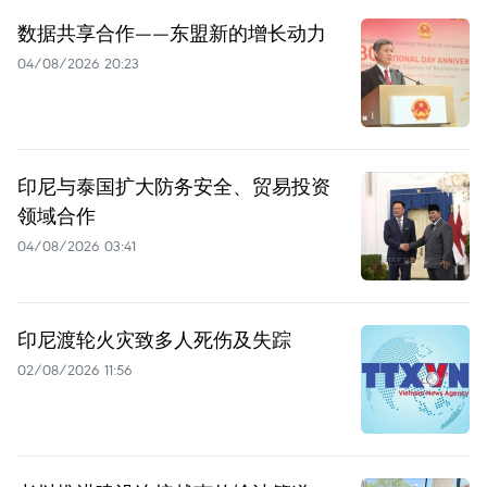
数据共享合作——东盟新的增长动力
04/08/2026 20:23
印尼与泰国扩大防务安全、贸易投资
领域合作
04/08/2026 03:41
印尼渡轮火灾致多人死伤及失踪
02/08/2026 11:56