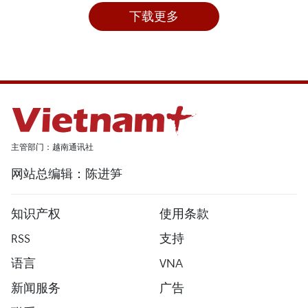
下载更多
主管部门：越南通讯社
网站总编辑：陈进笋
知识产权
使用条款
RSS
支持
语言
VNA
新闻服务
广告