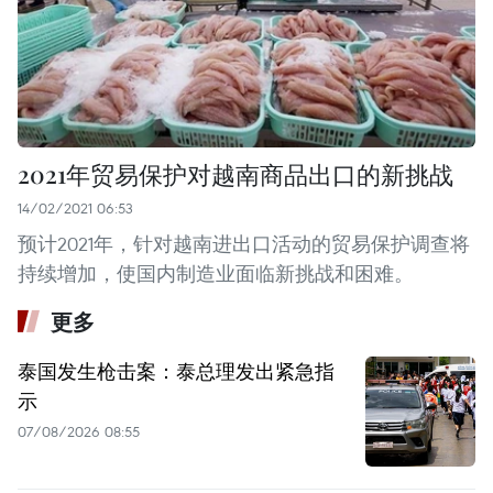
2021年贸易保护对越南商品出口的新挑战
14/02/2021 06:53
预计2021年，针对越南进出口活动的贸易保护调查将
持续增加，使国内制造业面临新挑战和困难。
更多
泰国发生枪击案：泰总理发出紧急指
示
07/08/2026 08:55