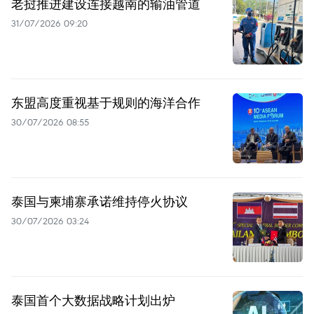
老挝推进建设连接越南的输油管道
31/07/2026 09:20
东盟高度重视基于规则的海洋合作
30/07/2026 08:55
泰国与柬埔寨承诺维持停火协议
30/07/2026 03:24
泰国首个大数据战略计划出炉