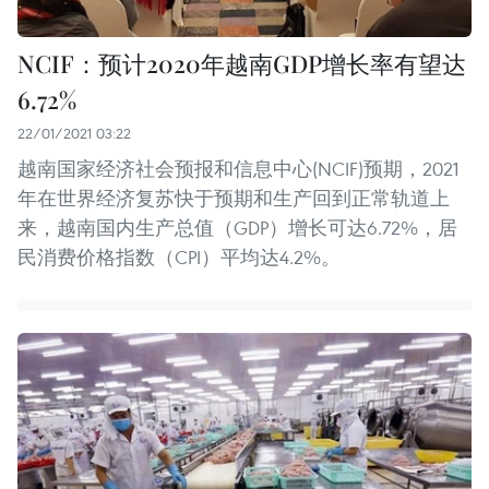
NCIF：预计2020年越南GDP增长率有望达
6.72%
22/01/2021 03:22
越南国家经济社会预报和信息中心(NCIF)预期，2021
年在世界经济复苏快于预期和生产回到正常轨道上
来，越南国内生产总值（GDP）增长可达6.72%，居
民消费价格指数（CPI）平均达4.2%。