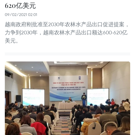
620亿美元
09/02/2021 02:01
越南政府刚批准至2030年农林水产品出口促进提案，
力争到2030年，越南农林水产品出口额达600-620亿
美元。