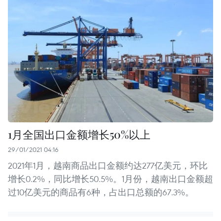
1月全国出口金额增长50%以上
29/01/2021 04:16
2021年1月，越南商品出口金额约达277亿美元，环比
增长0.2%，同比增长50.5%。1月份，越南出口金额超
过10亿美元的商品有6种，占出口总额的67.3%。