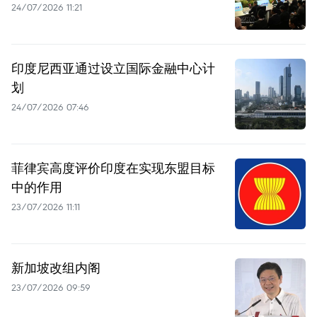
24/07/2026 11:21
印度尼西亚通过设立国际金融中心计
划
24/07/2026 07:46
菲律宾高度评价印度在实现东盟目标
中的作用
23/07/2026 11:11
新加坡改组内阁
23/07/2026 09:59