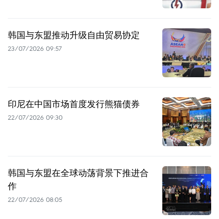
韩国与东盟推动升级自由贸易协定
23/07/2026 09:57
印尼在中国市场首度发行熊猫债券
22/07/2026 09:30
韩国与东盟在全球动荡背景下推进合
作
22/07/2026 08:05