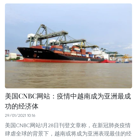
美国CNBC网站：疫情中越南成为亚洲最成
功的经济体
29/01/2021 10:16
美国CNBC网站1月28日刊登文章称，在新冠肺炎疫情
肆虐全球的背景下，越南或将成为亚洲表现最佳的经