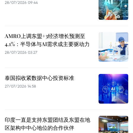
28/07/2026 09:44
AMRO上调东盟+3经济增长预测至
4.1%：半导体与AI需求成主要驱动力
28/07/2026 03:27
泰国拟收紧数据中心投资标准
27/07/2026 14:58
印度一直是支持东盟团结及东盟在地
区架构中中心地位的合作伙伴