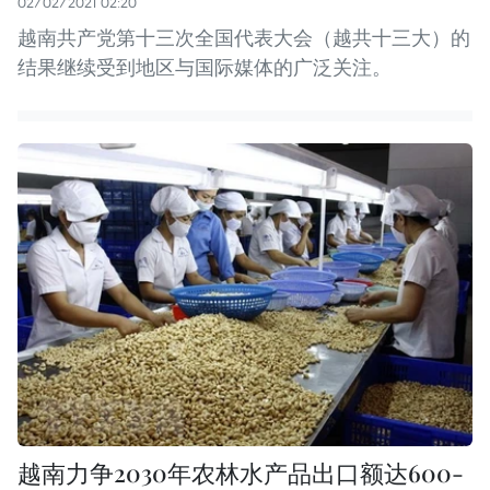
02/02/2021 02:20
越南共产党第十三次全国代表大会（越共十三大）的
结果继续受到地区与国际媒体的广泛关注。
越南力争2030年农林水产品出口额达600-