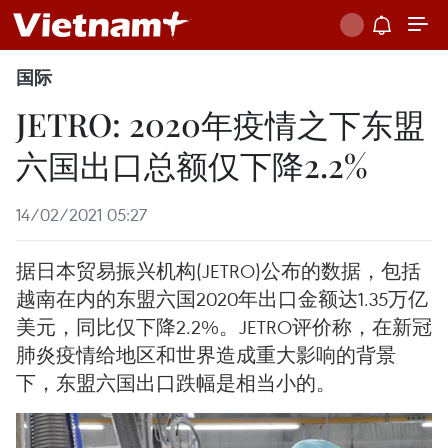
国际
JETRO: 2020年疫情之下东盟
六国出口总额仅下降2.2%
14/02/2021 05:27
据日本贸易振兴机构(JETRO)公布的数据，包括
越南在内的东盟六国2020年出口金额达1.35万亿
美元，同比仅下降2.2%。JETRO评价称，在新冠
肺炎疫情给地区和世界造成重大影响的背景
下，东盟六国出口跌幅是相当小的。​