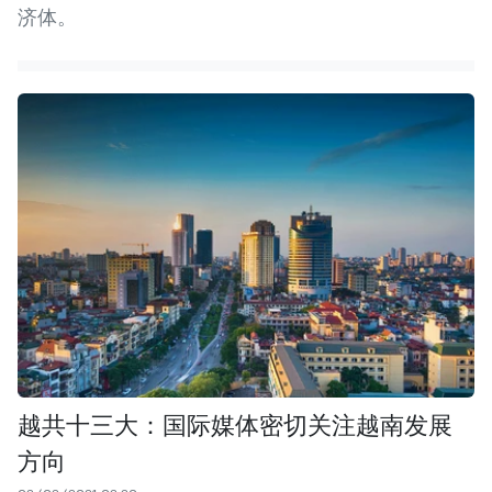
济体。
越共十三大：国际媒体密切关注越南发展
方向