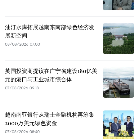
油汀水库拓展越南东南部绿色经济发
展新空间
08/08/2026 07:00
英国投资商提议在广宁省建设180亿美
元的港口与工业城市综合体
07/08/2026 09:18
越南南亚银行从瑞士金融机构再筹集
2000万美元绿色资金
07/08/2026 08:40