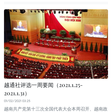
越通社评选一周要闻（2021.1.25-
2021.1.31）
01/02/2021 03:25
越南共产党第十三次全国代表大会本周召开、越南政