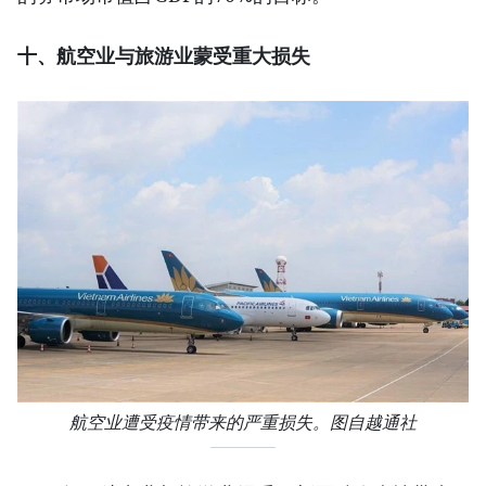
十、航空业与旅游业蒙受重大损失
航空业遭受疫情带来的严重损失。图自越通社