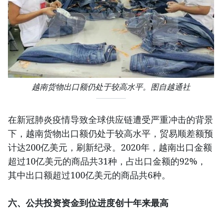
越南货物出口额仍处于较高水平。图自越通社
在新冠肺炎疫情导致全球供应链遭受严重冲击的背景
下，越南货物出口额仍处于较高水平，贸易顺差额预
计达200亿美元，刷新纪录。2020年，越南出口金额
超过10亿美元的商品共31种，占出口金额的92%，
其中出口额超过100亿美元的商品共6种。
六、公共投资资金到位进度创十年来最高