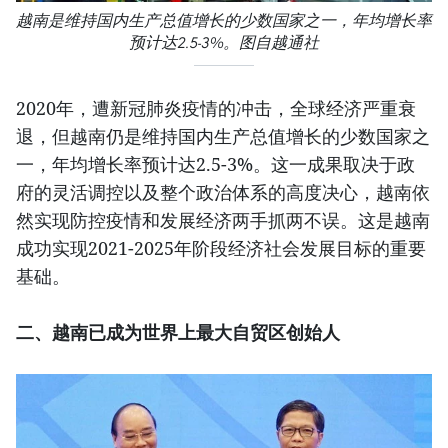
越南是维持国内生产总值增长的少数国家之一，年均增长率
预计达2.5-3%。图自越通社
2020年，遭新冠肺炎疫情的冲击，全球经济严重衰
退，但越南仍是维持国内生产总值增长的少数国家之
一，年均增长率预计达2.5-3%。这一成果取决于政
府的灵活调控以及整个政治体系的高度决心，越南依
然实现防控疫情和发展经济两手抓两不误。这是越南
成功实现2021-2025年阶段经济社会发展目标的重要
基础。
二、越南已成为世界上最大自贸区创始人