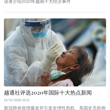
读者介绍2020年越南十大经济事件
越通社评选2020年国际十大热点新闻
25/12/2020 02:12
新冠肺炎疫情爆发并引发全球性危机、美国史无前例