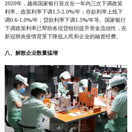
2020年，越南国家银行首次在一年内三次下调政策
利率。政策利率下调1.5-2.0%/年；存款利率上线下
调0.6-1.0%/年；贷款利率下调1.5%/年等。国家银行
下调政策利率已帮助各信贷组织提升资金流动性，在
新冠肺炎疫情背景下降低人民和企业的融资经费。
八、解散企业数量猛增