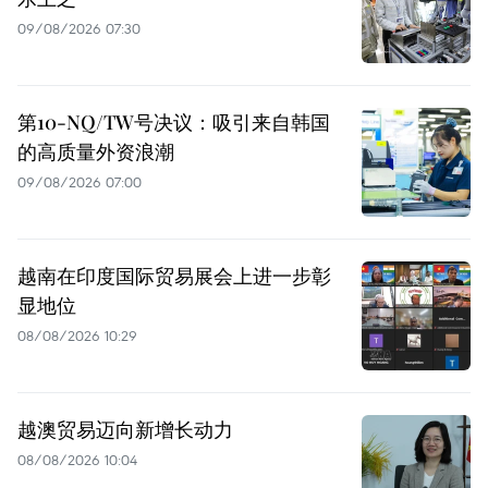
09/08/2026 07:30
第10-NQ/TW号决议：吸引来自韩国
的高质量外资浪潮
09/08/2026 07:00
越南在印度国际贸易展会上进一步彰
显地位
08/08/2026 10:29
越澳贸易迈向新增长动力
08/08/2026 10:04