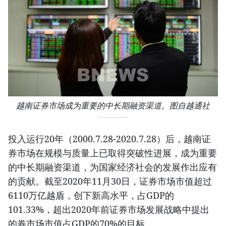
越南证券市场成为重要的中长期融资渠道。图自越通社
投入运行20年（2000.7.28-2020.7.28）后，越南证
券市场在规模与质量上已取得突破性进展，成为重要
的中长期融资渠道，为国家经济社会的发展作出应有
的贡献。截至2020年11月30日，证券市场市值超过
6110万亿越盾，创下新高水平，占GDP的
101.33%，超出2020年前证券市场发展战略中提出
的券市场市值占GDP的70%的目标。