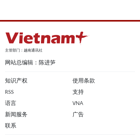
主管部门：越南通讯社
网站总编辑：陈进笋
知识产权
使用条款
RSS
支持
语言
VNA
新闻服务
广告
联系