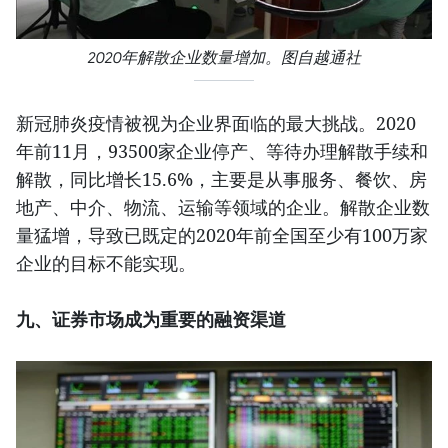
2020年解散企业数量增加。图自越通社
新冠肺炎疫情被视为企业界面临的最大挑战。2020
年前11月，93500家企业停产、等待办理解散手续和
解散，同比增长15.6%，主要是从事服务、餐饮、房
地产、中介、物流、运输等领域的企业。解散企业数
量猛增，导致已既定的2020年前全国至少有100万家
企业的目标不能实现。
九、证券市场成为重要的融资渠道