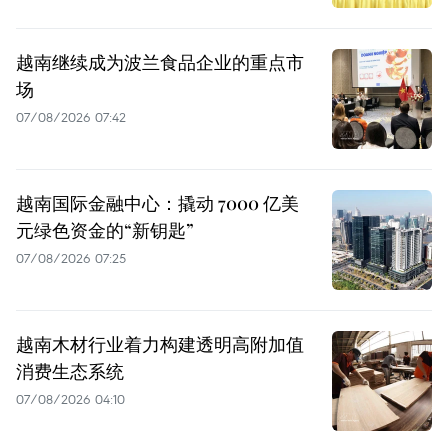
越南继续成为波兰食品企业的重点市
场
07/08/2026 07:42
越南国际金融中心：撬动 7000 亿美
元绿色资金的“新钥匙”
07/08/2026 07:25
越南木材行业着力构建透明高附加值
消费生态系统
07/08/2026 04:10