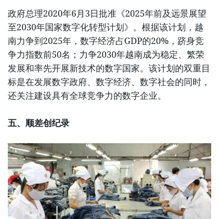
政府总理2020年6月3日批准《2025年前及远景展望
至2030年国家数字化转型计划》。根据该计划，越
南力争到2025年，数字经济占GDP的20%，跻身竞
争力指数前50名；力争2030年越南成为稳定、繁荣
发展和率先开展新技术的数字国家。该计划的双重目
标是在发展数字政府、数字经济、数字社会的同时，
还关注建设具有全球竞争力的数字企业。
五、顺差创纪录