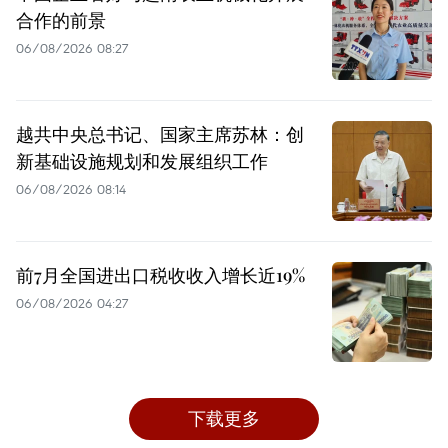
合作的前景
06/08/2026 08:27
越共中央总书记、国家主席苏林：创
新基础设施规划和发展组织工作
06/08/2026 08:14
前7月全国进出口税收收入增长近19%
06/08/2026 04:27
下载更多