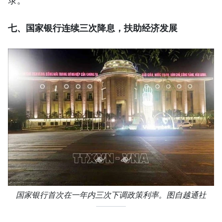
七、国家银行连续三次降息，扶助经济发展
国家银行首次在一年内三次下调政策利率。图自越通社