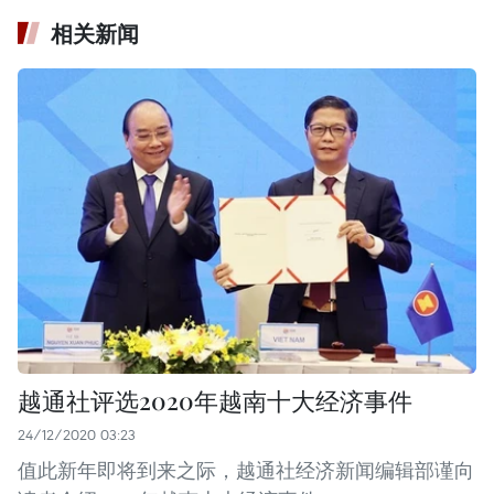
相关新闻
越通社评选2020年越南十大经济事件
24/12/2020 03:23
值此新年即将到来之际，越通社经济新闻编辑部谨向