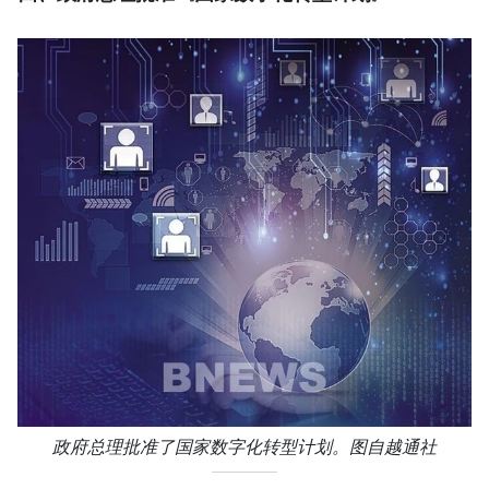
政府总理批准了国家数字化转型计划。图自越通社