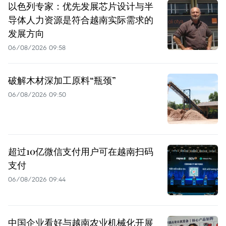
以色列专家：优先发展芯片设计与半
导体人力资源是符合越南实际需求的
发展方向
06/08/2026 09:58
破解木材深加工原料“瓶颈”
06/08/2026 09:50
超过10亿微信支付用户可在越南扫码
支付
06/08/2026 09:44
中国企业看好与越南农业机械化开展