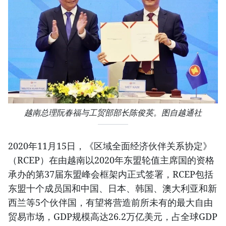
越南总理阮春福与工贸部部长陈俊英。图自越通社
2020年11月15日，《区域全面经济伙伴关系协定》
（RCEP）在由越南以2020年东盟轮值主席国的资格
承办的第37届东盟峰会框架内正式签署，RCEP包括
东盟十个成员国和中国、日本、韩国、澳大利亚和新
西兰等5个伙伴国，有望将营造前所未有的最大自由
贸易市场，GDP规模高达26.2万亿美元，占全球GDP