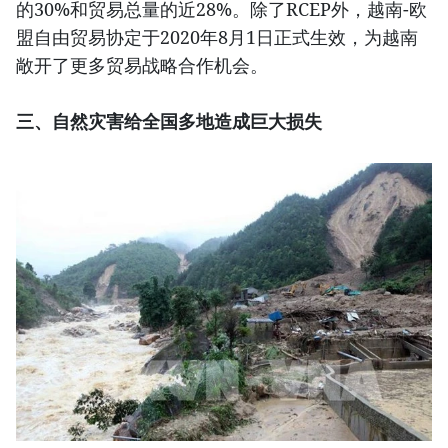
的30%和贸易总量的近28%。除了RCEP外，越南-欧
盟自由贸易协定于2020年8月1日正式生效，为越南
敞开了更多贸易战略合作机会。
三、自然灾害给全国多地造成巨大损失