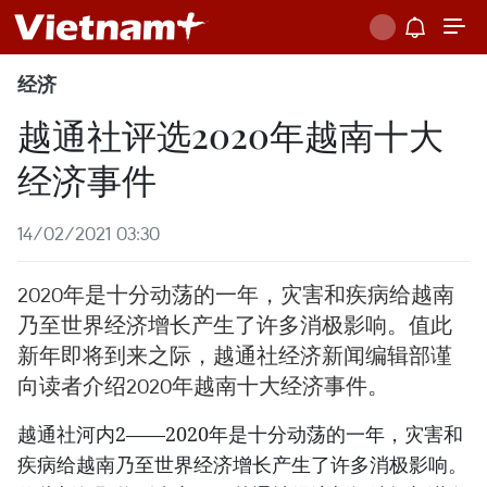
经济
越通社评选2020年越南十大
经济事件
14/02/2021 03:30
2020年是十分动荡的一年，灾害和疾病给越南
乃至世界经济增长产生了许多消极影响。值此
新年即将到来之际，越通社经济新闻编辑部谨
向读者介绍2020年越南十大经济事件。
越通社河内2——2020年是十分动荡的一年，灾害和
疾病给越南乃至世界经济增长产生了许多消极影响。