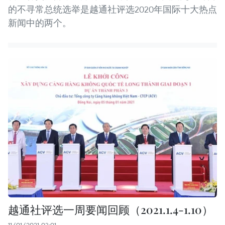
的不寻常总统选举是越通社评选2020年国际十大热点
新闻中的两个。
越通社评选一周要闻回顾（2021.1.4-1.10）
11/01/2021 03:01