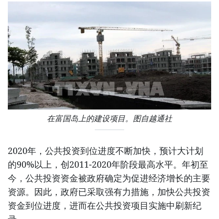
在富国岛上的建设项目。图自越通社
2020年，公共投资到位进度不断加快，预计大计划
的90%以上，创2011-2020年阶段最高水平。年初至
今，公共投资资金被政府确定为促进经济增长的主要
资源。因此，政府已采取强有力措施，加快公共投资
资金到位进度，进而在公共投资项目实施中刷新纪
录。