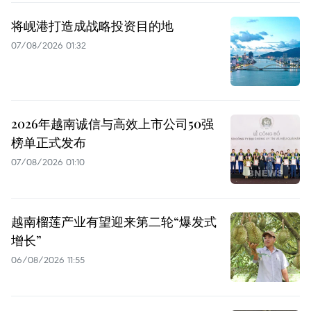
将岘港打造成战略投资目的地
07/08/2026 01:32
2026年越南诚信与高效上市公司50强
榜单正式发布
07/08/2026 01:10
越南榴莲产业有望迎来第二轮“爆发式
增长”
06/08/2026 11:55