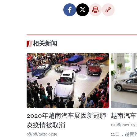
相关新闻
2020年越南汽车展因新冠肺
越南汽车
炎疫情被取消
11/08/2020 09
11日，越南
08/08/2020 01:59