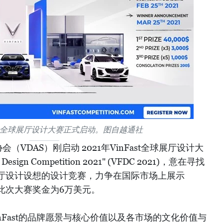
Fast全球展厅设计大赛正式启动。图自越通社
VDAS）刚启动 2021年VinFast全球展厅设计大
 Design Competition 2021" (VFDC 2021)，意在寻找
厅设计设想的设计竞赛，力争在国际市场上展示
现。此次大赛奖金为6万美元。
nFast的品牌愿景与核心价值以及各市场的文化价值与