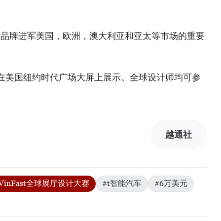
ast品牌进军美国，欧洲，澳大利亚和亚太等市场的重要
在美国纽约时代广场大屏上展示。全球设计师均可参
越通社
年VinFast全球展厅设计大赛
#t智能汽车
#6万美元