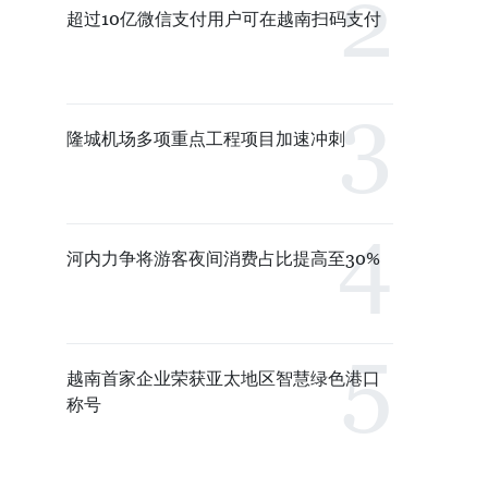
超过10亿微信支付用户可在越南扫码支付
隆城机场多项重点工程项目加速冲刺
河内力争将游客夜间消费占比提高至30%
越南首家企业荣获亚太地区智慧绿色港口
称号