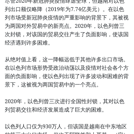
尽管2020年新冠肺炎疫情肆虐全球，但越南对以色
列出口额仅略降（2019年为7.74亿美元）。在以色
列市场受新冠肺炎疫情的严重影响的背景下，其被视
为两国对外贸易中的新亮点。2020年，以色列曾三
次封锁，对该国的贸易交往产生了负面影响，使该国
经济遇到许多困难。
从绝对值上看，这一降幅远低于其他许多出口市场。
在以色列市场形势受政治动荡以及疫情对社会各个方
面的负面影响，使以色列出现了许多波动和困难的背
景下，这被视为两国贸易中的一个亮点。
2020年，以色列曾三次进行全国性封锁，其对以色
列贸易交往和经济发展造成了巨大的困难。
以色列人口仅为930万人，但该国是越南在中东地区