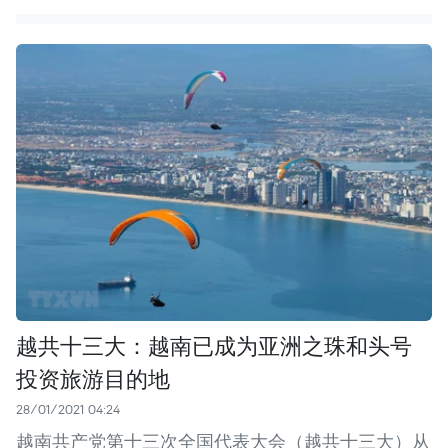
越共十三大：越南已成为亚洲之珠和头号
投资旅游目的地
28/01/2021 04:24
越南共产党第十三次全国代表大会（越共十三大）从