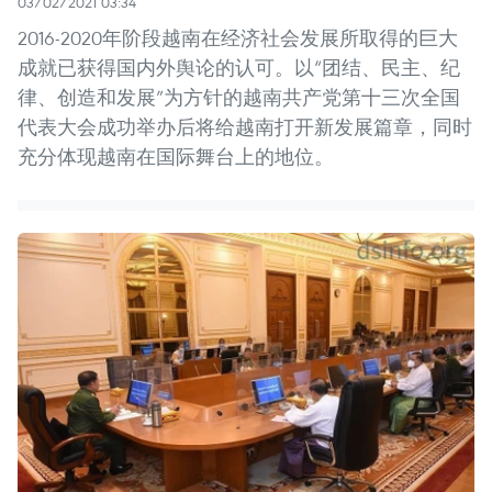
03/02/2021 03:34
2016-2020年阶段越南在经济社会发展所取得的巨大
成就已获得国内外舆论的认可。以“团结、民主、纪
律、创造和发展”为方针的越南共产党第十三次全国
代表大会成功举办后将给越南打开新发展篇章，同时
充分体现越南在国际舞台上的地位。