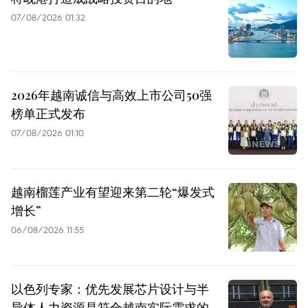
07/08/2026 01:32
2026年越南诚信与高效上市公司50强
榜单正式发布
07/08/2026 01:10
越南榴莲产业有望迎来第二轮“爆发式
增长”
06/08/2026 11:55
以色列专家：优先发展芯片设计与半
导体人力资源是符合越南实际需求的