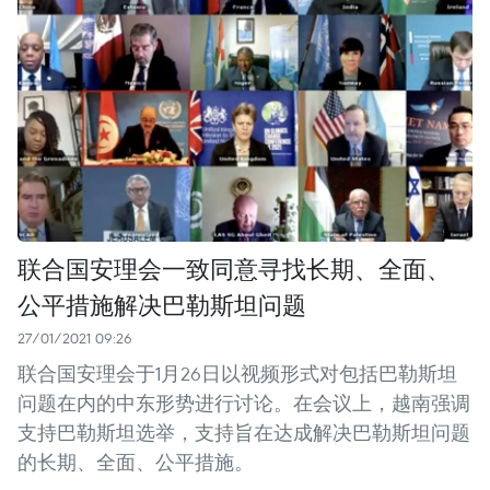
联合国安理会一致同意寻找长期、全面、
公平措施解决巴勒斯坦问题
27/01/2021 09:26
联合国安理会于1月26日以视频形式对包括巴勒斯坦
问题在内的中东形势进行讨论。在会议上，越南强调
支持巴勒斯坦选举，支持旨在达成解决巴勒斯坦问题
的长期、全面、公平措施。