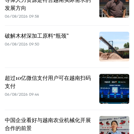
发展方向
06/08/2026 09:58
破解木材深加工原料“瓶颈”
06/08/2026 09:50
超过10亿微信支付用户可在越南扫码
支付
06/08/2026 09:44
中国企业看好与越南农业机械化开展
合作的前景