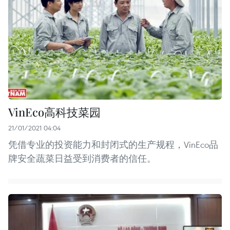
VinEco高科技菜园
21/01/2021 04:04
凭借专业的投资能力和封闭式的生产规程，VinEco品
牌安全蔬菜日益受到消费者的信任。