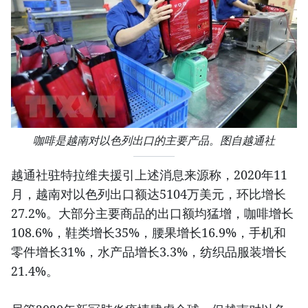
咖啡是越南对以色列出口的主要产品。图自越通社
越通社驻特拉维夫援引上述消息来源称，2020年11
月，越南对以色列出口额达5104万美元，环比增长
27.2%。大部分主要商品的出口额均猛增，咖啡增长
108.6%，鞋类增长35%，腰果增长16.9%，手机和
零件增长31%，水产品增长3.3%，纺织品服装增长
21.4%。