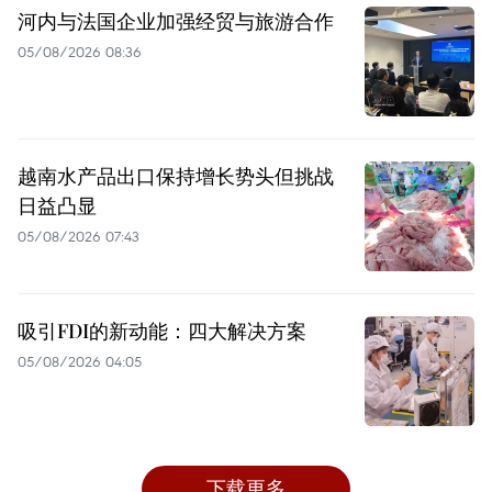
河内与法国企业加强经贸与旅游合作
05/08/2026 08:36
越南水产品出口保持增长势头但挑战
日益凸显
05/08/2026 07:43
吸引FDI的新动能：四大解决方案
05/08/2026 04:05
下载更多