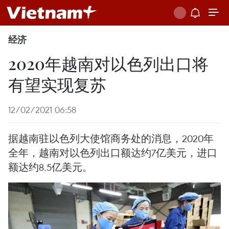
经济
2020年越南对以色列出口将
有望实现复苏
12/02/2021 06:58
据越南驻以色列大使馆商务处的消息，2020年
全年，越南对以色列出口额达约7亿美元，进口
额达约8.5亿美元。