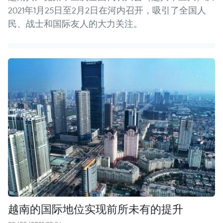
2021年1月25日至2月2日在河内召开，吸引了全国人
民、战士和国际友人的大力关注。
越南的国际地位实现前所未有的提升