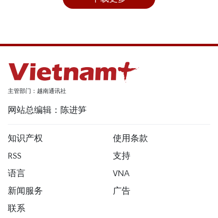
主管部门：越南通讯社
网站总编辑：陈进笋
知识产权
使用条款
RSS
支持
语言
VNA
新闻服务
广告
联系