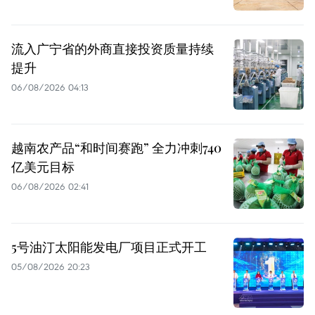
流入广宁省的外商直接投资质量持续
提升
06/08/2026 04:13
越南农产品“和时间赛跑” 全力冲刺740
亿美元目标
06/08/2026 02:41
5号油汀太阳能发电厂项目正式开工
05/08/2026 20:23