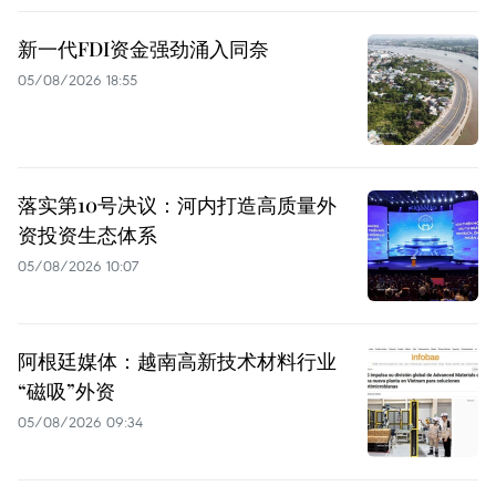
新一代FDI资金强劲涌入同奈
05/08/2026 18:55
落实第10号决议：河内打造高质量外
资投资生态体系
05/08/2026 10:07
阿根廷媒体：越南高新技术材料行业
“磁吸”外资
05/08/2026 09:34