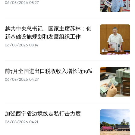
06/08/2026 08:27
越共中央总书记、国家主席苏林：创
新基础设施规划和发展组织工作
06/08/2026 08:14
前7月全国进出口税收收入增长近19%
06/08/2026 04:27
加强西宁省边境线走私打击力度
06/08/2026 04:21