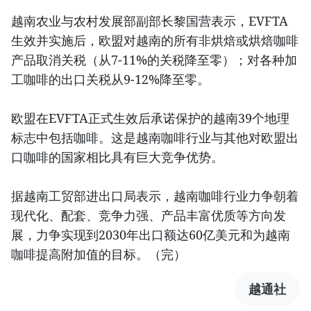
越南农业与农村发展部副部长黎国营表示，EVFTA
生效并实施后，欧盟对越南的所有非烘焙或烘焙咖啡
产品取消关税（从7-11%的关税降至零）；对各种加
工咖啡的出口关税从9-12%降至零。
欧盟在EVFTA正式生效后承诺保护的越南39个地理
标志中包括咖啡。这是越南咖啡行业与其他对欧盟出
口咖啡的国家相比具有巨大竞争优势。
据越南工贸部进出口局表示，越南咖啡行业力争朝着
现代化、配套、竞争力强、产品丰富优质等方向发
展，力争实现到2030年出口额达60亿美元和为越南
咖啡提高附加值的目标。（完）
越通社