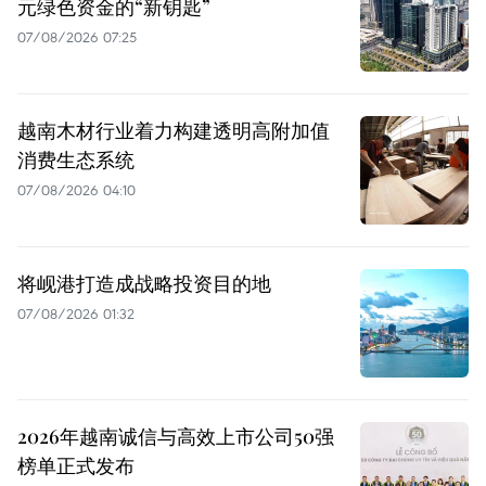
元绿色资金的“新钥匙”
07/08/2026 07:25
越南木材行业着力构建透明高附加值
消费生态系统
07/08/2026 04:10
将岘港打造成战略投资目的地
07/08/2026 01:32
2026年越南诚信与高效上市公司50强
榜单正式发布