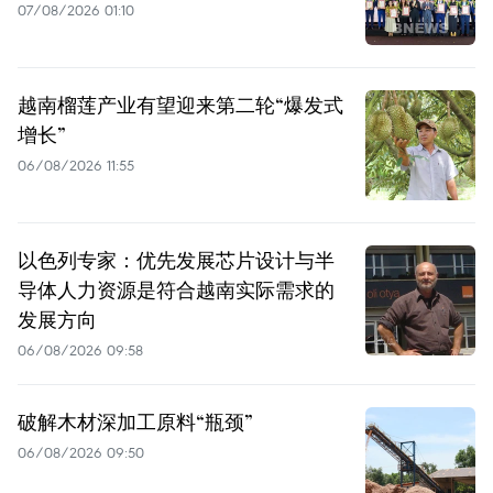
07/08/2026 01:10
越南榴莲产业有望迎来第二轮“爆发式
增长”
06/08/2026 11:55
以色列专家：优先发展芯片设计与半
导体人力资源是符合越南实际需求的
发展方向
06/08/2026 09:58
破解木材深加工原料“瓶颈”
06/08/2026 09:50