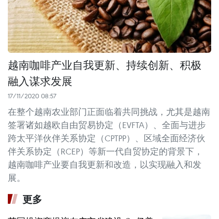
越南咖啡产业自我更新、持续创新、积极
融入谋求发展
17/11/2020 08:57
在整个越南农业部门正面临着共同挑战，尤其是越南
签署诸如越欧自由贸易协定（EVFTA）、全面与进步
跨太平洋伙伴关系协定（CPTPP）、区域全面经济伙
伴关系协定（RCEP）等新一代自贸协定的背景下，
越南咖啡产业要自我更新和改造，以实现融入和发
展。
更多