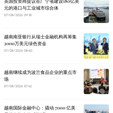
英国投资商提议在广宁省建设180亿美
元的港口与工业城市综合体
07/08/2026 09:18
越南南亚银行从瑞士金融机构再筹集
2000万美元绿色资金
07/08/2026 08:40
越南继续成为波兰食品企业的重点市
场
07/08/2026 07:42
越南国际金融中心：撬动 7000 亿美