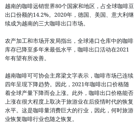
越南的咖啡远销世界80个国家和地区，占全球咖啡豆
出口份额的14.2%。2020年，德国、美国、意大利继
续成为越南的三大咖啡出口市场。
农产加工和市场开发局指出，全球港口仓库中的咖啡
库存已降至多年来最低水平，咖啡出口活动在2021
年有望有所改善。
越南咖啡可可协会主席梁文字表示，咖啡市场已连续
四年呈现下降趋势。因此，2021年咖啡出口价格随
着全球产量下降而会上涨。此外，咖啡出口价格能否
上涨在很大程度上取决于旅游业在后疫情时代的恢复
水平。这是咖啡量消费巨大的行业，因此，何时旅游
业恢复咖啡行业也随之恢复。