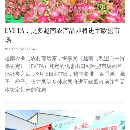
EVFTA：更多越南农产品即将进军欧盟市
场
16/09/2020 02:48
越南农业与农村部透露，继享受《越南与欧盟自由贸
易协定》（EVFTA）规定的优惠出口到欧盟市场的首
批虾类之后，9月16日和17日，越南咖啡、百香果、柚
子、椰子、火龙果等多种水果将进军欧盟市场并享受
该协定带来的优惠。