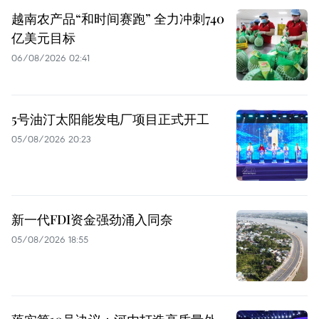
越南农产品“和时间赛跑” 全力冲刺740
亿美元目标
06/08/2026 02:41
5号油汀太阳能发电厂项目正式开工
05/08/2026 20:23
新一代FDI资金强劲涌入同奈
05/08/2026 18:55