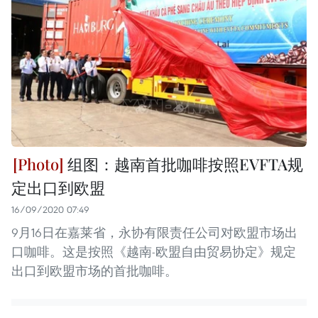
组图：越南首批咖啡按照EVFTA规
定出口到欧盟
16/09/2020 07:49
9月16日在嘉莱省，永协有限责任公司对欧盟市场出
口咖啡。这是按照《越南-欧盟自由贸易协定》规定
出口到欧盟市场的首批咖啡。