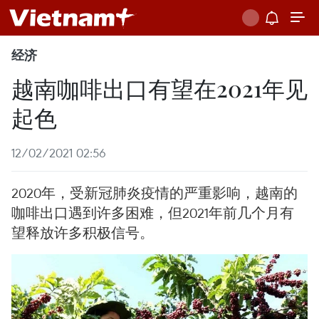
经济
越南咖啡出口有望在2021年见
起色
12/02/2021 02:56
2020年，受新冠肺炎疫情的严重影响，越南的
咖啡出口遇到许多困难，但2021年前几个月有
望释放许多积极信号。