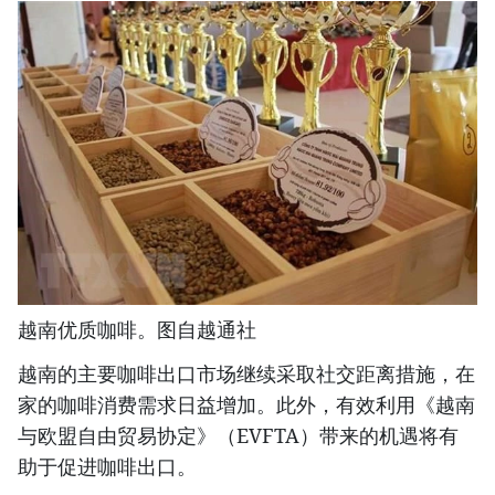
越南优质咖啡。图自越通社
越南的主要咖啡出口市场继续采取社交距离措施，在
家的咖啡消费需求日益增加。此外，有效利用《越南
与欧盟自由贸易协定》（EVFTA）带来的机遇将有
助于促进咖啡出口。