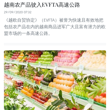
越南农产品驶入EVFTA高速公路
29/09/2020 07:32
《越欧自贸协定》（EVFTA）被誉为快速且有效地把
包括农产品在内的越南商品进军广大且富有潜力的欧
盟市场的一条高速公路。