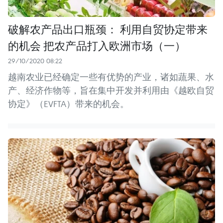
破解农产品出口瓶颈： 利用自贸协定带来
的机会 把农产品打入欧洲市场（一）
29/10/2020 08:22
越南农业已经确定一些有优势的产业，诸如蔬果、水
产、经济作物等，旨在集中开发并利用由《越欧自贸
协定》（EVFTA）带来的机会。