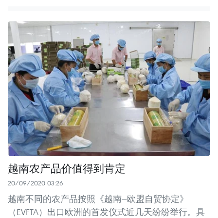
越南农产品价值得到肯定
20/09/2020 03:26
越南不同的农产品按照《越南—欧盟自贸协定》
（EVFTA）出口欧洲的首发仪式近几天纷纷举行。具