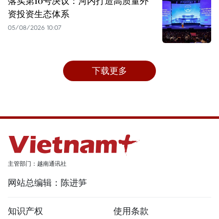
落实第10号决议：河内打造高质量外
资投资生态体系
05/08/2026 10:07
下载更多
主管部门：越南通讯社
网站总编辑：陈进笋
知识产权
使用条款