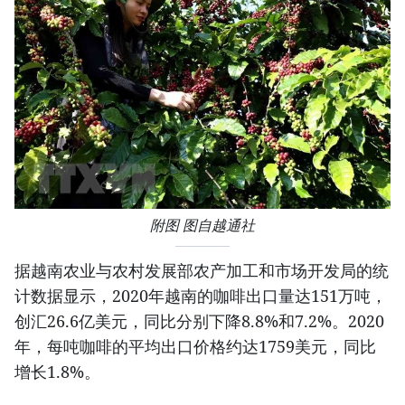
附图 图自越通社
据越南农业与农村发展部农产加工和市场开发局的统
计数据显示，2020年越南的咖啡出口量达151万吨，
创汇26.6亿美元，同比分别下降8.8%和7.2%。2020
年，每吨咖啡的平均出口价格约达1759美元，同比
增长1.8%。