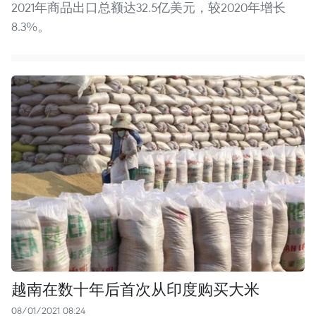
2021年商品出口总额达32.5亿美元，较2020年增长
8.3%。
越南在数十年后首次从印度购买大米
08/01/2021 08:24