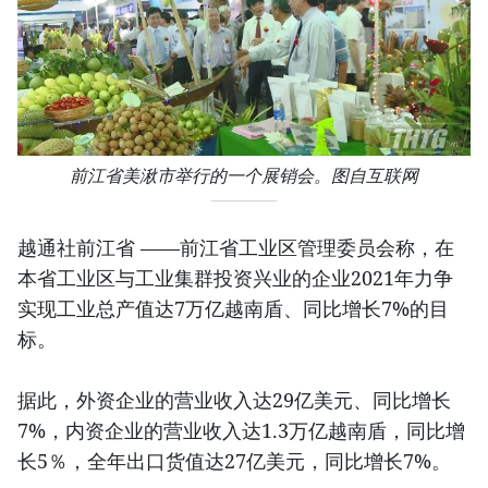
前江省美湫市举行的一个展销会。图自互联网
越通社前江省 ——前江省工业区管理委员会称，在
本省工业区与工业集群投资兴业的企业2021年力争
实现工业总产值达7万亿越南盾、同比增长7%的目
标。
据此，外资企业的营业收入达29亿美元、同比增长
7%，内资企业的营业收入达1.3万亿越南盾，同比增
长5％，全年出口货值达27亿美元，同比增长7%。