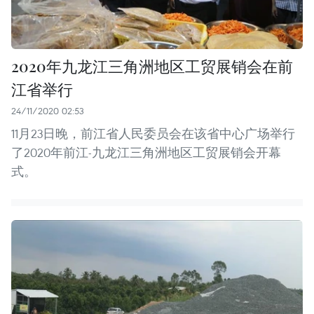
2020年九龙江三角洲地区工贸展销会在前
江省举行
24/11/2020 02:53
11月23日晚，前江省人民委员会在该省中心广场举行
了2020年前江-九龙江三角洲地区工贸展销会开幕
式。