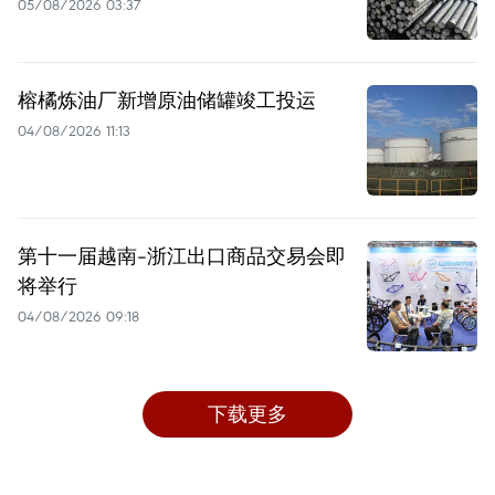
05/08/2026 03:37
榕橘炼油厂新增原油储罐竣工投运
04/08/2026 11:13
第十一届越南-浙江出口商品交易会即
将举行
04/08/2026 09:18
下载更多