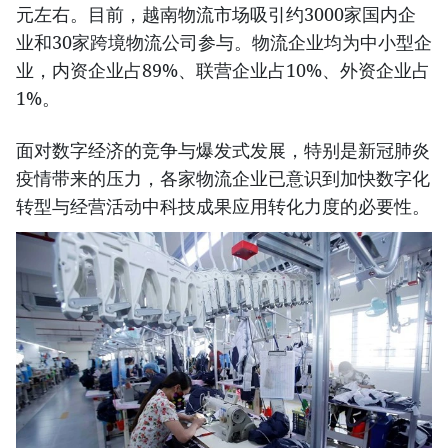
元左右。目前，越南物流市场吸引约3000家国内企
业和30家跨境物流公司参与。物流企业均为中小型企
业，内资企业占89%、联营企业占10%、外资企业占
1%。
面对数字经济的竞争与爆发式发展，特别是新冠肺炎
疫情带来的压力，各家物流企业已意识到加快数字化
转型与经营活动中科技成果应用转化力度的必要性。