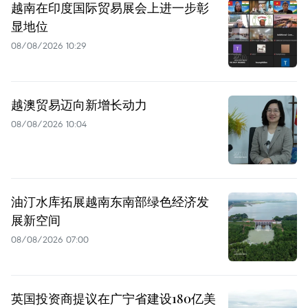
越南在印度国际贸易展会上进一步彰
显地位
08/08/2026 10:29
越澳贸易迈向新增长动力
08/08/2026 10:04
油汀水库拓展越南东南部绿色经济发
展新空间
08/08/2026 07:00
英国投资商提议在广宁省建设180亿美