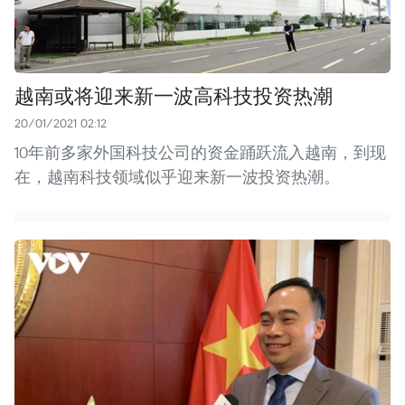
越南或将迎来新一波高科技投资热潮
20/01/2021 02:12
10年前多家外国科技公司的资金踊跃流入越南，到现
在，越南科技领域似乎迎来新一波投资热潮。