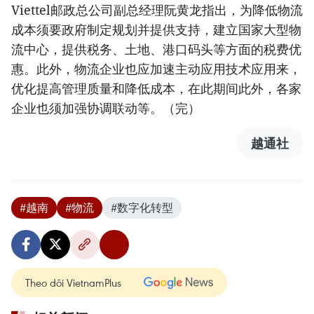
Viettel邮政总公司副总经理阮黄龙指出，为降低物流
成本须要政府制定规划并提供支持，建立国家大型物
流中心，提供税务、土地、港口码头等方面的税费优
惠。此外，物流企业也应加速主动应用技术应用来，
优化提高管理质量和降低成本，在此期间此外，各家
企业也须加强协调联动等。（完）
越通社
#越南
#物流
#数字化转型
Theo dõi VietnamPlus