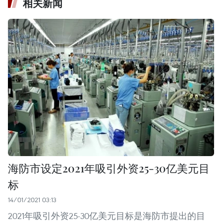
相关新闻
海防市设定2021年吸引外资25-30亿美元目
标
14/01/2021 03:13
2021年吸引外资25-30亿美元目标是海防市提出的目