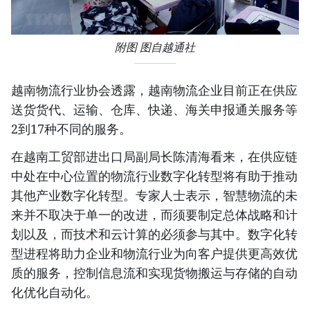
附图 图自越通社
越南物流行业协会透露，越南物流企业目前正在供应
送货货代、运输、仓库、快递、海关申报通关服务等
2到17种不同的服务。
在越南工贸部进出口局副局长陈清海看来，在供应链
中处在中心位置的物流行业数字化转型将有助于推动
其他产业数字化转型。专家人士表示，智慧物流的未
来并不取决于单一的改进，而须要制定总体战略和计
划以及，而技术和云计算的必须参与其中。数字化转
型进程将助力企业和物流行业为向客户提供更高效优
质的服务，控制信息流和实现货物搬运与存储的自动
化优化自动化。