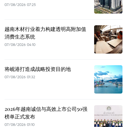
07/08/2026 07:25
越南木材行业着力构建透明高附加值
消费生态系统
07/08/2026 04:10
将岘港打造成战略投资目的地
07/08/2026 01:32
2026年越南诚信与高效上市公司50强
榜单正式发布
07/08/2026 01:10