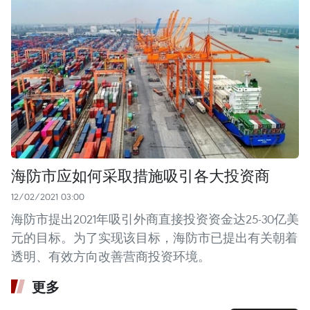
海防市应如何采取措施吸引各大投资商
12/02/2021 03:00
海防市提出2021年吸引外商直接投资资金达25-30亿美
元的目标。为了实现该目标，海防市已提出有关朝着
透明、有效方向改善营商投资环境。
更多