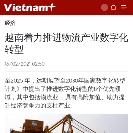
经济
越南着力推进物流产业数字化
转型
16/02/2021 02:50
至2025 年，远期展望至2030年国家数字化转型
计划》中提出了推进数字化转型的8个优先领
域，其中包括物流业——具有高附加值、助力提
升经济竞争力的支柱产业。