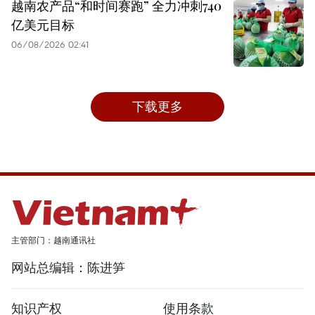
越南农产品“和时间赛跑” 全力冲刺740
亿美元目标
06/08/2026 02:41
下载更多
主管部门：越南通讯社
网站总编辑：陈进笋
知识产权
使用条款