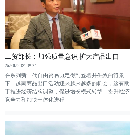
工贸部长：加强质量意识 扩大产品出口
25/01/2021 09:24
在系列新一代自由贸易协定得到签署并生效的背景
下，越南商品出口活动迎来越来越多的机会，这有助
于推进经济结构调整，促进增长模式转型，提升经济
竞争力和加快一体化进程。