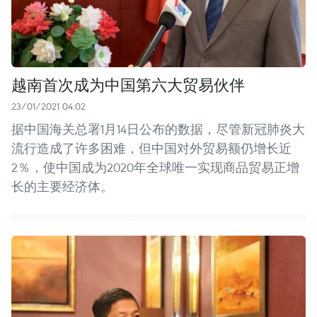
越南首次成为中国第六大贸易伙伴
23/01/2021 04:02
据中国海关总署1月14日公布的数据，尽管新冠肺炎大
流行造成了许多困难，但中国对外贸易额仍增长近
2％，使中国成为2020年全球唯一实现商品贸易正增
长的主要经济体。