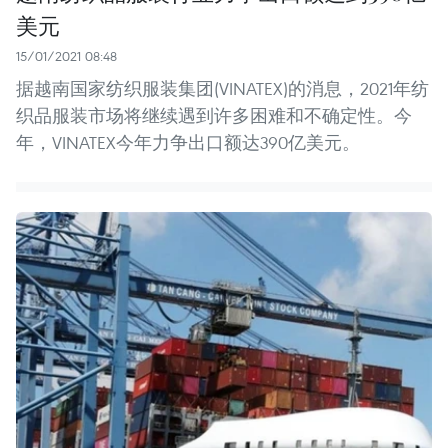
美元
15/01/2021 08:48
据越南国家纺织服装集团(VINATEX)的消息，2021年纺
织品服装市场将继续遇到许多困难和不确定性。今
年，VINATEX今年力争出口额达390亿美元。