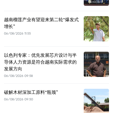
越南榴莲产业有望迎来第二轮“爆发式
增长”
06/08/2026 11:55
以色列专家：优先发展芯片设计与半
导体人力资源是符合越南实际需求的
发展方向
06/08/2026 09:58
破解木材深加工原料“瓶颈”
06/08/2026 09:50