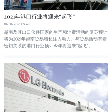
2021年港口行业将迎来“起飞”
18/01/2021 09:48
越南及其出口伙伴国家的生产和消费活动的复苏预计
将为2021年越南贸易增长注入动力。与贸易活动有着
密切关系的港口行业预计今年将迎来“起飞”。