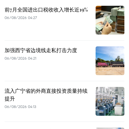
前7月全国进出口税收收入增长近19%
06/08/2026 04:27
加强西宁省边境线走私打击力度
06/08/2026 04:21
流入广宁省的外商直接投资质量持续
提升
06/08/2026 04:13