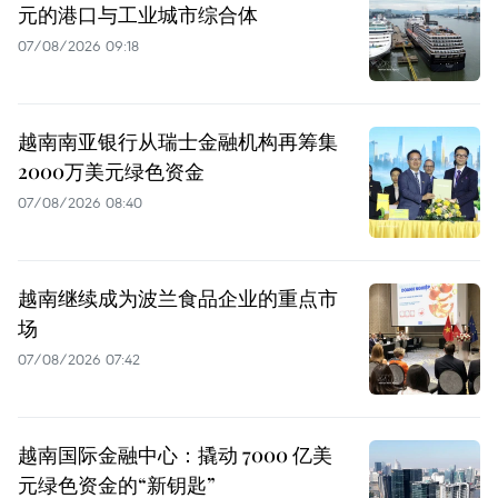
元的港口与工业城市综合体
07/08/2026 09:18
越南南亚银行从瑞士金融机构再筹集
2000万美元绿色资金
07/08/2026 08:40
越南继续成为波兰食品企业的重点市
场
07/08/2026 07:42
越南国际金融中心：撬动 7000 亿美
元绿色资金的“新钥匙”