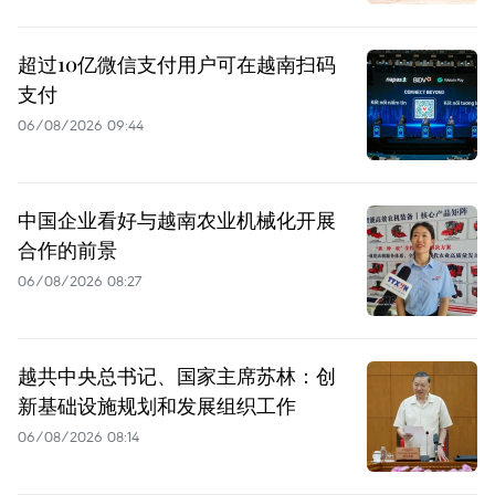
超过10亿微信支付用户可在越南扫码
支付
06/08/2026 09:44
中国企业看好与越南农业机械化开展
合作的前景
06/08/2026 08:27
越共中央总书记、国家主席苏林：创
新基础设施规划和发展组织工作
06/08/2026 08:14