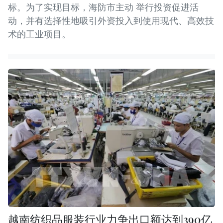
标。为了实现目标，海防市主动 举行投资促进活
动，并有选择性地吸引外资投入到使用现代、高效技
术的工业项目。
越南纺织品服装行业力争出口额达到390亿