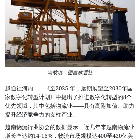
海防港。图自越通社
越通社河内——《至2025 年，远期展望至2030年国
家数字化转型计划》中提出了推进数字化转型的8个
优先领域，其中包括物流业——具有高附加值、助力
提升经济竞争力的支柱产业。
越南物流行业协会的数据显示，近几年来越南物流业
增长率达约14-16%，物流市场规模达400至420亿美