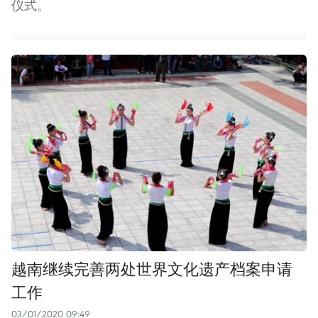
仪式。
越南继续完善两处世界文化遗产档案申请
工作
03/01/2020 09:49