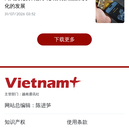
化的发展
31/07/2026 03:52
下载更多
主管部门：越南通讯社
网站总编辑：陈进笋
知识产权
使用条款