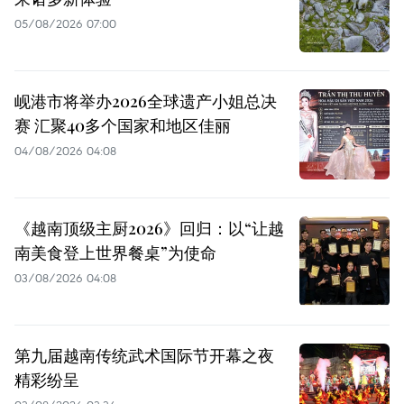
05/08/2026 07:00
岘港市将举办2026全球遗产小姐总决
赛 汇聚40多个国家和地区佳丽
04/08/2026 04:08
《越南顶级主厨2026》回归：以“让越
南美食登上世界餐桌”为使命
03/08/2026 04:08
第九届越南传统武术国际节开幕之夜
精彩纷呈