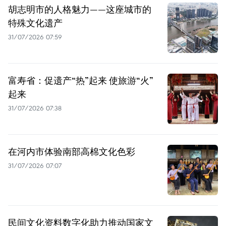
胡志明市的人格魅力——这座城市的
特殊文化遗产
31/07/2026 07:59
富寿省：促遗产“热”起来 使旅游“火”
起来
31/07/2026 07:38
在河内市体验南部高棉文化色彩
31/07/2026 07:07
民间文化资料数字化助力推动国家文