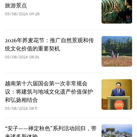
旅游景点
05/08/2026 09:28
2026年荞麦花节：推广自然景观和传
统文化价值的重要契机
05/08/2026 08:56
越南第十六届国会第一次非常规会
议：将建筑与地域文化遗产价值保护
和弘扬相结合
05/08/2026 08:11
“安子——禅定秋色”系列活动回归，带
来诸多新体验