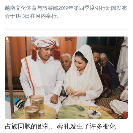
越南文化体育与旅游部2019年第四季度例行新闻发布
会于1月3日在河内举行。
占族同胞的婚礼、葬礼发生了许多变化