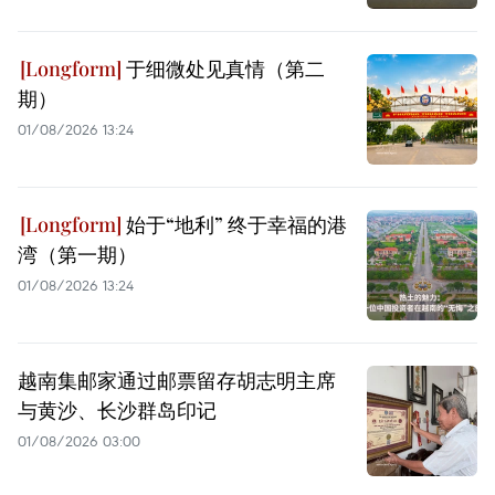
于细微处见真情（第二
期）
01/08/2026 13:24
始于“地利” 终于幸福的港
湾（第一期）
01/08/2026 13:24
越南集邮家通过邮票留存胡志明主席
与黄沙、长沙群岛印记
01/08/2026 03:00