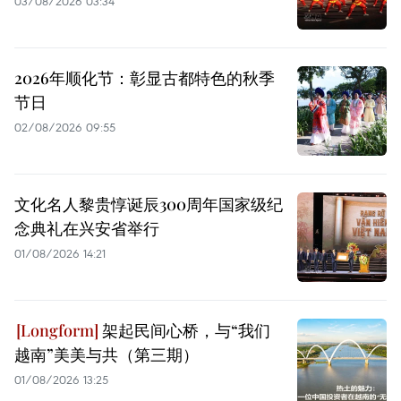
03/08/2026 03:34
2026年顺化节：彰显古都特色的秋季
节日
02/08/2026 09:55
文化名人黎贵惇诞辰300周年国家级纪
念典礼在兴安省举行
01/08/2026 14:21
架起民间心桥，与“我们
越南”美美与共（第三期）
01/08/2026 13:25