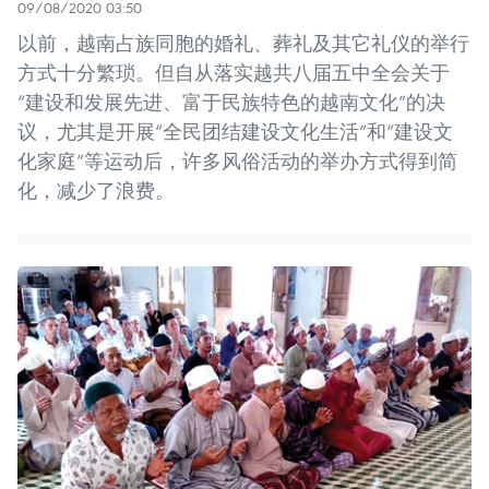
09/08/2020 03:50
以前，越南占族同胞的婚礼、葬礼及其它礼仪的举行
方式十分繁琐。但自从落实越共八届五中全会关于
“建设和发展先进、富于民族特色的越南文化”的决
议，尤其是开展“全民团结建设文化生活”和“建设文
化家庭”等运动后，许多风俗活动的举办方式得到简
化，减少了浪费。