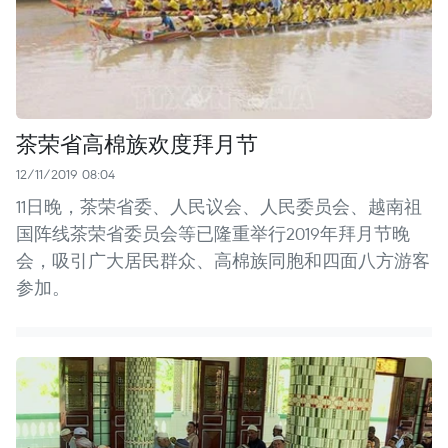
茶荣省高棉族欢度拜月节
12/11/2019 08:04
11日晚，茶荣省委、人民议会、人民委员会、越南祖
国阵线茶荣省委员会等已隆重举行2019年拜月节晚
会，吸引广大居民群众、高棉族同胞和四面八方游客
参加。