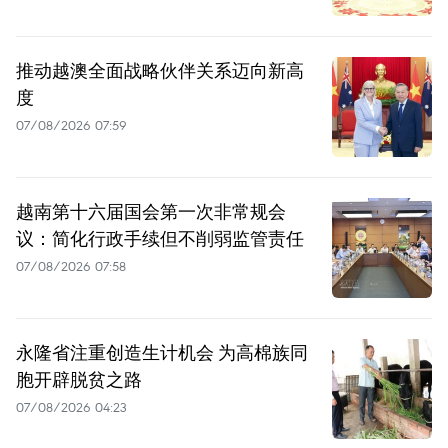
推动越澳全面战略伙伴关系迈向新高
度
07/08/2026 07:59
越南第十六届国会第一次非常规会
议：简化行政手续但不削弱监管责任
07/08/2026 07:58
永隆省注重创造生计机会 为高棉族同
胞开辟脱贫之路
07/08/2026 04:23