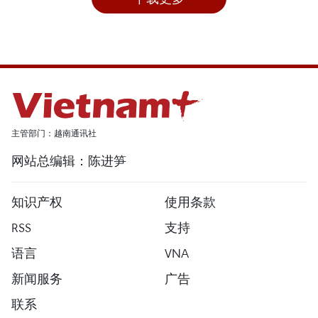
主管部门：越南通讯社
网站总编辑：陈进笋
知识产权
使用条款
RSS
支持
语言
VNA
新闻服务
广告
联系