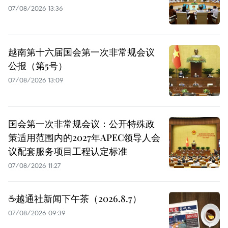
07/08/2026 13:36
越南第十六届国会第一次非常规会议
公报（第5号）
07/08/2026 13:09
国会第一次非常规会议：公开特殊政
策适用范围内的2027年APEC领导人会
议配套服务项目工程认定标准
07/08/2026 11:27
☕️越通社新闻下午茶（2026.8.7）
07/08/2026 09:39