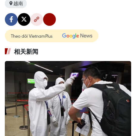
越南
Theo dõi VietnamPlus
相关新闻