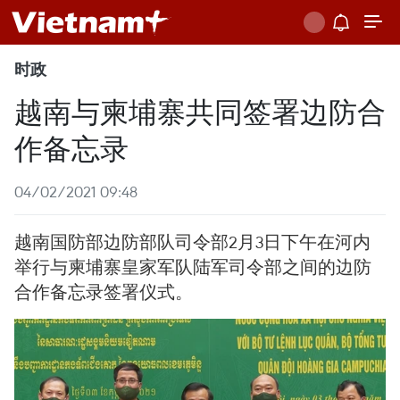
时政
越南与柬埔寨共同签署边防合
作备忘录
04/02/2021 09:48
越南国防部边防部队司令部2月3日下午在河内
举行与柬埔寨皇家军队陆军司令部之间的边防
合作备忘录签署仪式。