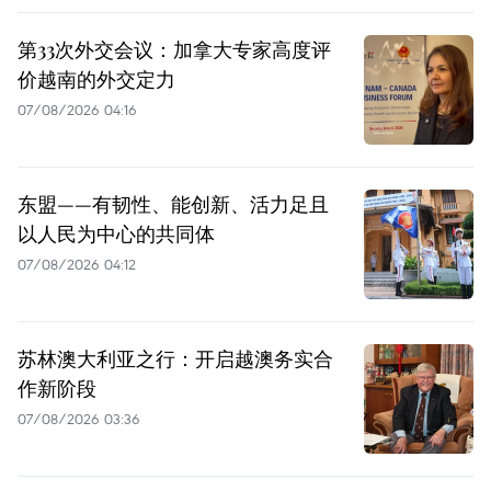
第33次外交会议：加拿大专家高度评
价越南的外交定力
07/08/2026 04:16
东盟——有韧性、能创新、活力足且
以人民为中心的共同体
07/08/2026 04:12
苏林澳大利亚之行：开启越澳务实合
作新阶段
07/08/2026 03:36