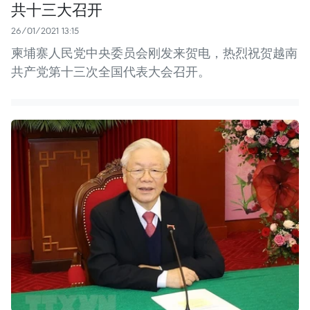
共十三大召开
26/01/2021 13:15
柬埔寨人民党中央委员会刚发来贺电，热烈祝贺越南
共产党第十三次全国代表大会召开。