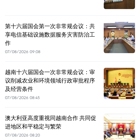
第十六届国会第一次非常规会议：共
享电信基础设施数据服务灾害防治工
作
07/08/2026 09:08
越南十六届国会一次非常规会议：审
议削减农业和环境领域行政审批程序
及经营条件
07/08/2026 08:45
澳大利亚高度重视同越南合作 共同促
进地区和平稳定与繁荣
07/08/2026 08:20