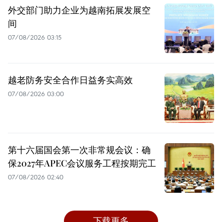
外交部门助力企业为越南拓展发展空
间
07/08/2026 03:15
越老防务安全合作日益务实高效
07/08/2026 03:00
第十六届国会第一次非常规会议：确
保2027年APEC会议服务工程按期完工
07/08/2026 02:40
下载更多