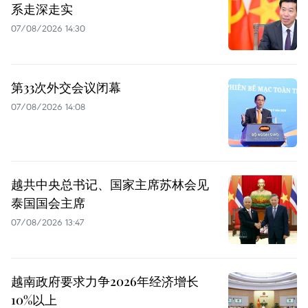
系走深走实
07/08/2026 14:30
第33次外交会议闭幕
07/08/2026 14:08
越共中央总书记、国家主席苏林会见
泰国国会主席
07/08/2026 13:47
越南政府要求力争2026年经济增长
10%以上