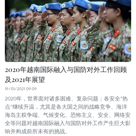
2020年越南国际融入与国防对外工作回顾
及2021年展望
19/01/2021 09:09
2020年，世界面对诸多困难、复杂问题；各安全“热
点”继续升温，尤其是各大国之间的战略竞争、海洋
海岛主权争端、气候变化、恐怖主义、安全、网络安
全等问题对越南国际融入与国防对外工作产生巨大影
响并构成前所未有的挑战。