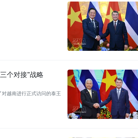
三个对接”战略
见了对越南进行正式访问的泰王