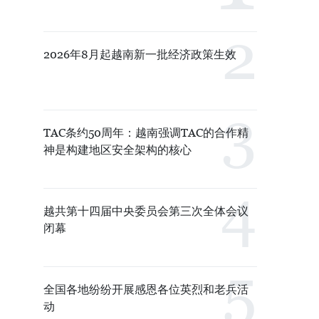
2026年8月起越南新一批经济政策生效
TAC条约50周年：越南强调TAC的合作精
神是构建地区安全架构的核心
越共第十四届中央委员会第三次全体会议
闭幕
全国各地纷纷开展感恩各位英烈和老兵活
动