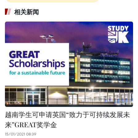
相关新闻
越南学生可申请英国“致力于可持续发展未
来”GREAT奖学金
15/01/2021 08:39