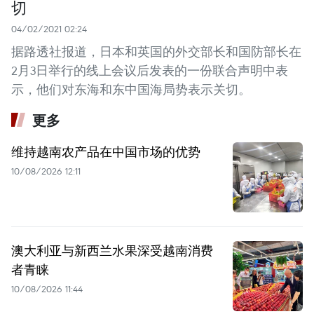
切
04/02/2021 02:24
据路透社报道，日本和英国的外交部长和国防部长在
2月3日举行的线上会议后发表的一份联合声明中表
示，他们对东海和东中国海局势表示关切。
更多
维持越南农产品在中国市场的优势
10/08/2026 12:11
澳大利亚与新西兰水果深受越南消费
者青睐
10/08/2026 11:44