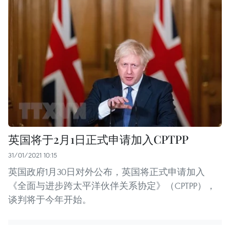
英国将于2月1日正式申请加入CPTPP
31/01/2021 10:15
英国政府1月30日对外公布，英国将正式申请加入
《全面与进步跨太平洋伙伴关系协定》（CPTPP），
谈判将于今年开始。