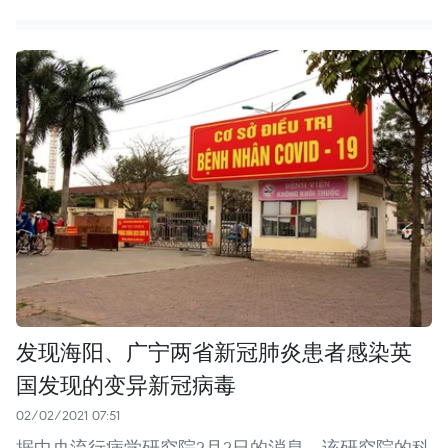
发现海阳、广宁两省新冠肺炎患者感染英
国发现的变异新冠病毒
02/02/2021 07:51
据中央流行病学研究院2月2日的消息，该研究院的科