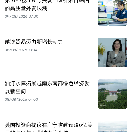
的高质量外资浪潮
09/08/2026 07:00
越澳贸易迈向新增长动力
08/08/2026 10:04
油汀水库拓展越南东南部绿色经济发
展新空间
08/08/2026 07:00
英国投资商提议在广宁省建设180亿美