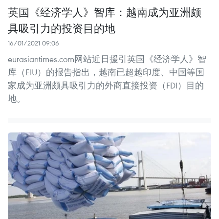
英国《经济学人》智库：越南成为亚洲颇
具吸引力的投资目的地
16/01/2021 09:06
eurasiantimes.com网站近日援引英国《经济学人》智
库（EIU）的报告指出，越南已超越印度、中国等国
家成为亚洲颇具吸引力的外商直接投资（FDI）目的
地。