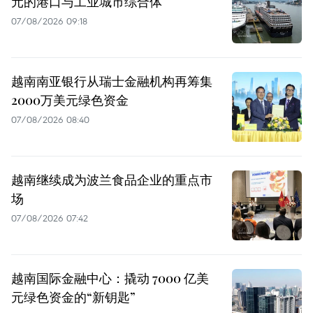
元的港口与工业城市综合体
07/08/2026 09:18
越南南亚银行从瑞士金融机构再筹集
2000万美元绿色资金
07/08/2026 08:40
越南继续成为波兰食品企业的重点市
场
07/08/2026 07:42
越南国际金融中心：撬动 7000 亿美
元绿色资金的“新钥匙”