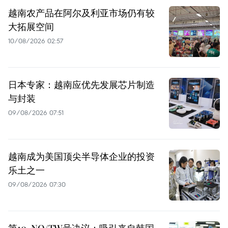
越南农产品在阿尔及利亚市场仍有较
大拓展空间
10/08/2026 02:57
日本专家：越南应优先发展芯片制造
与封装
09/08/2026 07:51
越南成为美国顶尖半导体企业的投资
乐土之一
09/08/2026 07:30
第10-NQ/TW号决议：吸引来自韩国