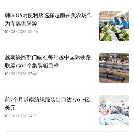
韩国GS25便利店选择越南香蕉农场作
为专属供应源
10/08/2026 09:46
越南铁路部门瞄准每年越中国际铁路
联运1500个集装箱目标
10/08/2026 07:44
前7个月越南纺织服装出口达270.2亿
美元
10/08/2026 04:17