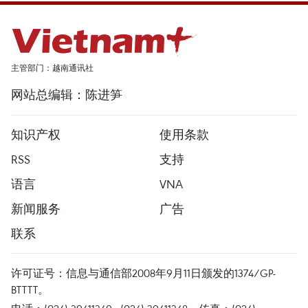
主管部门：越南通讯社
网站总编辑：陈进笋
知识产权
使用条款
RSS
支持
语言
VNA
新闻服务
广告
联系
许可证号：信息与通信部2008年9月11日颁发的1374/GP-
BTTTT。