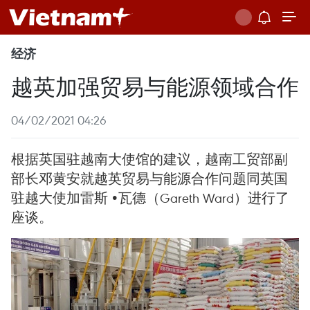
经济
越英加强贸易与能源领域合作
04/02/2021 04:26
根据英国驻越南大使馆的建议，越南工贸部副
部长邓黄安就越英贸易与能源合作问题同英国
驻越大使加雷斯 •瓦德（Gareth Ward）进行了
座谈。