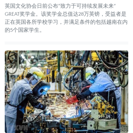
英国文化协会日前公布“致力于可持续发展未来”
GREAT奖学金。该奖学金总值达28万英镑，受益者是
正在英国各所学校学习，并满足条件的包括越南在内
的5个国家学生。