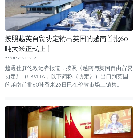
按照越英自贸协定输出英国的越南首批60
吨大米正式上市
27/01/2021 02:54
越通社驻伦敦记者报道，按照《越南与英国自由贸易
协定》（UKVFTA，以下简称《协定》）出口到英国
的越南首批60吨香米26日已在伦敦市场上销售。