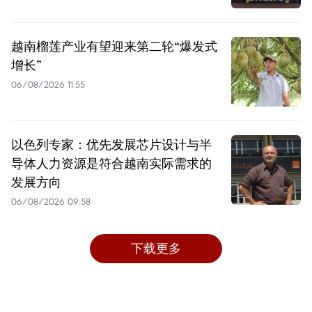
越南榴莲产业有望迎来第二轮“爆发式
增长”
06/08/2026 11:55
以色列专家：优先发展芯片设计与半
导体人力资源是符合越南实际需求的
发展方向
06/08/2026 09:58
下载更多