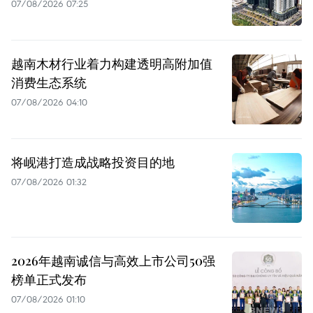
07/08/2026 07:25
越南木材行业着力构建透明高附加值
消费生态系统
07/08/2026 04:10
将岘港打造成战略投资目的地
07/08/2026 01:32
2026年越南诚信与高效上市公司50强
榜单正式发布
07/08/2026 01:10