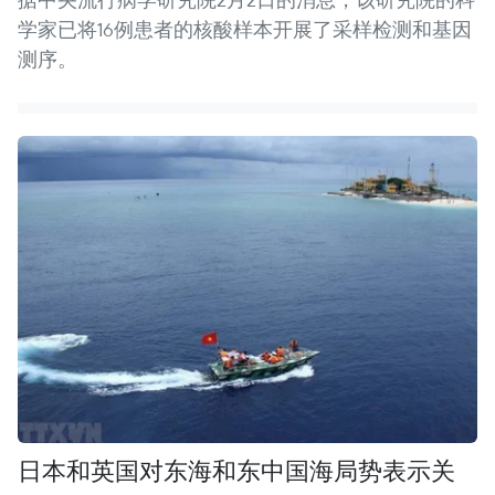
学家已将16例患者的核酸样本开展了采样检测和基因
测序。
日本和英国对东海和东中国海局势表示关