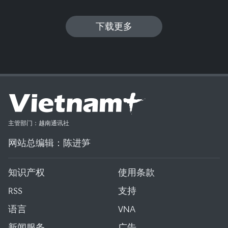
下载更多
主管部门：越南通讯社
网站总编辑：陈进笋
知识产权
使用条款
RSS
支持
语言
VNA
新闻服务
广告