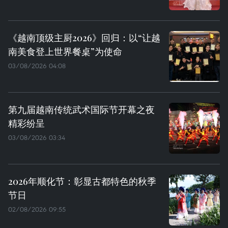
《越南顶级主厨2026》回归：以“让越
南美食登上世界餐桌”为使命
03/08/2026 04:08
第九届越南传统武术国际节开幕之夜
精彩纷呈
03/08/2026 03:34
2026年顺化节：彰显古都特色的秋季
节日
02/08/2026 09:55