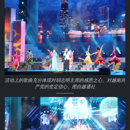
活动上的歌曲充分体现对胡志明主席的感恩之心、对越南共
产党的坚定信心。图自越通社