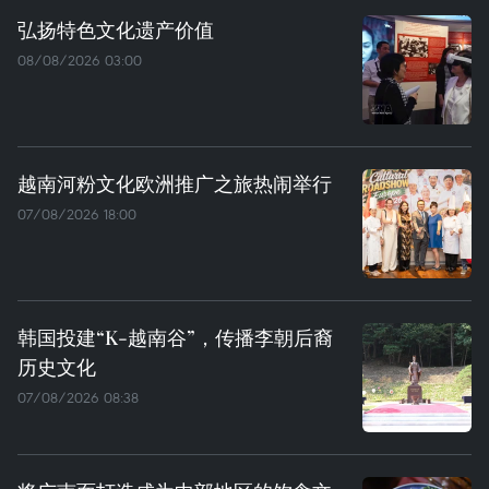
弘扬特色文化遗产价值
08/08/2026 03:00
越南河粉文化欧洲推广之旅热闹举行
07/08/2026 18:00
韩国投建“K-越南谷”，传播李朝后裔
历史文化
07/08/2026 08:38