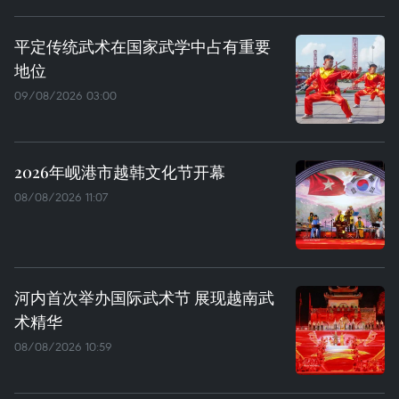
平定传统武术在国家武学中占有重要
地位
09/08/2026 03:00
2026年岘港市越韩文化节开幕
08/08/2026 11:07
河内首次举办国际武术节 展现越南武
术精华
08/08/2026 10:59