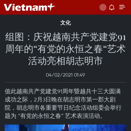
文化
组图：庆祝越南共产党建党91
周年的“有党的永恒之春“艺术
活动亮相胡志明市
04/02/2021 01:49
值此越南共产党建党91周年暨越共十三大圆满
成功之际，2月3日晚在胡志明市第一郡大剧
院，胡志明市各重要节日纪念活动组委会举行
题为 “有党的永恒之春“ 艺术表演活动。