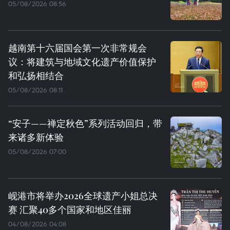
05/08/2026 08:56
越南第十六届国会第一次非常规会
议：将建筑与地域文化遗产价值保护
和弘扬相结合
05/08/2026 08:11
“安子——禅定秋色”系列活动回归，带
来诸多新体验
05/08/2026 07:00
岘港市将举办2026全球遗产小姐总决
赛 汇聚40多个国家和地区佳丽
04/08/2026 04:08