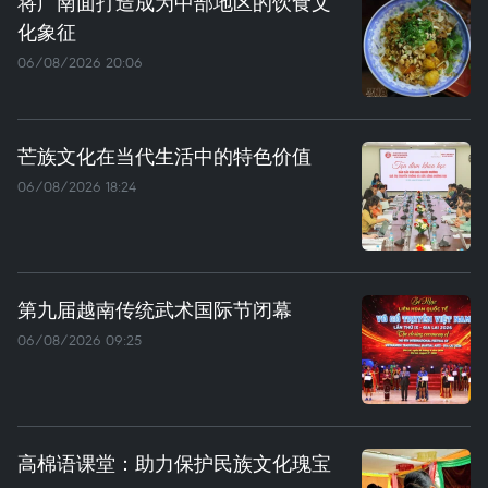
将广南面打造成为中部地区的饮食文
化象征
06/08/2026 20:06
芒族文化在当代生活中的特色价值
06/08/2026 18:24
第九届越南传统武术国际节闭幕
06/08/2026 09:25
高棉语课堂：助力保护民族文化瑰宝