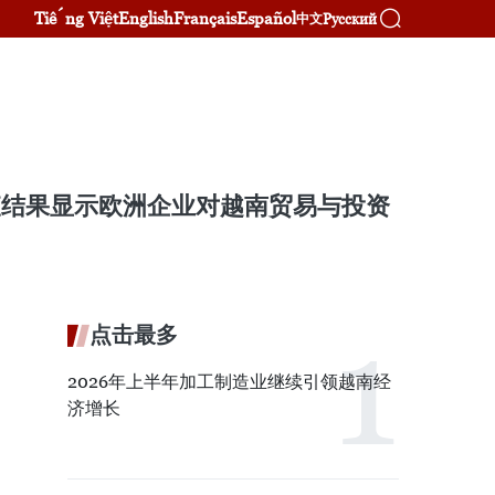
Tiếng Việt
English
Français
Español
Русский
中文
调查结果显示欧洲企业对越南贸易与投资
点击最多
2026年上半年加工制造业继续引领越南经
济增长