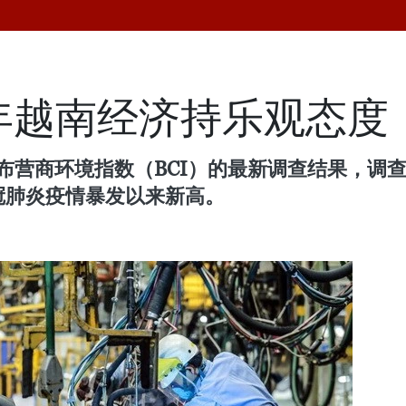
1年越南经济持乐观态度
日公布营商环境指数（BCI）的最新调查结果，
冠肺炎疫情暴发以来新高。