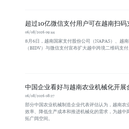
超过10亿微信支付用户可在越南扫码
06/08/2026 09:44
8月6日，越南国家支付股份公司（NAPAS）、越
（BIDV）与微信支付宣布扩大越中跨境二维码支
中国企业看好与越南农业机械化开展
06/08/2026 08:27
部分中国农业机械制造企业代表评估认为，越南农
效率、降低生产成本和推进机械化的需求，为越中
拓广阔空间。