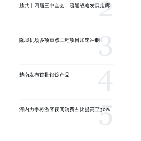
越共十四届三中全会：疏通战略发展走廊
隆城机场多项重点工程项目加速冲刺
越南发布首批铝锭产品
河内力争将游客夜间消费占比提高至30%