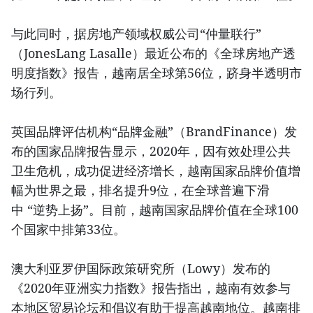
与此同时，据房地产领域权威公司“仲量联行”
（JonesLang Lasalle）最近公布的《全球房地产透
明度指数》报告，越南居全球第56位，跻身半透明市
场行列。
英国品牌评估机构“品牌金融”（BrandFinance）发
布的国家品牌报告显示，2020年，因有效处理公共
卫生危机，成功促进经济增长，越南国家品牌价值增
幅为世界之最，排名提升9位，在全球普遍下滑
中 “逆势上扬”。目前，越南国家品牌价值在全球100
个国家中排第33位。
澳大利亚罗伊国际政策研究所（Lowy）发布的
《2020年亚洲实力指数》报告指出，越南有效参与
本地区贸易论坛和倡议有助于提高越南地位。越南排