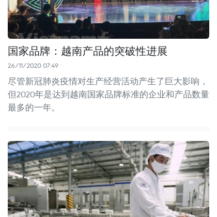
国家品牌：越南产品的突破性进展
26/11/2020 07:49
尽管新冠肺炎疫情对生产经营活动产生了巨大影响，
但2020年是达到越南国家品牌标准的企业和产品数量
最多的一年。