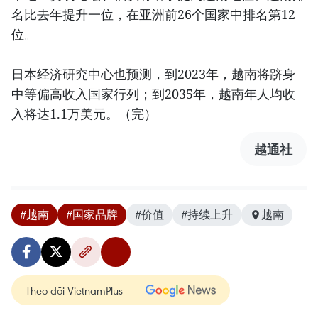
名比去年提升一位，在亚洲前26个国家中排名第12
位。
日本经济研究中心也预测，到2023年，越南将跻身
中等偏高收入国家行列；到2035年，越南年人均收
入将达1.1万美元。（完）
越通社
#越南
#国家品牌
#价值
#持续上升
越南
Theo dõi VietnamPlus