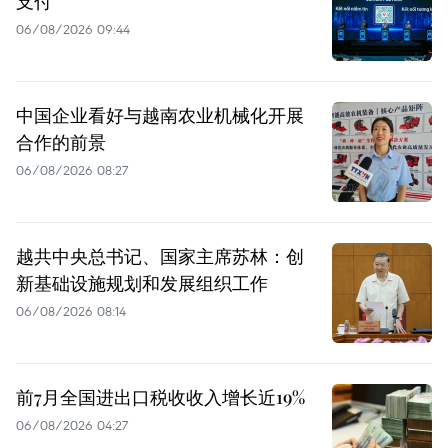
支付
06/08/2026 09:44
中国企业看好与越南农业机械化开展
合作的前景
06/08/2026 08:27
越共中央总书记、国家主席苏林：创
新基础设施规划和发展组织工作
06/08/2026 08:14
前7月全国进出口税收收入增长近19%
06/08/2026 04:27