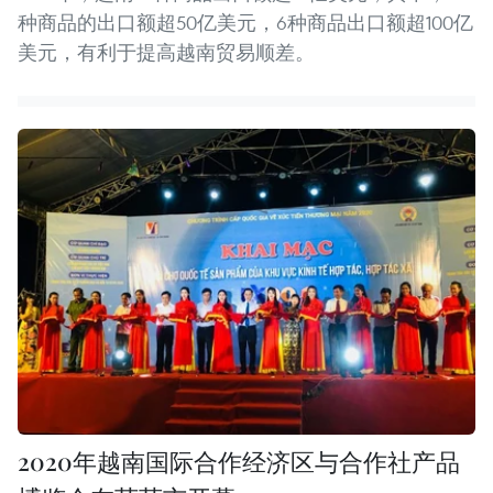
种商品的出口额超50亿美元，6种商品出口额超100亿
美元，有利于提高越南贸易顺差。
2020年越南国际合作经济区与合作社产品