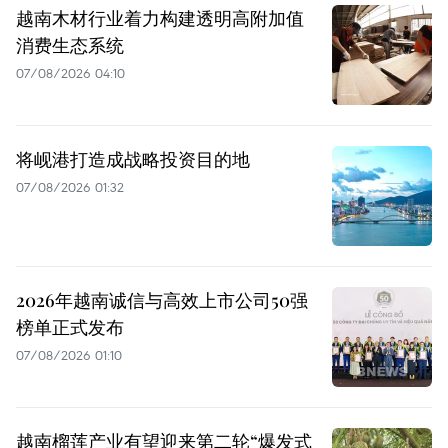
越南木材行业着力构建透明高附加值
消费生态系统
07/08/2026 04:10
将岘港打造成战略投资目的地
07/08/2026 01:32
2026年越南诚信与高效上市公司50强
榜单正式发布
07/08/2026 01:10
越南榴莲产业有望迎来第二轮“爆发式