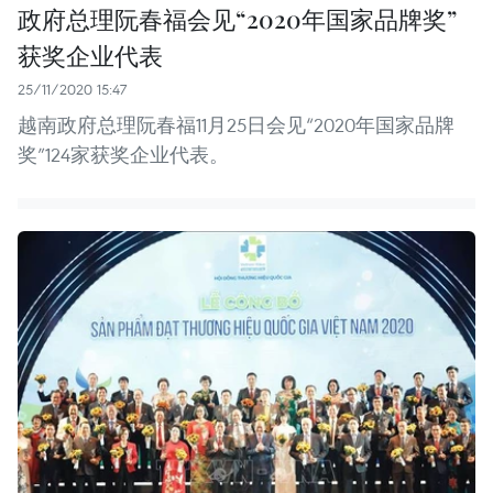
政府总理阮春福会见“2020年国家品牌奖”
获奖企业代表
25/11/2020 15:47
越南政府总理阮春福11月25日会见“2020年国家品牌
奖”124家获奖企业代表。