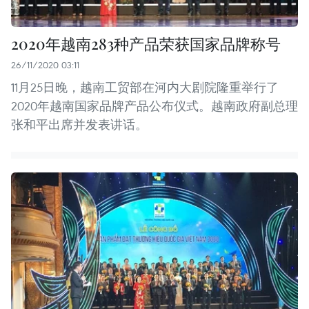
2020年越南283种产品荣获国家品牌称号
26/11/2020 03:11
11月25日晚，越南工贸部在河内大剧院隆重举行了
2020年越南国家品牌产品公布仪式。越南政府副总理
张和平出席并发表讲话。