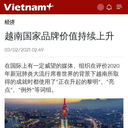
经济
越南国家品牌价值持续上升
03/02/2021 02:49
在国际上有一定威望的媒体、组织在评价2020
年新冠肺炎大流行席卷世界的背景下越南所取
得的成就时都使用了“正在升起的黎明”、“亮
点”、“例外”等词组。