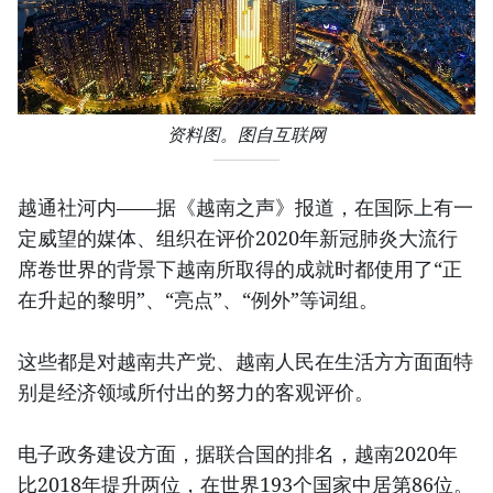
资料图。图自互联网
越通社河内——据《越南之声》报道，在国际上有一
定威望的媒体、组织在评价2020年新冠肺炎大流行
席卷世界的背景下越南所取得的成就时都使用了“正
在升起的黎明”、“亮点”、“例外”等词组。
这些都是对越南共产党、越南人民在生活方方面面特
别是经济领域所付出的努力的客观评价。
电子政务建设方面，据联合国的排名，越南2020年
比2018年提升两位，在世界193个国家中居第86位。