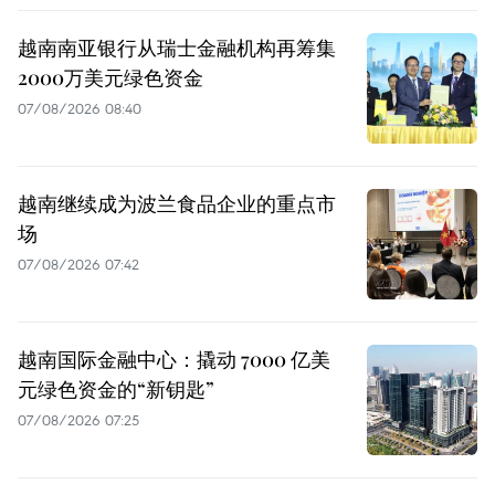
越南南亚银行从瑞士金融机构再筹集
2000万美元绿色资金
07/08/2026 08:40
越南继续成为波兰食品企业的重点市
场
07/08/2026 07:42
越南国际金融中心：撬动 7000 亿美
元绿色资金的“新钥匙”
07/08/2026 07:25