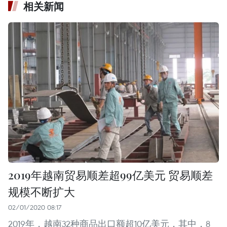
相关新闻
2019年越南贸易顺差超99亿美元 贸易顺差
规模不断扩大
02/01/2020 08:17
2019年，越南32种商品出口额超10亿美元，其中，8