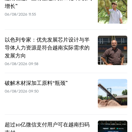
增长”
06/08/2026 11:55
以色列专家：优先发展芯片设计与半
导体人力资源是符合越南实际需求的
发展方向
06/08/2026 09:58
破解木材深加工原料“瓶颈”
06/08/2026 09:50
超过10亿微信支付用户可在越南扫码