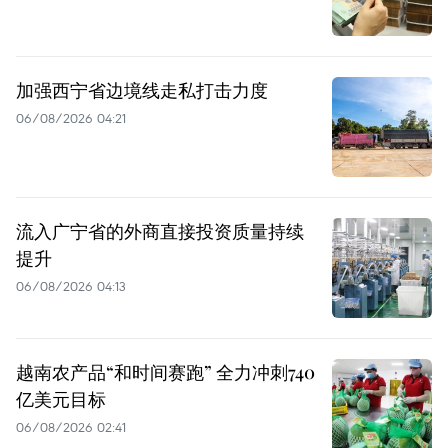
加强西宁省边境线走私打击力度
06/08/2026 04:21
流入广宁省的外商直接投资质量持续
提升
06/08/2026 04:13
越南农产品“和时间赛跑” 全力冲刺740
亿美元目标
06/08/2026 02:41