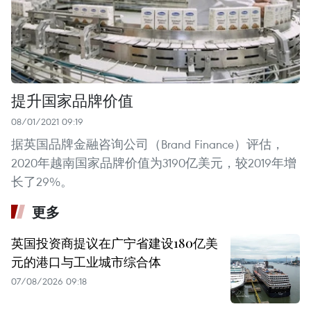
提升国家品牌价值
08/01/2021 09:19
据英国品牌金融咨询公司（Brand Finance）评估，
2020年越南国家品牌价值为3190亿美元，较2019年增
长了29%。
更多
英国投资商提议在广宁省建设180亿美
元的港口与工业城市综合体
07/08/2026 09:18