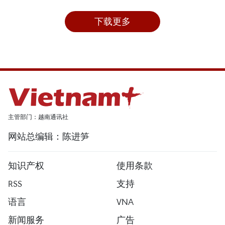
下载更多
主管部门：越南通讯社
网站总编辑：陈进笋
知识产权
使用条款
RSS
支持
语言
VNA
新闻服务
广告