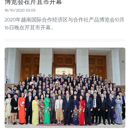
博览会在芹苴市开幕
18/10/2020 03:05
2020年越南国际合作经济区与合作社产品博览会10月
16日晚在芹苴市开幕。