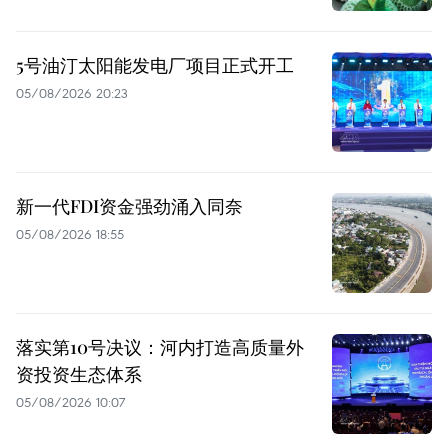
5号油汀太阳能发电厂项目正式开工
05/08/2026 20:23
新一代FDI资金强劲涌入同奈
05/08/2026 18:55
落实第10号决议：河内打造高质量外
资投资生态体系
05/08/2026 10:07