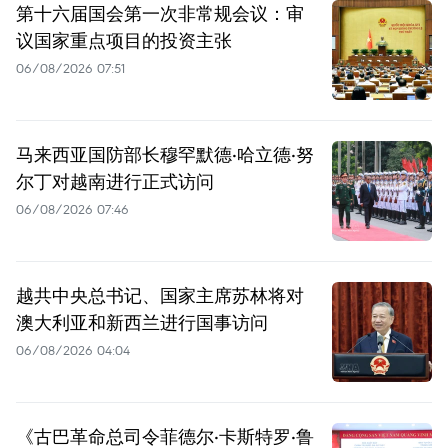
第十六届国会第一次非常规会议：审
议国家重点项目的投资主张
06/08/2026 07:51
马来西亚国防部长穆罕默德·哈立德·努
尔丁对越南进行正式访问
06/08/2026 07:46
越共中央总书记、国家主席苏林将对
澳大利亚和新西兰进行国事访问
06/08/2026 04:04
《古巴革命总司令菲德尔·卡斯特罗·鲁