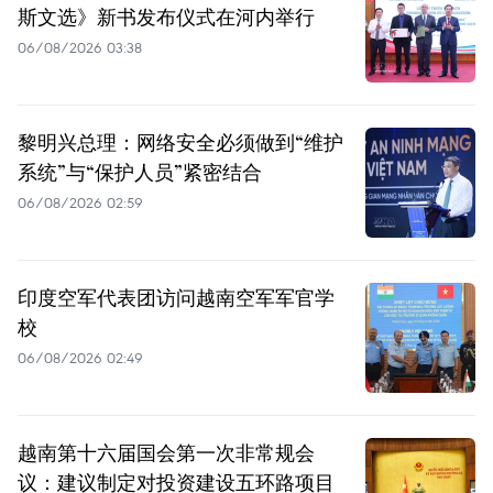
斯文选》新书发布仪式在河内举行
06/08/2026 03:38
黎明兴总理：网络安全必须做到“维护
系统”与“保护人员”紧密结合
06/08/2026 02:59
印度空军代表团访问越南空军军官学
校
06/08/2026 02:49
越南第十六届国会第一次非常规会
议：建议制定对投资建设五环路项目