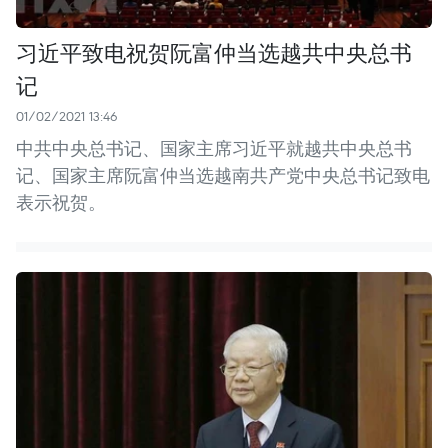
习近平致电祝贺阮富仲当选越共中央总书
记
01/02/2021 13:46
中共中央总书记、国家主席习近平就越共中央总书
记、国家主席阮富仲当选越南共产党中央总书记致电
表示祝贺。