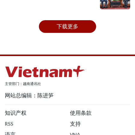
下载更多
主管部门：越南通讯社
网站总编辑：陈进笋
知识产权
使用条款
RSS
支持
语言
VNA