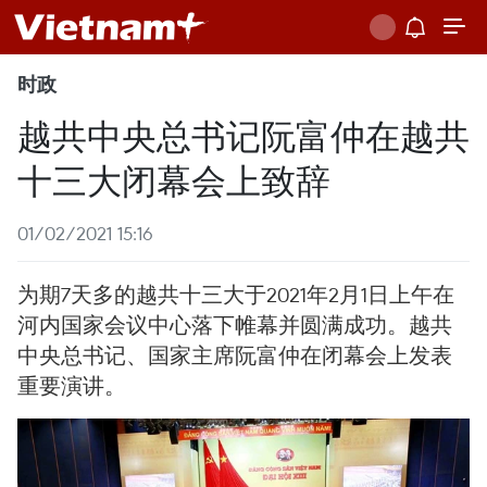
时政
越共中央总书记阮富仲在越共
十三大闭幕会上致辞
01/02/2021 15:16
为期7天多的越共十三大于2021年2月1日上午在
河内国家会议中心落下帷幕并圆满成功。越共
中央总书记、国家主席阮富仲在闭幕会上发表
重要演讲。