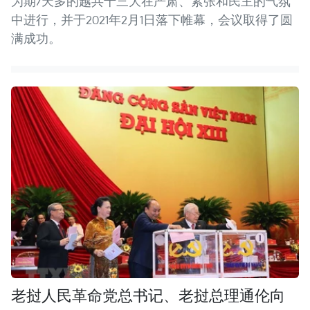
为期7天多的越共十三大在严肃、紧张和民主的气氛
中进行，并于2021年2月1日落下帷幕，会议取得了圆
满成功。
老挝人民革命党总书记、老挝总理通伦向