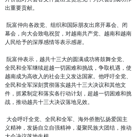
出重要贡献。
阮富仲向各政党、组织和国际朋友出席开幕会、闭
幕会，向大会致电祝贺，对越南共产党、越南和越南
人民给予的深厚感情等表示感谢。
阮富仲表示，越共十三大的圆满成功将鼓舞全党、
全民和全军继续超越一切困难和挑战，争取机遇，使
越南成为高收入的社会主义发达国家。他呼吁全党、
全民和全军深刻贯彻落实越共十三大决议和其他文
件，抓紧制定和落实各行动计划，超越一切困难和挑
战，推动越共十三大决议落地见效。
大会呼吁全党、全民和全军、海外侨胞弘扬爱国主
义精神，发扬自立自强精神，凝聚民族大团结，推动
大会决议落地生根。