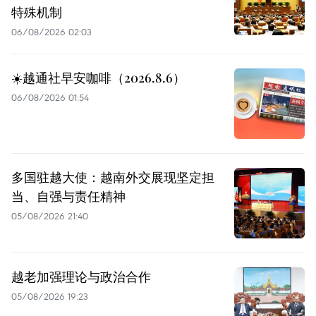
特殊机制
06/08/2026 02:03
☀️越通社早安咖啡（2026.8.6）
06/08/2026 01:54
多国驻越大使：越南外交展现坚定担
当、自强与责任精神
05/08/2026 21:40
越老加强理论与政治合作
05/08/2026 19:23