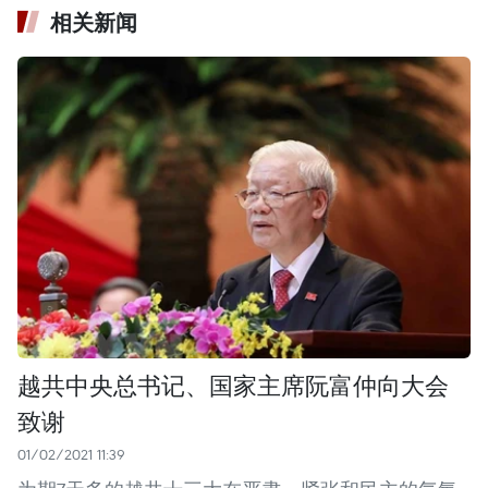
相关新闻
越共中央总书记、国家主席阮富仲向大会
致谢
01/02/2021 11:39