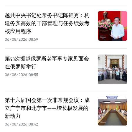
越共中央书记处常务书记陈锦秀：构
建务实高效的干部管理与任务绩效考
核应用程序
06/08/2026 08:59
第53次援越俄罗斯老军事专家见面会
在俄罗斯举行
06/08/2026 08:55
第十六届国会第一次非常规会议：成
立广宁市和北宁市——增长极发展的
新动力
06/08/2026 08:42