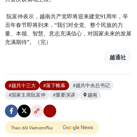
阮富仲表示，越南共产党即将迎来建党91周年，辛
丑年春节即将到来，“我们对全党、整个民族的力
量、本领、智慧、意志充满信心，对国家未来的发展
充满期待”。（完）
越通社
#越共十三大
#落下帷幕
#越共中央总书记
#国家主席阮富仲
#重要演讲
越南
Theo dõi VietnamPlus