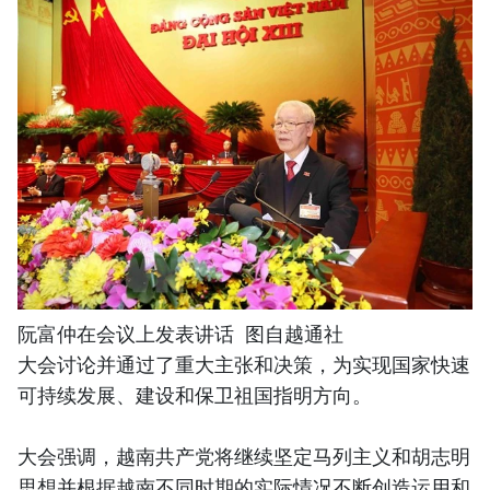
阮富仲在会议上发表讲话 图自越通社
大会讨论并通过了重大主张和决策，为实现国家快速
可持续发展、建设和保卫祖国指明方向。
大会强调，越南共产党将继续坚定马列主义和胡志明
思想并根据越南不同时期的实际情况不断创造运用和