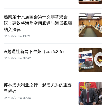
越南第十六届国会第一次非常规会
议：建议将海岸空间廊道与海景视廊
纳入法律
06/08/2026 10:39
☕️越通社新闻下午茶（2026.8.6）
06/08/2026 09:42
苏林澳大利亚之行：越澳关系的重要
里程碑
06/08/2026 09:36