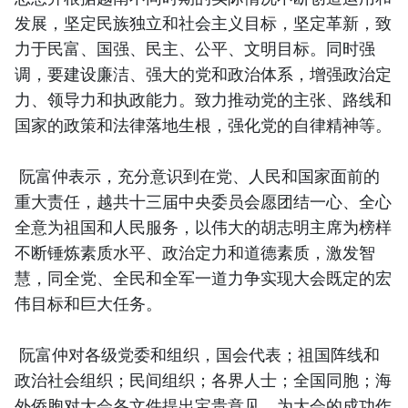
发展，坚定民族独立和社会主义目标，坚定革新，致
力于民富、国强、民主、公平、文明目标。同时强
调，要建设廉洁、强大的党和政治体系，增强政治定
力、领导力和执政能力。致力推动党的主张、路线和
国家的政策和法律落地生根，强化党的自律精神等。
阮富仲表示，充分意识到在党、人民和国家面前的
重大责任，越共十三届中央委员会愿团结一心、全心
全意为祖国和人民服务，以伟大的胡志明主席为榜样
不断锤炼素质水平、政治定力和道德素质，激发智
慧，同全党、全民和全军一道力争实现大会既定的宏
伟目标和巨大任务。
阮富仲对各级党委和组织，国会代表；祖国阵线和
政治社会组织；民间组织；各界人士；全国同胞；海
外侨胞对大会各文件提出宝贵意见，为大会的成功作