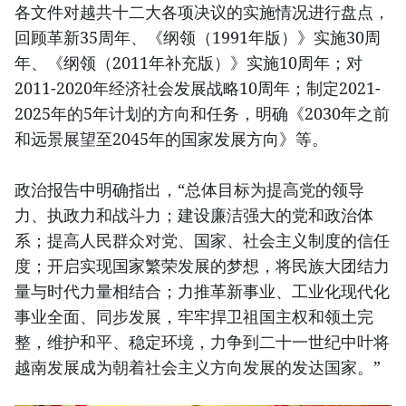
各文件对越共十二大各项决议的实施情况进行盘点，
回顾革新35周年、《纲领（1991年版）》实施30周
年、《纲领（2011年补充版）》实施10周年；对
2011-2020年经济社会发展战略10周年；制定2021-
2025年的5年计划的方向和任务，明确《2030年之前
和远景展望至2045年的国家发展方向》等。
政治报告中明确指出，“总体目标为提高党的领导
力、执政力和战斗力；建设廉洁强大的党和政治体
系；提高人民群众对党、国家、社会主义制度的信任
度；开启实现国家繁荣发展的梦想，将民族大团结力
量与时代力量相结合；力推革新事业、工业化现代化
事业全面、同步发展，牢牢捍卫祖国主权和领土完
整，维护和平、稳定环境，力争到二十一世纪中叶将
越南发展成为朝着社会主义方向发展的发达国家。”