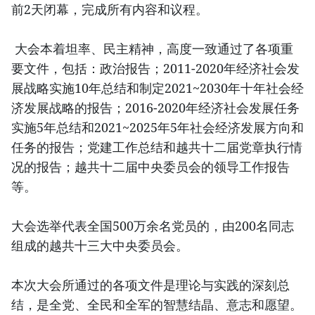
前2天闭幕，完成所有内容和议程。
大会本着坦率、民主精神，高度一致通过了各项重
要文件，包括：政治报告；2011-2020年经济社会发
展战略实施10年总结和制定2021~2030年十年社会经
济发展战略的报告；2016-2020年经济社会发展任务
实施5年总结和2021~2025年5年社会经济发展方向和
任务的报告；党建工作总结和越共十二届党章执行情
况的报告；越共十二届中央委员会的领导工作报告
等。
大会选举代表全国500万余名党员的，由200名同志
组成的越共十三大中央委员会。
本次大会所通过的各项文件是理论与实践的深刻总
结，是全党、全民和全军的智慧结晶、意志和愿望。