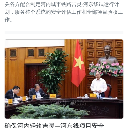
关各方配合制定河内城市铁路吉灵-河东线试运行计
划，服务整个系统的安全评估工作和全部项目验收工
作。
确保河内轻轨吉灵—河东线项目安全