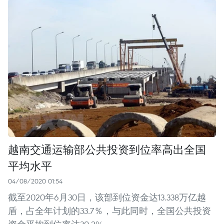
越南交通运输部公共投资到位率高出全国
平均水平
04/08/2020 01:54
截至2020年6月30日，该部到位资金达13.338万亿越
盾，占全年计划的33.7％，与此同时，全国公共投资