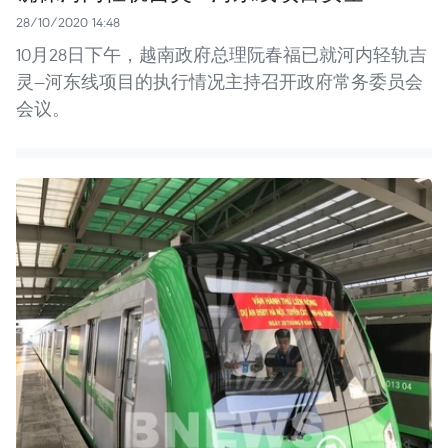
28/10/2020 14:48
10月28日下午，越南政府总理阮春福已就河内轻轨吉
灵—河东线项目的执行情况主持召开政府常务委员会
会议。