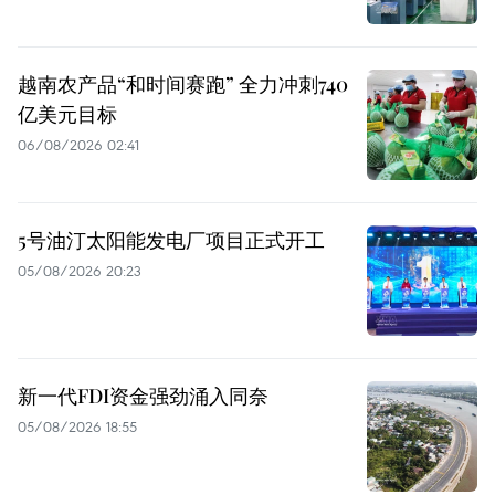
越南农产品“和时间赛跑” 全力冲刺740
亿美元目标
06/08/2026 02:41
5号油汀太阳能发电厂项目正式开工
05/08/2026 20:23
新一代FDI资金强劲涌入同奈
05/08/2026 18:55