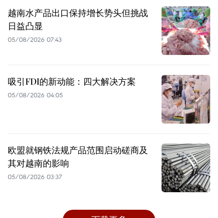
越南水产品出口保持增长势头但挑战
日益凸显
05/08/2026 07:43
吸引FDI的新动能：四大解决方案
05/08/2026 04:05
欧盟就钢铁法规产品范围启动磋商及
其对越南的影响
05/08/2026 03:37