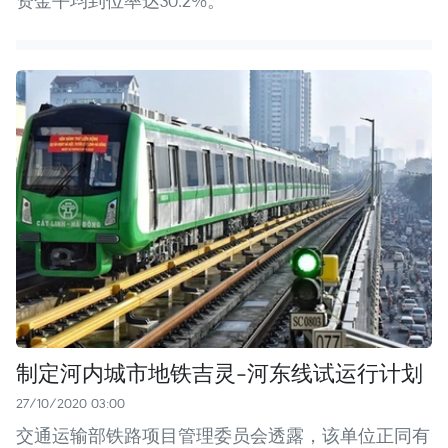
资金平均到位率达30.2%。
制定河内城市地铁吉灵-河东线试运行计划
27/10/2020 03:00
交通运输部铁路项目管理委员会透露，该单位正同有