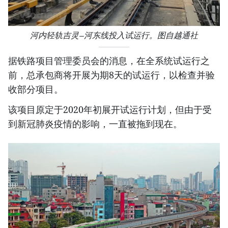
河内轻轨吉灵—河东线投入试运行。图自越通社
据铁路项目管理委员会的消息，在全系统试运行之
前，总承包商将开展为期8天的试运行，以检查并验
收部分项目。
该项目原定于2020年初展开试运行计划，但由于受
到新冠肺炎疫情的影响，一直被拖到现在。