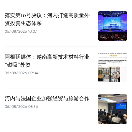
落实第10号决议：河内打造高质量外
资投资生态体系
05/08/2026 10:07
阿根廷媒体：越南高新技术材料行业
“磁吸”外资
05/08/2026 09:34
河内与法国企业加强经贸与旅游合作
05/08/2026 08:36