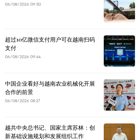
06/08/2026 09:50
超过10亿微信支付用户可在越南扫码
支付
06/08/2026 09:44
中国企业看好与越南农业机械化开展
合作的前景
06/08/2026 08:27
越共中央总书记、国家主席苏林：创
新基础设施规划和发展组织工作