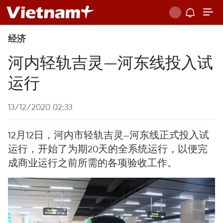
经济
河内轻轨吉灵—河东线投入试
运行
13/12/2020 02:33
12月12日，河内市轻轨吉灵—河东线正式投入试
运行，开始了为期20天的全系统运行，以便完
成商业运行之前所需的各项验收工作。