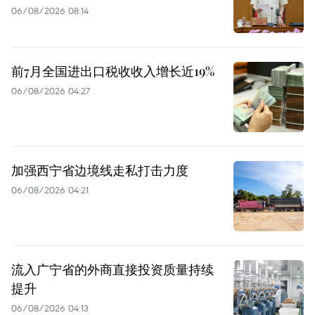
06/08/2026 08:14
前7月全国进出口税收收入增长近19%
06/08/2026 04:27
加强西宁省边境线走私打击力度
06/08/2026 04:21
流入广宁省的外商直接投资质量持续
提升
06/08/2026 04:13