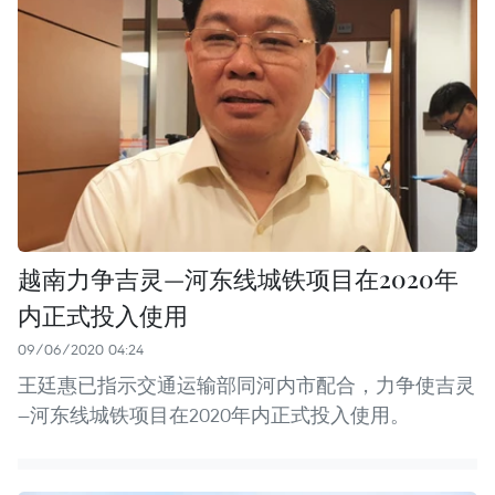
越南力争吉灵—河东线城铁项目在2020年
内正式投入使用
09/06/2020 04:24
王廷惠已指示交通运输部同河内市配合，力争使吉灵
—河东线城铁项目在2020年内正式投入使用。