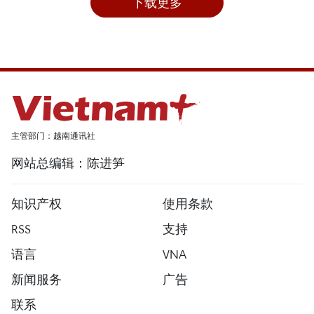
下载更多
主管部门：越南通讯社
网站总编辑：陈进笋
知识产权
使用条款
RSS
支持
语言
VNA
新闻服务
广告
联系