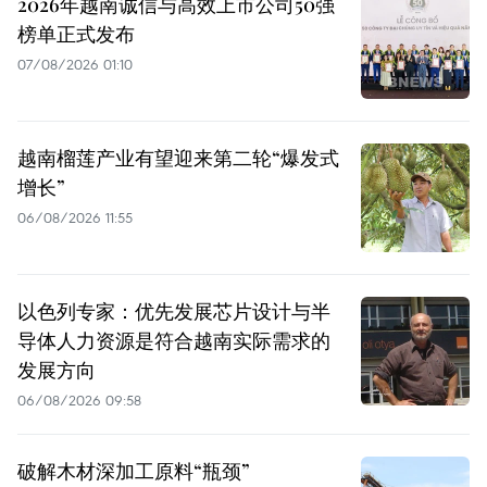
2026年越南诚信与高效上市公司50强
榜单正式发布
07/08/2026 01:10
越南榴莲产业有望迎来第二轮“爆发式
增长”
06/08/2026 11:55
以色列专家：优先发展芯片设计与半
导体人力资源是符合越南实际需求的
发展方向
06/08/2026 09:58
破解木材深加工原料“瓶颈”