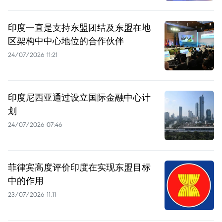
印度一直是支持东盟团结及东盟在地
区架构中中心地位的合作伙伴
24/07/2026 11:21
印度尼西亚通过设立国际金融中心计
划
24/07/2026 07:46
菲律宾高度评价印度在实现东盟目标
中的作用
23/07/2026 11:11