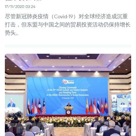
17/11/2020 03:24
尽管新冠肺炎疫情（Covid-19）对全球经济造成沉重
打击，但东盟与中国之间的贸易投资活动仍保持增长
势头。