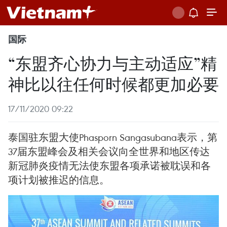
国际
“东盟齐心协力与主动适应”精
神比以往任何时候都更加必要
17/11/2020 09:22
泰国驻东盟大使Phasporn Sangasubana表示，第
37届东盟峰会及相关会议向全世界和地区传达
新冠肺炎疫情无法使东盟各项承诺被耽误和各
项计划被推迟的信息。