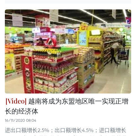
越南将成为东盟地区唯一实现正增
长的经济体
16/11/2020 08:04
进出口额增长2.5%；出口额增长4.5%；进口额增长