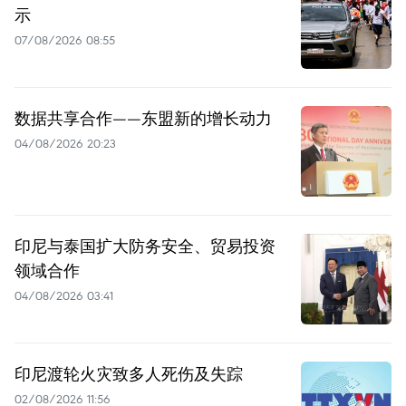
示
07/08/2026 08:55
数据共享合作——东盟新的增长动力
04/08/2026 20:23
印尼与泰国扩大防务安全、贸易投资
领域合作
04/08/2026 03:41
印尼渡轮火灾致多人死伤及失踪
02/08/2026 11:56