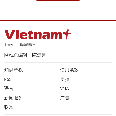
主管部门：越南通讯社
网站总编辑：陈进笋
知识产权
使用条款
RSS
支持
语言
VNA
新闻服务
广告
联系