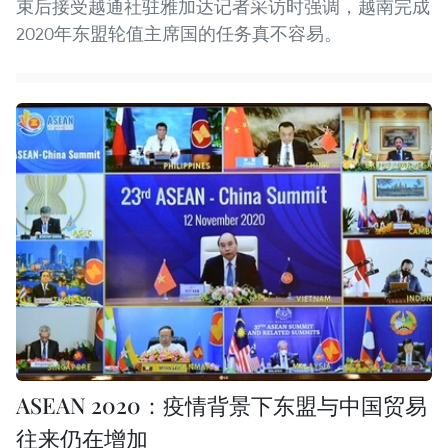
束后接受越通社驻雅加达记者采访时强调，越南完成
2020年东盟轮值主席国的任务真不容易。
ASEAN 2020：疫情背景下东盟与中国贸易
往来仍在增加