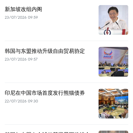
新加坡改组内阁
23/07/2026 09:59
韩国与东盟推动升级自由贸易协定
23/07/2026 09:57
印尼在中国市场首度发行熊猫债券
22/07/2026 09:30