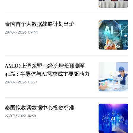
泰国首个大数据战略计划出炉
28/07/2026 09:44
AMRO上调东盟+3经济增长预测至
4.1%：半导体与AI需求成主要驱动力
28/07/2026 03:27
泰国拟收紧数据中心投资标准
27/07/2026 14:58