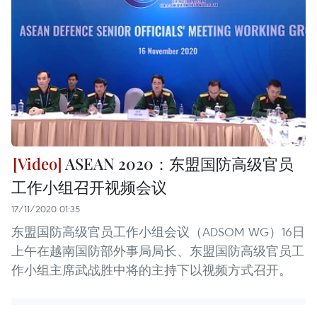
ASEAN 2020：东盟国防高级官员
工作小组召开视频会议
17/11/2020 01:35
东盟国防高级官员工作小组会议（ADSOM WG）16日
上午在越南国防部外事局局长、东盟国防高级官员工
作小组主席武战胜中将的主持下以视频方式召开。