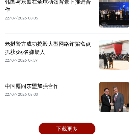
韩国与东盟在全球动荡背景下推进合
作
22/07/2026 08:05
老挝警方成功捣毁大型网络诈骗窝点
抓获589名嫌疑人
22/07/2026 07:59
中国愿同东盟加强合作
22/07/2026 03:03
下载更多