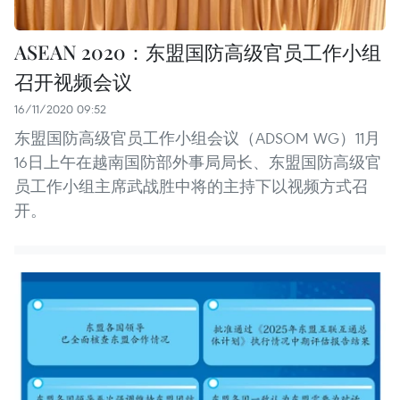
ASEAN 2020：东盟国防高级官员工作小组
召开视频会议
16/11/2020 09:52
东盟国防高级官员工作小组会议（ADSOM WG）11月
16日上午在越南国防部外事局局长、东盟国防高级官
员工作小组主席武战胜中将的主持下以视频方式召
开。