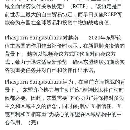
域全面经济伙伴关系协定》（RCEP）。该协定是目
前世界上最大的自由贸易协定，而早日实施RCEP可
能会为东盟在全球贸易和投资中增加战略价值。
Phasporn Sangasubana对越南——2020年东盟轮
值主席国的作用作出评价时表示，在新冠肺炎疫情的
背景下， 越南以视频会议方式取代面对面会议方
式，致力于迅速适应新形势，确保东盟继续如期落实
各项重要任务并对自己和伙伴作出承诺。
Phasporn Sangasubana认为，在当前充满挑战的背
景下，“东盟齐心协力与主动适应”精神比以往任何时
候都必要。因此，东盟需要“齐心协力”并保持对多边
主义和区域主义的信念，同时保持以“互相信任、互
惠互利和互相尊重”为核心的东盟在区域结构中的中
心作用。（完）