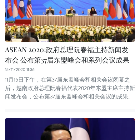
ASEAN 2020:政府总理阮春福主持新闻发
布会 公布第37届东盟峰会和系列会议成果
15/11/2020 11:36
11月15日下午，在第37届东盟峰会和相关会议闭幕之
后，越南政府总理阮春福代表2020年东盟主席主持新
闻发布会，公布第37届东盟峰会和相关会议的成果。