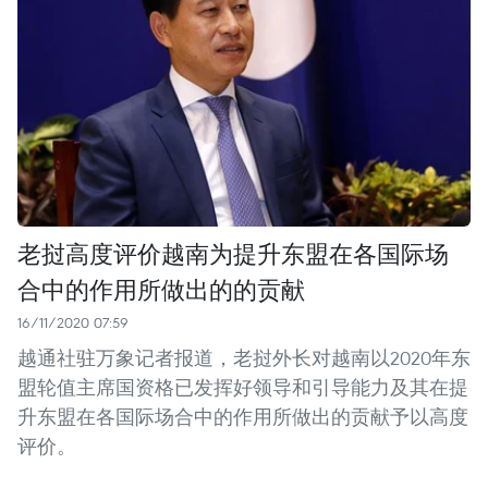
老挝高度评价越南为提升东盟在各国际场
合中的作用所做出的的贡献
16/11/2020 07:59
越通社驻万象记者报道，老挝外长对越南以2020年东
盟轮值主席国资格已发挥好领导和引导能力及其在提
升东盟在各国际场合中的作用所做出的贡献予以高度
评价。