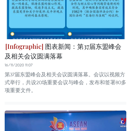
图表新闻：第37届东盟峰会
及相关会议圆满落幕
16/11/2020 11:07
第37届东盟峰会及相关会议圆满落幕。会议以视频方
式举行，共设20场重要会议与峰会，发布和签署80多
项重要文件。