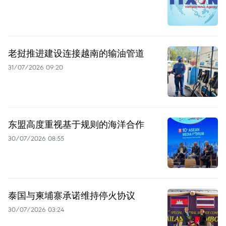
老挝推进建设连接越南的输油管道
31/07/2026 09:20
东盟高度重视基于规则的海洋合作
30/07/2026 08:55
泰国与柬埔寨承诺维持停火协议
30/07/2026 03:24