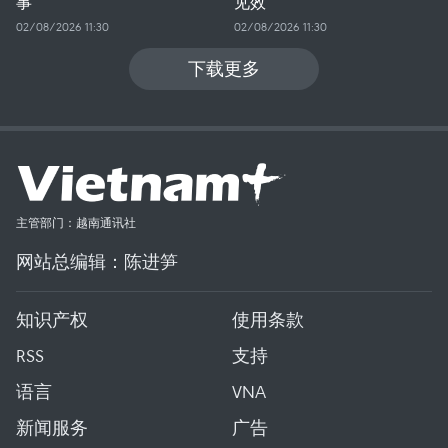
事
见效
02/08/2026 11:30
02/08/2026 11:30
下载更多
主管部门：越南通讯社
网站总编辑：陈进笋
知识产权
使用条款
RSS
支持
语言
VNA
新闻服务
广告