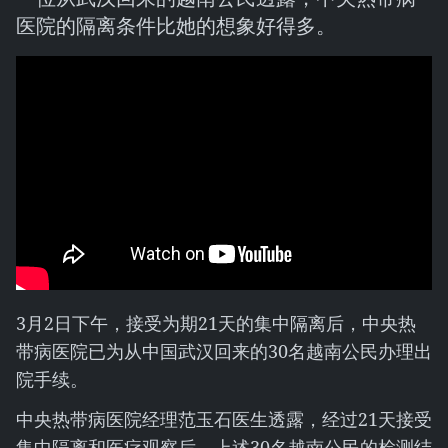
医院的隔离条件比她的想象好得多。
3月2日下午，接受为期21天的集中隔离后，中央热
带病医院已为从中国武汉回来的30名越南公民办理出
院手续。
中央热带病医院经理范玉石医生透露，经过21天接受
集中隔离和医疗观察后，上述30名越南公民的检测结