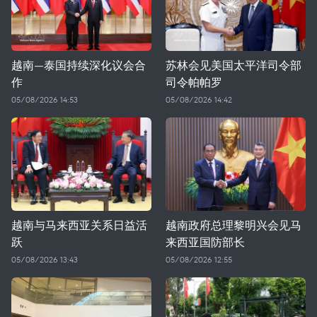
越南—泰国持续深化议会合
苏林会见美国太平洋司令部
作
司令帕帕罗
05/08/2026 14:53
05/08/2026 14:42
越南与马来西亚关系日益活
越南政府总理黎明兴会见马
跃
来西亚国防部长
05/08/2026 13:43
05/08/2026 12:55