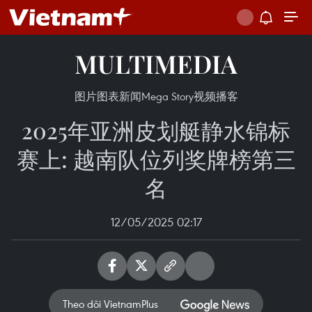
MULTIMEDIA
图片
图表新闻
Mega Story
视频
播客
2025年亚洲皮划艇静水锦标
赛上: 越南队位列奖牌榜第三
名
12/05/2025 02:17
Theo dõi VietnamPlus