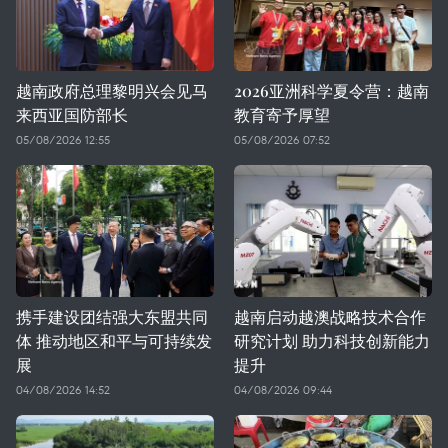
越南政府总理黎明兴会见马
2026亚洲科学夏令营：越南
来西亚国防部长
教育寄予厚望
05/08/2026 12:55
05/08/2026 07:52
携手建设团结强大东盟共同
越南启动越澳战略技术合作
体 推动地区和平与可持续发
研究计划 助力科技创新能力
展
提升
04/08/2026 14:52
04/08/2026 09:44