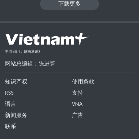
下载更多
主管部门：越南通讯社
网站总编辑：陈进笋
知识产权
使用条款
RSS
支持
语言
VNA
新闻服务
广告
联系