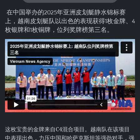
在中国举办的2025年亚洲皮划艇静水锦标赛
上，越南皮划艇队以出色的表现获得1枚金牌、4
枚银牌和1枚铜牌，位列奖牌榜第三名。
这枚宝贵的金牌来自C4混合项目。越南队在该项目
中表现出色，力压中国和哈萨克斯坦等强劲对手，强