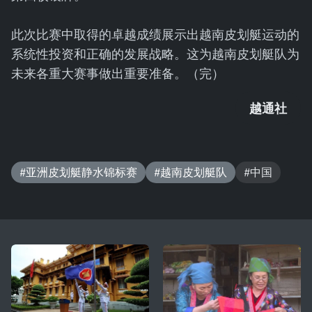
此次比赛中取得的卓越成绩展示出越南皮划艇运动的
系统性投资和正确的发展战略。这为越南皮划艇队为
未来各重大赛事做出重要准备。（完）
越通社
#亚洲皮划艇静水锦标赛
#越南皮划艇队
#中国