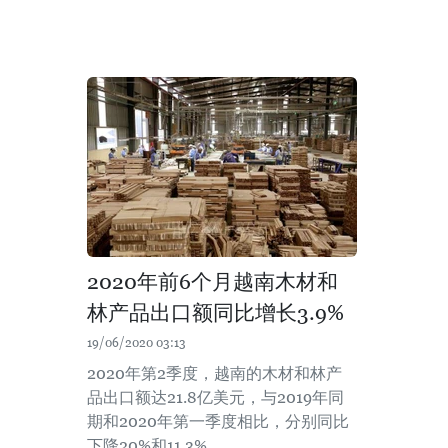
2020年前6个月越南木材和
林产品出口额同比增长3.9%
19/06/2020 03:13
2020年第2季度，越南的木材和林产
品出口额达21.8亿美元，与2019年同
期和2020年第一季度相比，分别同比
下降20%和11.3%。