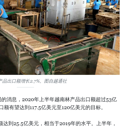
产品出口额增长2.7%。图自越通社
的消息，2020年上半年越南林产品出口额超过53亿
口额有望达到117.5亿美元至120亿美元的目标。
达到25.5亿美元，相当于2019年的水平。上半年，