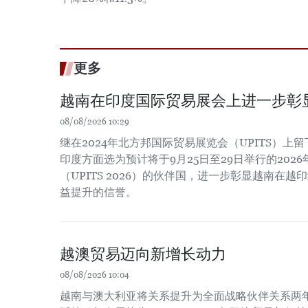
更多
越南在印度国际贸易展会上进一步彰
08/08/2026 10:29
继在2024年北方邦国际贸易展览会（UPITS）上
印度方面选为预计将于9月25日至29日举行的202
（UPITS 2026）的伙伴国，进一步彰显越南在
益提升的信誉。
越澳贸易迈向新增长动力
08/08/2026 10:04
越南与澳大利亚将关系提升为全面战略伙伴关系两