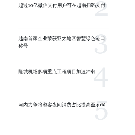
超过10亿微信支付用户可在越南扫码支付
越南首家企业荣获亚太地区智慧绿色港口
称号
隆城机场多项重点工程项目加速冲刺
河内力争将游客夜间消费占比提高至30%