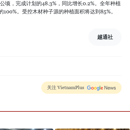
0公顷，完成计划的48.3%，同比增长0.2%。全年种植
的100%。受控木材种子源的种植面积将达到85%。
越通社
关注 VietnamPlus