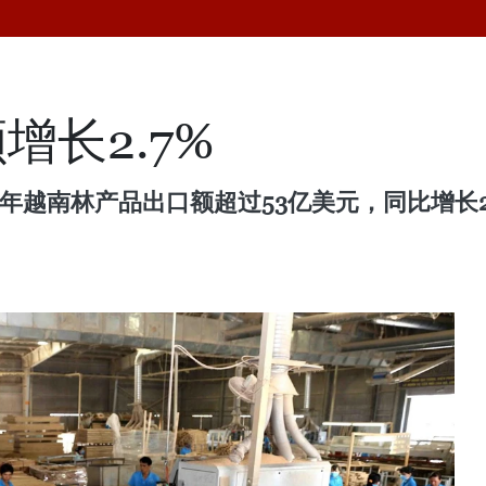
长2.7%
年越南林产品出口额超过53亿美元，同比增长2.