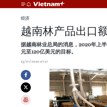
经济
越南林产品出口额增
据越南林业总局的消息，2020年上半
元至120亿美元的目标。
13/07/2020 07:17