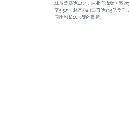
林覆盖率达42%，林业产值增长率达
至5.5%，林产品出口额达125亿美元
同比增长10%等的目标。