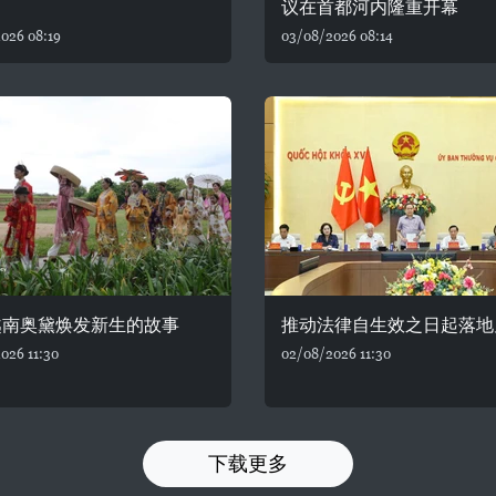
议在首都河内隆重开幕
026 08:19
03/08/2026 08:14
越南奥黛焕发新生的故事
推动法律自生效之日起落地
026 11:30
02/08/2026 11:30
下载更多