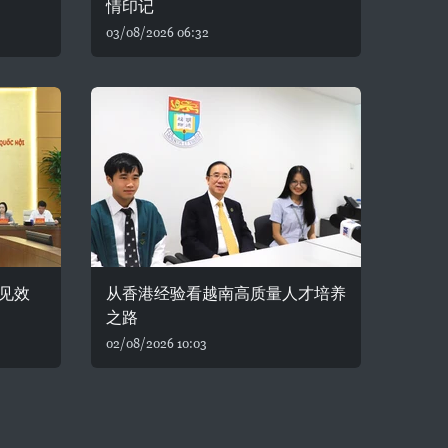
情印记
03/08/2026 06:32
见效
从香港经验看越南高质量人才培养
之路
02/08/2026 10:03