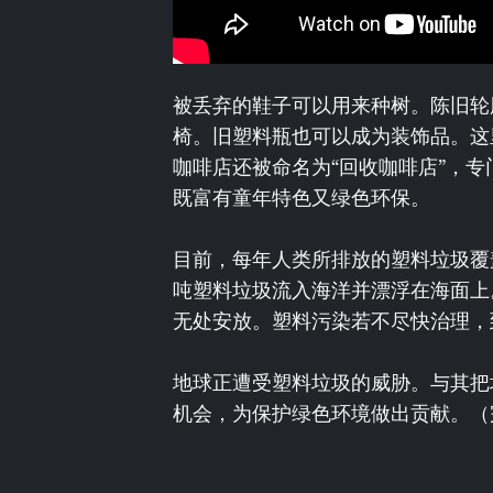
被丢弃的鞋子可以用来种树。陈旧轮
椅。旧塑料瓶也可以成为装饰品。这
咖啡店还被命名为“回收咖啡店”，
既富有童年特色又绿色环保。
目前，每年人类所排放的塑料垃圾覆
吨塑料垃圾流入海洋并漂浮在海面上。
无处安放。塑料污染若不尽快治理，
地球正遭受塑料垃圾的威胁。与其把
机会，为保护绿色环境做出贡献。（