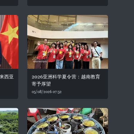
来西亚
2026亚洲科学夏令营：越南教育
寄予厚望
05/08/2026 07:52