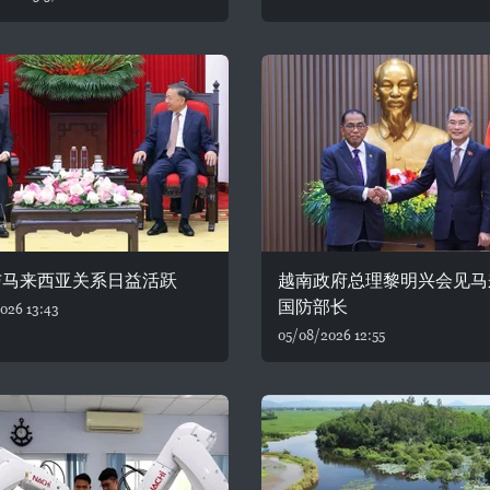
与马来西亚关系日益活跃
越南政府总理黎明兴会见马
国防部长
026 13:43
05/08/2026 12:55