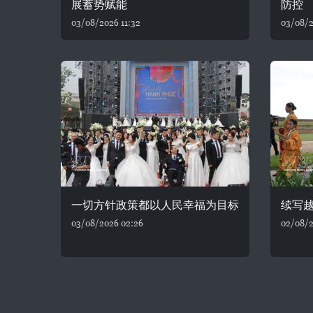
展蓄势赋能
防控
03/08/2026 11:32
03/08/2
一切方针政策都以人民幸福为目标
续写
03/08/2026 02:26
02/08/2