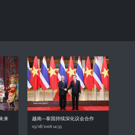
未来
越南—泰国持续深化议会合作
05/08/2026 14:53