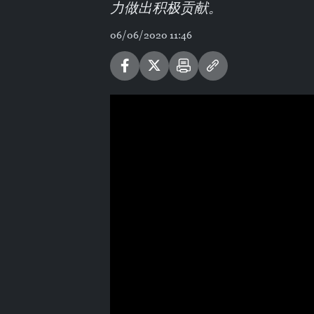
力做出积极贡献。
06/06/2020 11:46