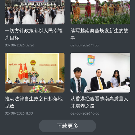
一切方针政策都以人民幸福
续写越南奥黛焕发新生的故
为目标
事
03/08/2026 02:26
02/08/2026 11:30
推动法律自生效之日起落地
从香港经验看越南高质量人
见效
才培养之路
02/08/2026 11:30
02/08/2026 10:03
下载更多