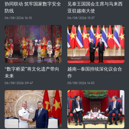
协同联动 筑牢国家数字安全
见泰王国国会主席与马来西
防线
亚驻越南大使
06/08/2026 16:10
06/08/2026 15:57
“数字桥梁”将文化遗产带向
越南—泰国持续深化议会合
未来
作
06/08/2026 09:47
05/08/2026 14:53