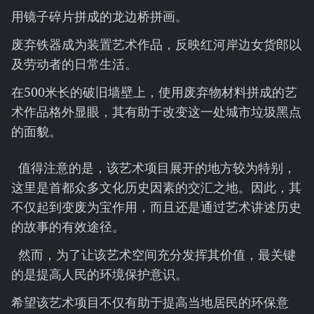
用镜子碎片拼成的龙边桥拼画。
废弃铁器成为装置艺术作品，反映红河岸边女货郎以
及劳动者的日常生活。
在500米长的破旧墙壁上，使用废弃物材料拼成的艺
术作品格外显眼，其有助于改变这一处城市垃圾黑点
的面貌。
值得注意的是，该艺术项目展开的地方较为特别，
这里是首都众多文化历史因素的交汇之地。因此，其
不仅起到变废为宝作用，而且还是通过艺术讲述历史
的故事的有效途径。
然而，为了让该艺术空间充分发挥其价值，最关键
的是提高人民的环境保护意识。
希望该艺术项目不仅有助于提高当地居民的环保意