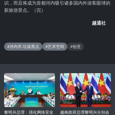
识，而且将成为首都河内吸引诸多国内外游客眼球的
新旅游景点。（完）
越通社
#河内市.垃圾黑点
#艺术空间
#创意
黎明兴总理：强化网络安全
越南政府总理黎明兴分别会