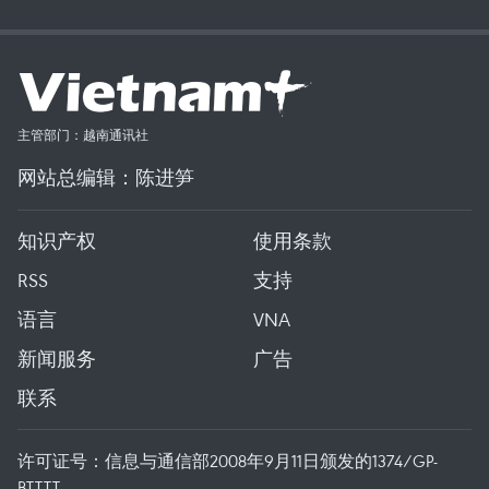
主管部门：越南通讯社
网站总编辑：陈进笋
知识产权
使用条款
RSS
支持
语言
VNA
新闻服务
广告
联系
许可证号：信息与通信部2008年9月11日颁发的1374/GP-
BTTTT。