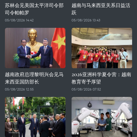
苏林会见美国太平洋司令部
越南与马来西亚关系日益活
司令帕帕罗
跃
05/08/2026 14:42
05/08/2026 13:43
越南政府总理黎明兴会见马
2026亚洲科学夏令营：越南
来西亚国防部长
教育寄予厚望
05/08/2026 12:55
05/08/2026 07:52