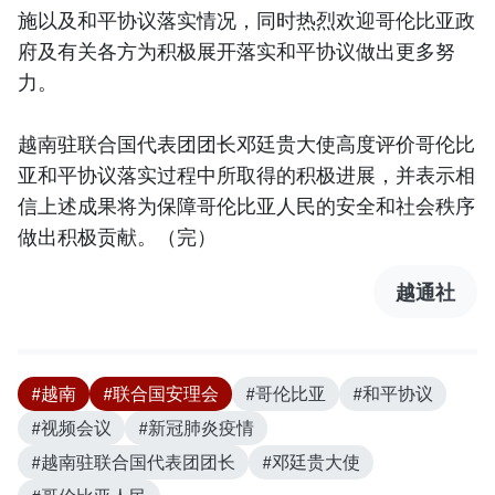
施以及和平协议落实情况，同时热烈欢迎哥伦比亚政
府及有关各方为积极展开落实和平协议做出更多努
力。
越南驻联合国代表团团长邓廷贵大使高度评价哥伦比
亚和平协议落实过程中所取得的积极进展，并表示相
信上述成果将为保障哥伦比亚人民的安全和社会秩序
做出积极贡献。（完）
越通社
#越南
#联合国安理会
#哥伦比亚
#和平协议
#视频会议
#新冠肺炎疫情
#越南驻联合国代表团团长
#邓廷贵大使