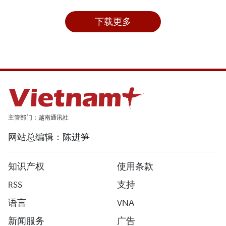
下载更多
主管部门：越南通讯社
网站总编辑：陈进笋
知识产权
使用条款
RSS
支持
语言
VNA
新闻服务
广告