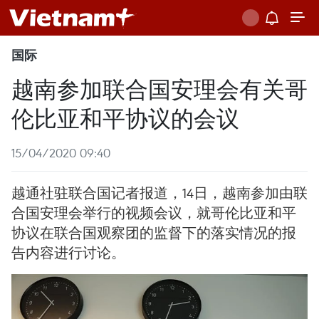
国际
越南参加联合国安理会有关哥
伦比亚和平协议的会议
15/04/2020 09:40
越通社驻联合国记者报道，14日，越南参加由联
合国安理会举行的视频会议，就哥伦比亚和平
协议在联合国观察团的监督下的落实情况的报
告内容进行讨论。