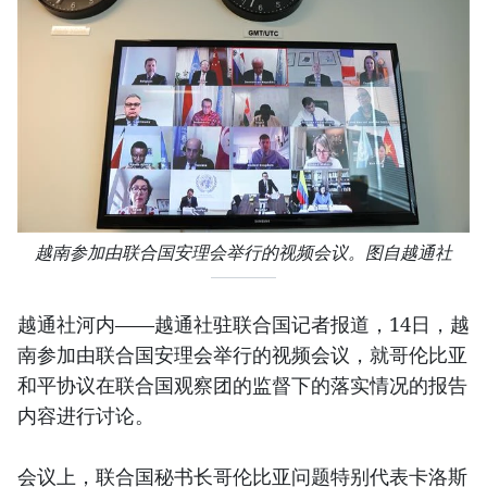
越南参加由联合国安理会举行的视频会议。图自越通社
越通社河内——越通社驻联合国记者报道，14日，越
南参加由联合国安理会举行的视频会议，就哥伦比亚
和平协议在联合国观察团的监督下的落实情况的报告
内容进行讨论。
会议上，联合国秘书长哥伦比亚问题特别代表卡洛斯