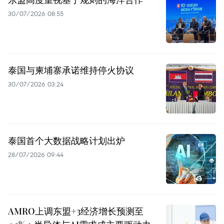
30/07/2026 08:55
泰国与柬埔寨承诺维持停火协议
30/07/2026 03:24
泰国首个大数据战略计划出炉
28/07/2026 09:44
AMRO上调东盟+3经济增长预测至