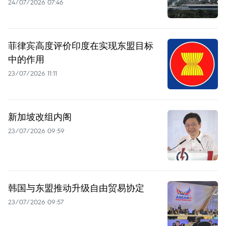
24/07/2026 07:46
菲律宾高度评价印度在实现东盟目标
中的作用
23/07/2026 11:11
新加坡改组内阁
23/07/2026 09:59
韩国与东盟推动升级自由贸易协定
23/07/2026 09:57