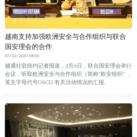
越南支持加强欧洲安全与合作组织与联合
国安理会的合作
07/02/2020 08:06
越通社驻纽约记者报道，2月6日，联合国安理会举行
会议，听取欧洲安全与合作组织（简称“欧安组织” ，
英文字母代号OSCE) 有关活动情况的汇报。