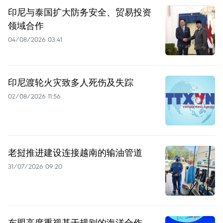
印尼与泰国扩大防务安全、贸易投资
领域合作
04/08/2026 03:41
印尼渡轮火灾致多人死伤及失踪
02/08/2026 11:56
老挝推进建设连接越南的输油管道
31/07/2026 09:20
东盟高度重视基于规则的海洋合作