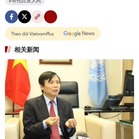
#哥伦比亚人民
Theo dõi VietnamPlus
相关新闻