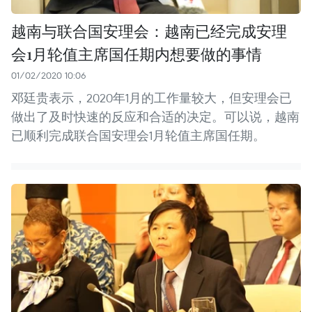
越南与联合国安理会：越南已经完成安理
会1月轮值主席国任期内想要做的事情
01/02/2020 10:06
邓廷贵表示，2020年1月的工作量较大，但安理会已
做出了及时快速的反应和合适的决定。可以说，越南
已顺利完成联合国安理会1月轮值主席国任期。