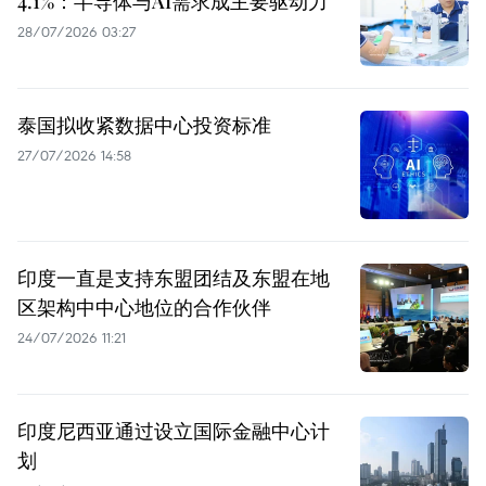
4.1%：半导体与AI需求成主要驱动力
28/07/2026 03:27
泰国拟收紧数据中心投资标准
27/07/2026 14:58
印度一直是支持东盟团结及东盟在地
区架构中中心地位的合作伙伴
24/07/2026 11:21
印度尼西亚通过设立国际金融中心计
划