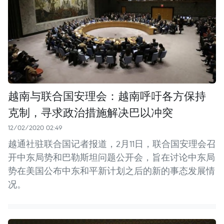
越南与联合国安理会：越南呼吁各方保持
克制，寻求政治措施解决巴以冲突
12/02/2020 02:49
越通社驻联合国记者报道，2月11日，联合国安理会召
开中东局势和巴勒斯坦问题公开会，旨在讨论中东局
势在美国公布中东和平新计划之后的新的事态发展情
况。