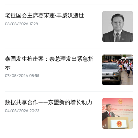
老挝国会主席赛宋蓬·丰威汉逝世
08/08/2026 17:28
泰国发生枪击案：泰总理发出紧急指
示
07/08/2026 08:55
数据共享合作——东盟新的增长动力
04/08/2026 20:23