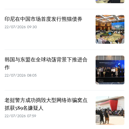
印尼在中国市场首度发行熊猫债券
22/07/2026 09:30
韩国与东盟在全球动荡背景下推进合
作
22/07/2026 08:05
老挝警方成功捣毁大型网络诈骗窝点
抓获589名嫌疑人
22/07/2026 07:59