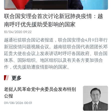
联合国安理会首次讨论新冠肺炎疫情：越
南呼吁优先援助受影响的国家
10/04/2020 09:22
越通社驻联合国记者报道，联合国安理会4月9日举行
新冠疫情问题视频会议。越南驻联合国代表团团长邓
廷贵大使在会议上发表讲话时呼吁各国政府、联合国
体系、国际组织、地区组织以及有关各方要加强合
作，优先援助遭疫情影响的国家。
更多
老挝人民革命党中央委员会发布特别
公报
09/08/2026 00:01