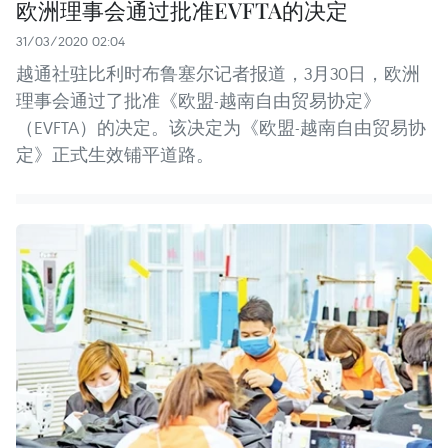
欧洲理事会通过批准EVFTA的决定
31/03/2020 02:04
越通社驻比利时布鲁塞尔记者报道，3月30日，欧洲
理事会通过了批准《欧盟-越南自由贸易协定》
（EVFTA）的决定。该决定为《欧盟-越南自由贸易协
定》正式生效铺平道路。