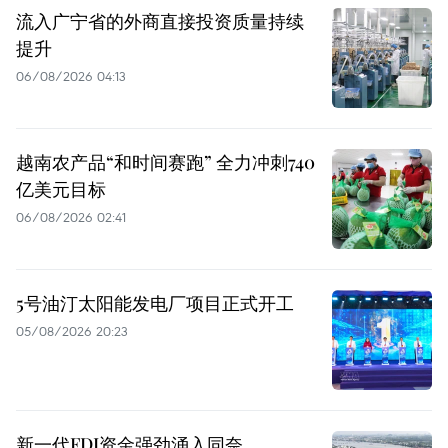
流入广宁省的外商直接投资质量持续
提升
06/08/2026 04:13
越南农产品“和时间赛跑” 全力冲刺740
亿美元目标
06/08/2026 02:41
5号油汀太阳能发电厂项目正式开工
05/08/2026 20:23
新一代FDI资金强劲涌入同奈