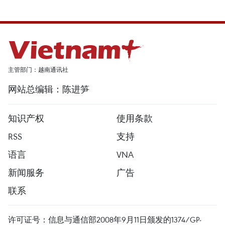
主管部门：越南通讯社
网站总编辑：陈进笋
知识产权
使用条款
RSS
支持
语言
VNA
新闻服务
广告
联系
许可证号：信息与通信部2008年9月11日颁发的1374/GP-