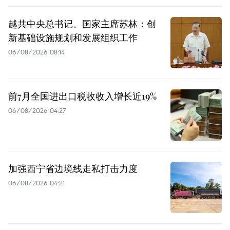
越共中央总书记、国家主席苏林：创
新基础设施规划和发展组织工作
06/08/2026 08:14
前7月全国进出口税收收入增长近19%
06/08/2026 04:27
加强西宁省边境线走私打击力度
06/08/2026 04:21