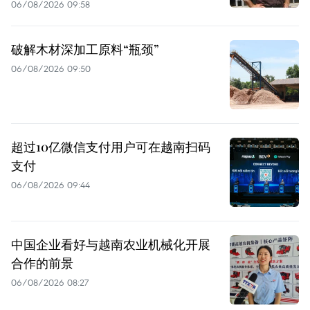
06/08/2026 09:58
破解木材深加工原料“瓶颈”
06/08/2026 09:50
超过10亿微信支付用户可在越南扫码
支付
06/08/2026 09:44
中国企业看好与越南农业机械化开展
合作的前景
06/08/2026 08:27