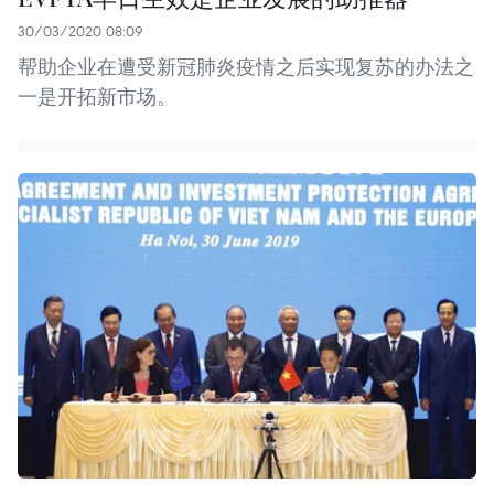
30/03/2020 08:09
帮助企业在遭受新冠肺炎疫情之后实现复苏的办法之
一是开拓新市场。