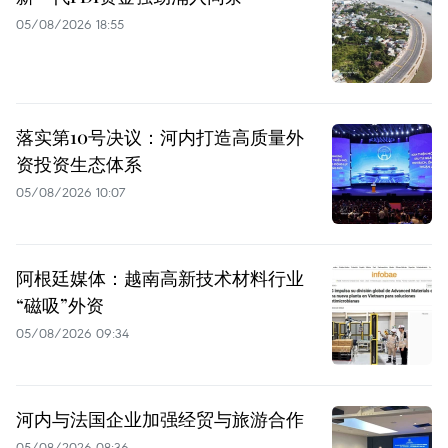
05/08/2026 18:55
落实第10号决议：河内打造高质量外
资投资生态体系
05/08/2026 10:07
阿根廷媒体：越南高新技术材料行业
“磁吸”外资
05/08/2026 09:34
河内与法国企业加强经贸与旅游合作
05/08/2026 08:36