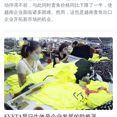
动停滞不前，与此同时査鱼价格同比下降了一半，使
越南企业面临诸多困难。然而，这也是越南査鱼出口
企业开拓新市场的机会。
EVFTA早日生效是企业发展的助推器