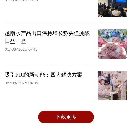
越南水产品出口保持增长势头但挑战
日益凸显
05/08/2026 07:43
吸引FDI的新动能：四大解决方案
05/08/2026 04:05
下载更多