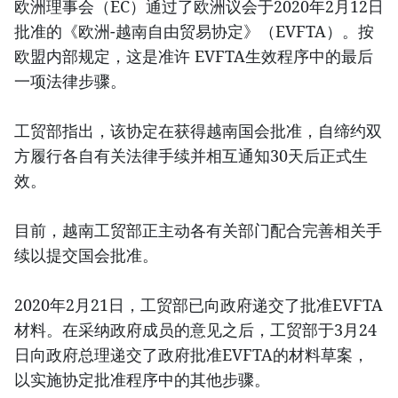
欧洲理事会（EC）通过了欧洲议会于2020年2月12日
批准的《欧洲-越南自由贸易协定》（EVFTA）。按
欧盟内部规定，这是准许 EVFTA生效程序中的最后
一项法律步骤。
工贸部指出，该协定在获得越南国会批准，自缔约双
方履行各自有关法律手续并相互通知30天后正式生
效。
目前，越南工贸部正主动各有关部门配合完善相关手
续以提交国会批准。
2020年2月21日，工贸部已向政府递交了批准EVFTA
材料。在采纳政府成员的意见之后，工贸部于3月24
日向政府总理递交了政府批准EVFTA的材料草案，
以实施协定批准程序中的其他步骤。