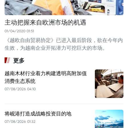
主动把握来自欧洲市场的机遇
01/04/2020 01:51
《越欧自由贸易协定》已进入最后阶段，欲在今年内
生效，为越南企业开拓潜力可挖巨大的市场。
更多
越南木材行业着力构建透明高附加值
消费生态系统
07/08/2026 04:10
将岘港打造成战略投资目的地
07/08/2026 01:32