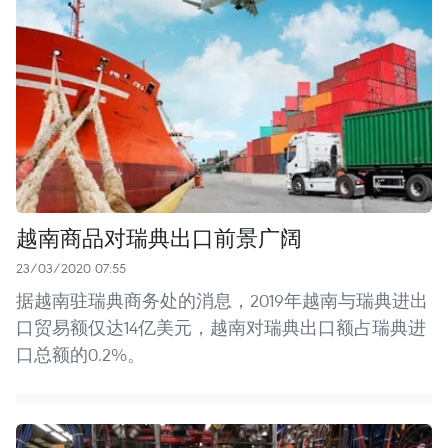
越南商品对瑞典出口前景广阔
23/03/2020 07:55
据越南驻瑞典商务处的消息，2019年越南与瑞典进出
口贸易额仅达14亿美元，越南对瑞典出口额占瑞典进
口总额的0.2%。