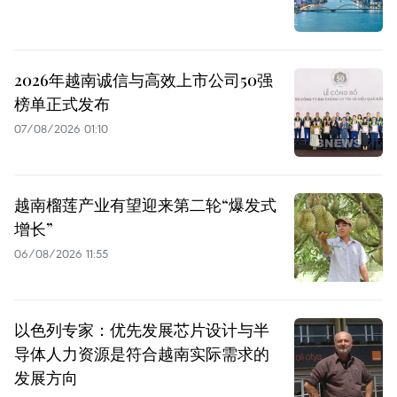
2026年越南诚信与高效上市公司50强
榜单正式发布
07/08/2026 01:10
越南榴莲产业有望迎来第二轮“爆发式
增长”
06/08/2026 11:55
以色列专家：优先发展芯片设计与半
导体人力资源是符合越南实际需求的
发展方向