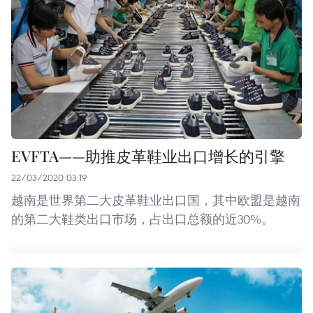
EVFTA——助推皮革鞋业出口增长的引擎
22/03/2020 03:19
越南是世界第二大皮革鞋业出口国，其中欧盟是越南
的第二大鞋类出口市场，占出口总额的近30%。