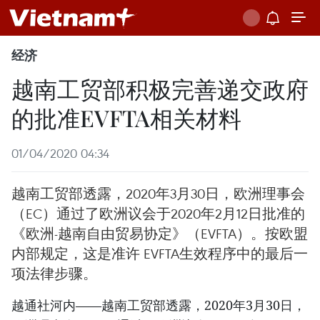
经济
越南工贸部积极完善递交政府
的批准EVFTA相关材料
01/04/2020 04:34
越南工贸部透露，2020年3月30日，欧洲理事会
（EC）通过了欧洲议会于2020年2月12日批准的
《欧洲-越南自由贸易协定》（EVFTA）。按欧盟
内部规定，这是准许 EVFTA生效程序中的最后一
项法律步骤。
越通社河内——越南工贸部透露，2020年3月30日，