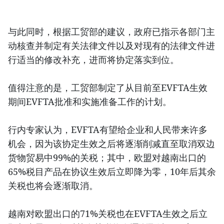
与此同时，根据工贸部的建议，政府已指示各部门主
动核查并制定有关法律文件以及对现有的法律文件进
行适当的修改补充，进而将协定落实到位。
值得注意的是，工贸部制定了从目前至EVFTA生效
期间EVFTA批准和实施准备工作的计划。
行内专家认为，EVFTA有望给企业和人民带来许多
机会，因为该协定生效之后将逐渐削减直至取消双边
货物贸易中99%的关税；其中，欧盟对越南出口的
65%税目产品在协议生效后立即降为零，10年后其余
关税也将会逐渐取消。
越南对欧盟出口的71%关税也在EVFTA生效之后立